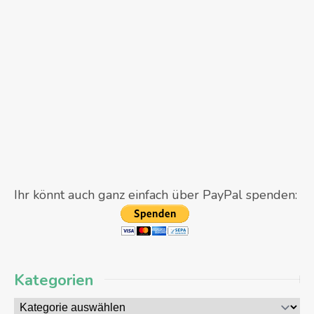
Ihr könnt auch ganz einfach über PayPal spenden:
Kategorien