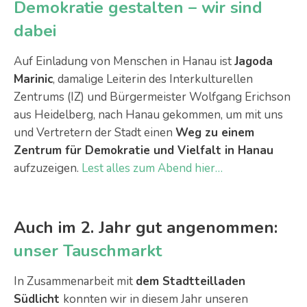
Demokratie gestalten – wir sind
dabei
Auf Einladung von Menschen in Hanau ist
Jagoda
Marinic
, damalige Leiterin des Interkulturellen
Zentrums (IZ) und Bürgermeister Wolfgang Erichson
aus Heidelberg, nach Hanau gekommen, um mit uns
und Vertretern der Stadt einen
Weg zu einem
Zentrum für Demokratie und Vielfalt in Hanau
aufzuzeigen.
Lest alles zum Abend hier…
Auch im 2. Jahr gut angenommen:
unser Tauschmarkt
In Zusammenarbeit mit
dem Stadtteilladen
Südlicht
konnten wir in diesem Jahr unseren