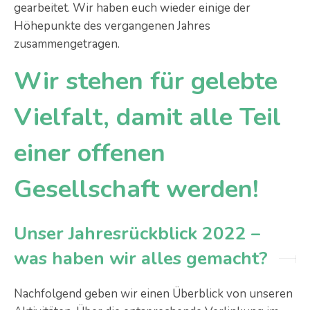
gearbeitet. Wir haben euch wieder einige der
Höhepunkte des vergangenen Jahres
zusammengetragen.
Wir stehen für gelebte
Vielfalt, damit alle Teil
einer offenen
Gesellschaft werden!
Unser Jahresrückblick 2022 –
was haben wir alles gemacht?
Nachfolgend geben wir einen Überblick von unseren