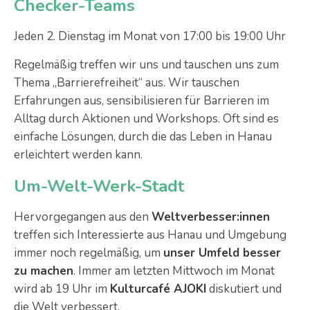
Checker-Teams
Jeden 2. Dienstag im Monat von 17:00 bis 19:00 Uhr
Regelmäßig treffen wir uns und tauschen uns zum
Thema „Barrierefreiheit“ aus. Wir tauschen
Erfahrungen aus, sensibilisieren für Barrieren im
Alltag durch Aktionen und Workshops. Oft sind es
einfache Lösungen, durch die das Leben in Hanau
erleichtert werden kann.
Um-Welt-Werk-Stadt
Hervorgegangen aus den
Weltverbesser:innen
treffen sich Interessierte aus Hanau und Umgebung
immer noch regelmäßig, um
unser Umfeld besser
zu machen
. Immer am letzten Mittwoch im Monat
wird ab 19 Uhr im
Kulturcafé AJOKI
diskutiert und
die Welt verbessert.