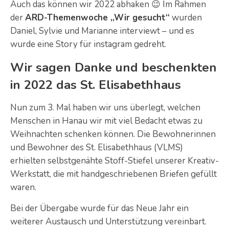
Auch das können wir 2022 abhaken 😉 Im Rahmen
der
ARD-Themenwoche „Wir gesucht“
wurden
Daniel, Sylvie und Marianne interviewt – und es
wurde eine Story für instagram gedreht.
Wir sagen Danke und beschenkten
in 2022 das St. Elisabethhaus
Nun zum 3. Mal haben wir uns überlegt, welchen
Menschen in Hanau wir mit viel Bedacht etwas zu
Weihnachten schenken können. Die Bewohnerinnen
und Bewohner des St. Elisabethhaus (VLMS)
erhielten selbstgenähte Stoff-Stiefel unserer Kreativ-
Werkstatt, die mit handgeschriebenen Briefen gefüllt
waren.
Bei der Übergabe wurde für das Neue Jahr ein
weiterer Austausch und Unterstützung vereinbart.