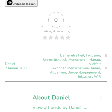
Vorlesen lassen
0
Beitragsbewertung
Barrierefreiheit
,
Inklusion
,
Jahresrückblick
,
Menschen in Hanau
,
Daniel
Vielfalt
7
Januar
2023
Aktionen Menschen-in-Hanau
,
Allgemein
,
Bürger-Engagement
,
Inklusion
,
WIR
About Daniel
View all posts by Daniel
→