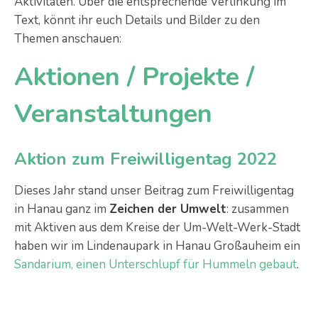
Aktivitäten. Über die entsprechende Verlinkung im
Text, könnt ihr euch Details und Bilder zu den
Themen anschauen:
Aktionen / Projekte /
Veranstaltungen
Aktion zum Freiwilligentag 2022
Dieses Jahr stand unser Beitrag zum Freiwilligentag
in Hanau ganz im
Zeichen der Umwelt
: zusammen
mit Aktiven aus dem Kreise der Um-Welt-Werk-Stadt
haben wir im Lindenaupark in Hanau Großauheim ein
Sandarium, einen Unterschlupf für Hummeln gebaut
.