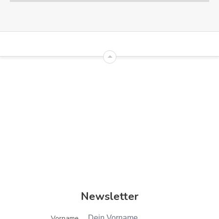
Newsletter
Vorname