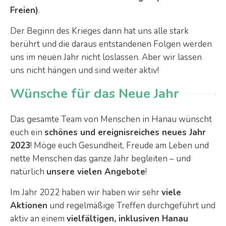
Freien)
.
Der Beginn des Krieges dann hat uns alle stark
berührt und die daraus entstandenen Folgen werden
uns im neuen Jahr nicht loslassen. Aber wir lassen
uns nicht hängen und sind weiter aktiv!
Wünsche für das Neue Jahr
Das gesamte Team von Menschen in Hanau wünscht
euch ein
schönes und ereignisreiches neues Jahr
2023
! Möge euch Gesundheit, Freude am Leben und
nette Menschen das ganze Jahr begleiten – und
natürlich
unsere vielen Angebote
!
Im Jahr 2022 haben wir haben wir sehr
viele
Aktionen
und regelmäßige Treffen durchgeführt und
aktiv an einem
vielfältigen, inklusiven Hanau