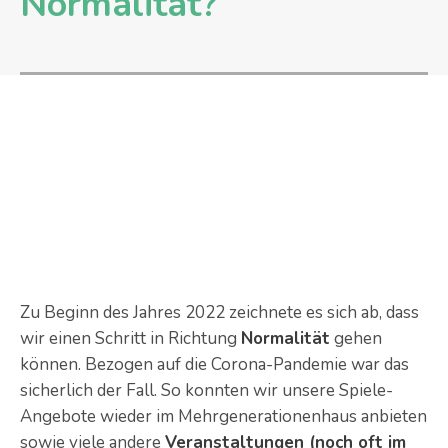
Normalität?
Zu Beginn des Jahres 2022 zeichnete es sich ab, dass
wir einen Schritt in Richtung
Normalität
gehen
können. Bezogen auf die Corona-Pandemie war das
sicherlich der Fall. So konnten wir unsere Spiele-
Angebote wieder im Mehrgenerationenhaus anbieten
sowie viele andere
Veranstaltungen (noch oft im