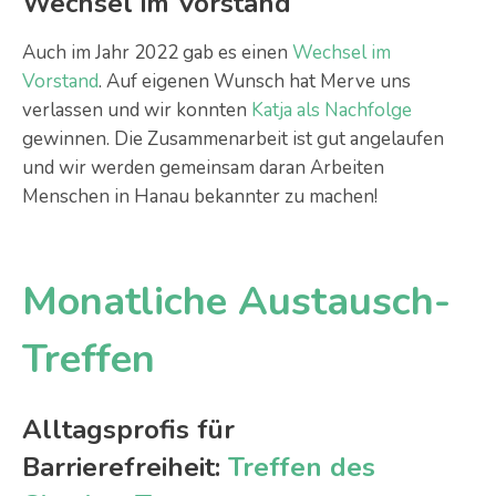
Wechsel im Vorstand
Auch im Jahr 2022 gab es einen
Wechsel im
Vorstand
. Auf eigenen Wunsch hat Merve uns
verlassen und wir konnten
Katja als Nachfolge
gewinnen. Die Zusammenarbeit ist gut angelaufen
und wir werden gemeinsam daran Arbeiten
Menschen in Hanau bekannter zu machen!
Monatliche Austausch-
Treffen
Alltagsprofis für
Barrierefreiheit:
Treffen des