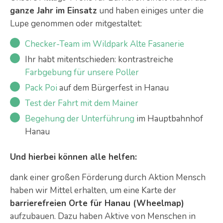
ganze Jahr im Einsatz
und haben einiges unter die
Lupe genommen oder mitgestaltet:
Checker-Team im Wildpark Alte Fasanerie
Ihr habt mitentschieden: kontrastreiche
Farbgebung für unsere Poller
Pack Poi
auf dem Bürgerfest in Hanau
Test der Fahrt mit dem Mainer
Begehung der Unterführung
im Hauptbahnhof
Hanau
Und hierbei können alle helfen:
dank einer großen Förderung durch Aktion Mensch
haben wir Mittel erhalten, um eine Karte der
barrierefreien Orte für Hanau (Wheelmap)
aufzubauen. Dazu haben Aktive von Menschen in