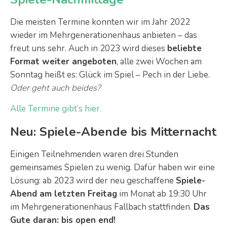
Die meisten Termine konnten wir im Jahr 2022
wieder im Mehrgenerationenhaus anbieten – das
freut uns sehr. Auch in 2023 wird dieses
beliebte
Format weiter angeboten
, alle zwei Wochen am
Sonntag heißt es: Glück im Spiel – Pech in der Liebe.
Oder geht auch beides?
Alle Termine gibt’s hier.
Neu: Spiele-Abende bis Mitternacht
Einigen Teilnehmenden waren drei Stunden
gemeinsames Spielen zu wenig. Dafür haben wir eine
Lösung: ab 2023 wird der neu geschaffene
Spiele-
Abend am letzten Freitag
im Monat ab 19:30 Uhr
im Mehrgenerationenhaus Fallbach stattfinden.
Das
Gute daran: bis open end!