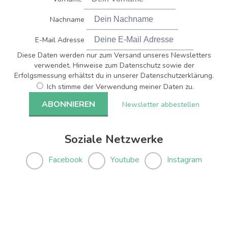
Nachname
E-Mail Adresse
Diese Daten werden nur zum Versand unseres Newsletters
verwendet. Hinweise zum Datenschutz sowie der
Erfolgsmessung erhältst du in unserer Datenschutzerklärung.
Ich stimme der Verwendung meiner Daten zu.
Newsletter abbestellen
Soziale Netzwerke
Facebook
Youtube
Instagram