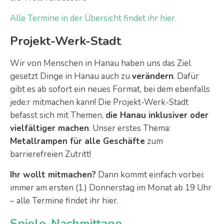
Alle Termine in der Übersicht findet ihr hier.
Projekt-Werk-Stadt
Wir von Menschen in Hanau haben uns das Ziel
gesetzt Dinge in Hanau auch zu
verändern
. Dafür
gibt es ab sofort ein neues Format, bei dem ebenfalls
jede:r mitmachen kann! Die Projekt-Werk-Stadt
befasst sich mit Themen,
die Hanau inklusiver oder
vielfältiger machen
. Unser erstes Thema:
Metallrampen für alle Geschäfte
zum
barrierefreien Zutritt!
Ihr wollt mitmachen?
Dann kommt einfach vorbei:
immer am ersten (1.) Donnerstag im Monat ab 19 Uhr
– alle Termine findet ihr hier.
Spiele-Nachmittage