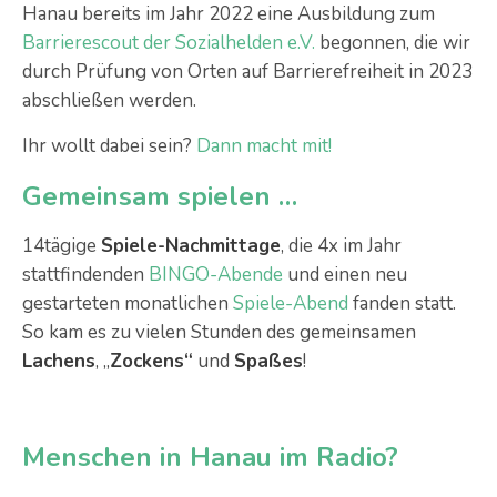
Hanau bereits im Jahr 2022 eine Ausbildung zum
Barrierescout der Sozialhelden e.V.
begonnen, die wir
durch Prüfung von Orten auf Barrierefreiheit in 2023
abschließen werden.
Ihr wollt dabei sein?
Dann macht mit!
Gemeinsam spielen …
14tägige
Spiele-Nachmittage
, die 4x im Jahr
stattfindenden
BINGO-Abende
und einen neu
gestarteten monatlichen
Spiele-Abend
fanden statt.
So kam es zu vielen Stunden des gemeinsamen
Lachens
, „
Zockens“
und
Spaßes
!
Menschen in Hanau im Radio?