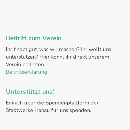
Beitritt zum Verein
Ihr findet gut, was wir machen? Ihr wollt uns
unterstützen? Hier könnt ihr direkt unserem
Verein beitreten:
Beitrittserklärung
Unterstützt uns!
Einfach über die Spendenplattform der
Stadtwerke Hanau für uns spenden.