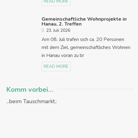
READ MORE
Gemeinschaftliche Wohnprojekte in
Hanau, 2. Treffen
23. Juli 2026
Am 08. Juli trafen sich ca. 20 Personen
mit dem Ziel, gemeinschaftliches Wohnen
in Hanau voran zu br
READ MORE
Komm vorbei…
...beim Tauschmarkt.: