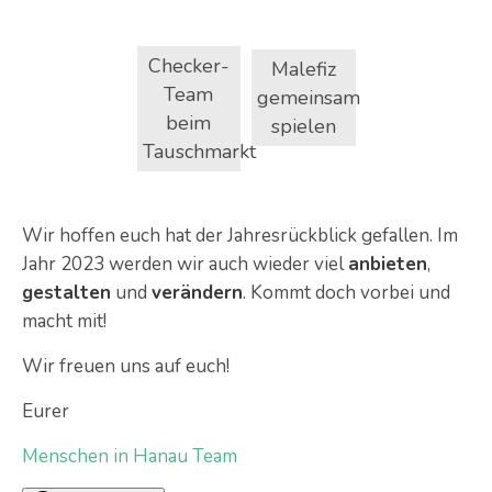
Checker-
Malefiz
Team
gemeinsam
beim
spielen
Tauschmarkt
Wir hoffen euch hat der Jahresrückblick gefallen. Im
Jahr 2023 werden wir auch wieder viel
anbieten
,
gestalten
und
verändern
. Kommt doch vorbei und
macht mit!
Wir freuen uns auf euch!
Eurer
Menschen in Hanau Team