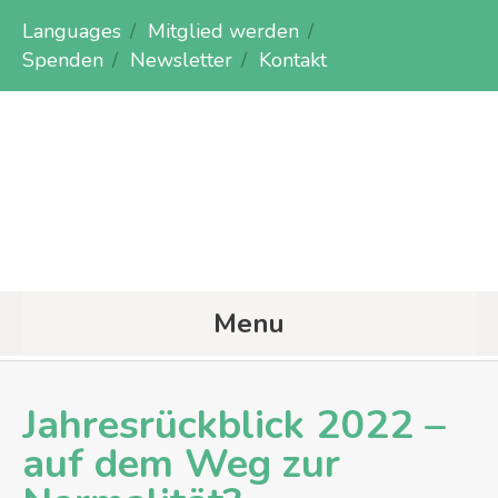
Languages
Mitglied werden
Spenden
Newsletter
Kontakt
Menu
Jahresrückblick 2022 –
auf dem Weg zur