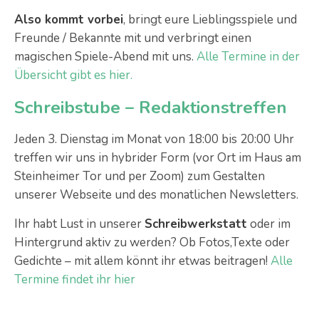
Also kommt vorbei
, bringt eure Lieblingsspiele und
Freunde / Bekannte mit und verbringt einen
magischen Spiele-Abend mit uns.
Alle Termine in der
Übersicht gibt es hier.
Schreibstube – Redaktionstreffen
Jeden 3. Dienstag im Monat von 18:00 bis 20:00 Uhr
treffen wir uns in hybrider Form (vor Ort im Haus am
Steinheimer Tor und per Zoom) zum Gestalten
unserer Webseite und des monatlichen Newsletters.
Ihr habt Lust in unserer
Schreibwerkstatt
oder im
Hintergrund aktiv zu werden? Ob Fotos,Texte oder
Gedichte – mit allem könnt ihr etwas beitragen!
Alle
Termine findet ihr hier