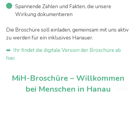
Spannende Zahlen und Fakten, die unsere
Wirkung dokumentieren
Die Broschüre soll einladen, gemeinsam mit uns aktiv
zu werden für ein inklusives Hanauer.
➡️ Ihr findet die digitale Version der Broschüre ab
hier.
MiH-Broschüre – Willkommen
bei Menschen in Hanau