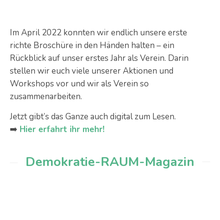
Im April 2022 konnten wir endlich unsere erste
richte Broschüre in den Händen halten – ein
Rückblick auf unser erstes Jahr als Verein. Darin
stellen wir euch viele unserer Aktionen und
Workshops vor und wir als Verein so
zusammenarbeiten.
Jetzt gibt’s das Ganze auch digital zum Lesen.
➡️
Hier erfahrt ihr mehr!
Demokratie-RAUM-Magazin