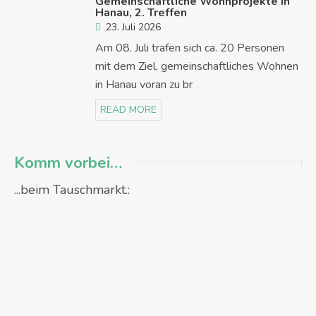
Gemeinschaftliche Wohnprojekte in
Hanau, 2. Treffen
23. Juli 2026
Am 08. Juli trafen sich ca. 20 Personen
mit dem Ziel, gemeinschaftliches Wohnen
in Hanau voran zu br
READ MORE
Komm vorbei…
...beim Tauschmarkt.: