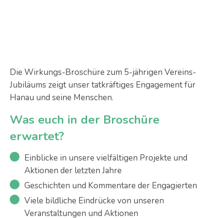
Die Wirkungs-Broschüre zum 5-jährigen Vereins-
Jubiläums zeigt unser tatkräftiges Engagement für
Hanau und seine Menschen.
Was euch in der Broschüre
erwartet?
Einblicke in unsere vielfältigen Projekte und
Aktionen der letzten Jahre
Geschichten und Kommentare der Engagierten
Viele bildliche Eindrücke von unseren
Veranstaltungen und Aktionen