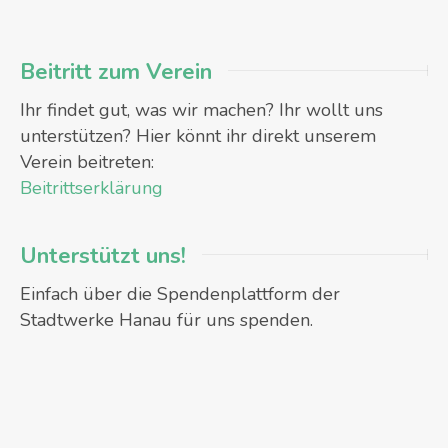
Beitritt zum Verein
Ihr findet gut, was wir machen? Ihr wollt uns
unterstützen? Hier könnt ihr direkt unserem
Verein beitreten:
Beitrittserklärung
Unterstützt uns!
Einfach über die Spendenplattform der
Stadtwerke Hanau für uns spenden.