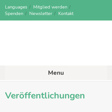
Languages
Mitglied werden
Spenden
Newsletter
Kontakt
Menu
Veröffentlichungen