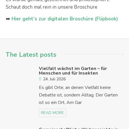
Schaut doch mal rein in unsere Broschüre
➡️
Hier geht’s zur digitalen Broschüre (Flipbook)
The Latest posts
Vielfalt wächst im Garten – für
Menschen und für Insekten
24. Juli 2026
Es gibt Orte, an denen Vielfalt keine
Debatte ist, sondern Alltag. Der Garten
ist so ein Ort. Am Gar
READ MORE