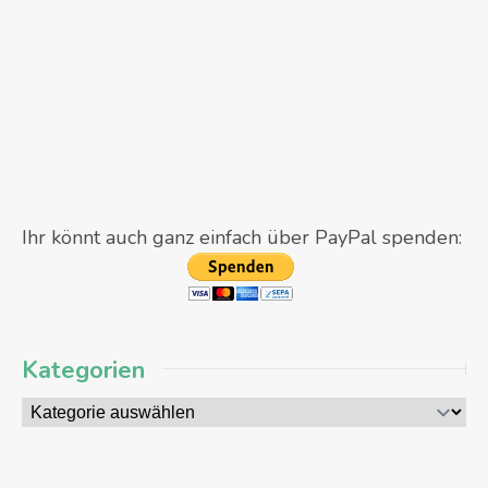
Ihr könnt auch ganz einfach über PayPal spenden:
Kategorien