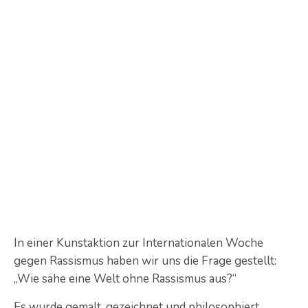
In einer Kunstaktion zur Internationalen Woche
gegen Rassismus haben wir uns die Frage gestellt:
„Wie sähe eine Welt ohne Rassismus aus?“
Es wurde gemalt, gezeichnet und philosophiert.