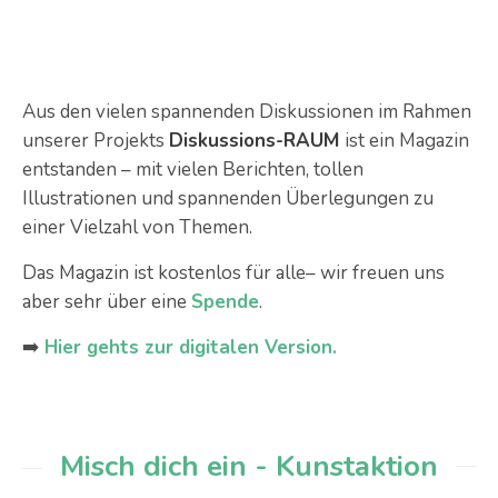
Aus den vielen spannenden Diskussionen im Rahmen
unserer Projekts
Diskussions-RAUM
ist ein Magazin
entstanden – mit vielen Berichten, tollen
Illustrationen und spannenden Überlegungen zu
einer Vielzahl von Themen.
Das Magazin ist kostenlos für alle– wir freuen uns
aber sehr über eine
Spende
.
➡️
Hier gehts zur digitalen Version.
Misch dich ein - Kunstaktion