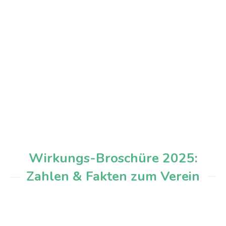
Wirkungs-Broschüre 2025:
Zahlen & Fakten zum Verein