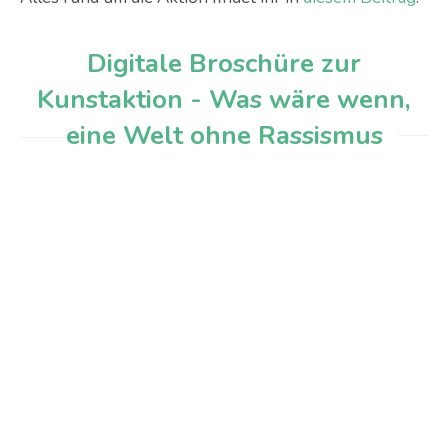
Digitale Broschüre zur
Kunstaktion - Was wäre wenn,
eine Welt ohne Rassismus