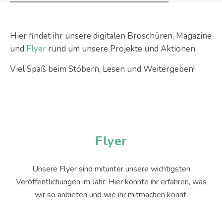
Hier findet ihr unsere digitalen Broschüren, Magazine
und
Flyer
rund um unsere Projekte und Aktionen.
Viel Spaß beim Stöbern, Lesen und Weitergeben!
Flyer
Unsere Flyer sind mitunter unsere wichtigsten
Veröffentlichungen im Jahr. Hier könnte ihr erfahren, was
wir so anbieten und wie ihr mitmachen könnt.