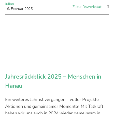
Julian
Zukunftswerkstatt
19
.
Februar
2025
Jahresrückblick 2025 – Menschen in
Hanau
Ein weiteres Jahr ist vergangen – voller Projekte,
Aktionen und gemeinsamer Momente! Mit Tatkraft
haben wir uns auch in 2024 wieder gemeinsam in