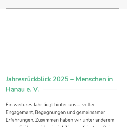
Jahresrückblick 2025 – Menschen in
Hanau e. V.
Ein weiteres Jahr liegt hinter uns – voller
Engagement, Begegnungen und gemeinsamer
Erfahrungen. Zusammen haben wir unter anderem