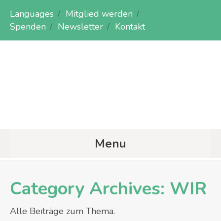
Languages
Mitglied werden
Spenden
Newsletter
Kontakt
Menu
Category Archives:
WIR
Alle Beiträge zum Thema.