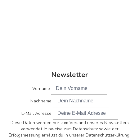
Newsletter
Vorname
Nachname
E-Mail Adresse
Diese Daten werden nur zum Versand unseres Newsletters
verwendet. Hinweise zum Datenschutz sowie der
Erfolgsmessung erhältst du in unserer Datenschutzerklärung.