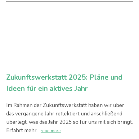
Zukunftswerkstatt 2025: Pläne und
Ideen für ein aktives Jahr
Im Rahmen der Zukunftswerkstatt haben wir über
das vergangene Jahr reflektiert und anschließend
überlegt, was das Jahr 2025 so für uns mit sich bringt.
Erfahrt mehr.
read more