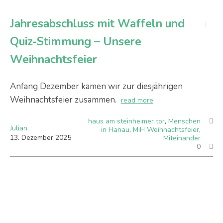
Jahresabschluss mit Waffeln und
Quiz-Stimmung – Unsere
Weihnachtsfeier
Anfang Dezember kamen wir zur diesjährigen
Weihnachtsfeier zusammen.
read more
haus am steinheimer tor
,
Menschen
Julian
in Hanau
,
MiH Weihnachtsfeier
,
13
.
Dezember
2025
Miteinander
0