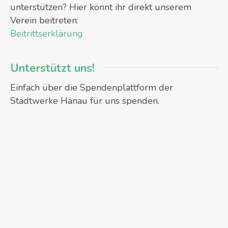
unterstützen? Hier könnt ihr direkt unserem
Verein beitreten:
Beitrittserklärung
Unterstützt uns!
Einfach über die Spendenplattform der
Stadtwerke Hanau für uns spenden.