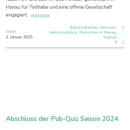
Hanau für Teilhabe und eine offene Gesellschaft
engagiert.
read more
Barrierefreiheit
,
Inklusion
,
Julian
Jahresrückblick
,
Menschen in Hanau
,
2
.
Januar
2025
Vielfalt
0
Abschluss der Pub-Quiz Saison 2024