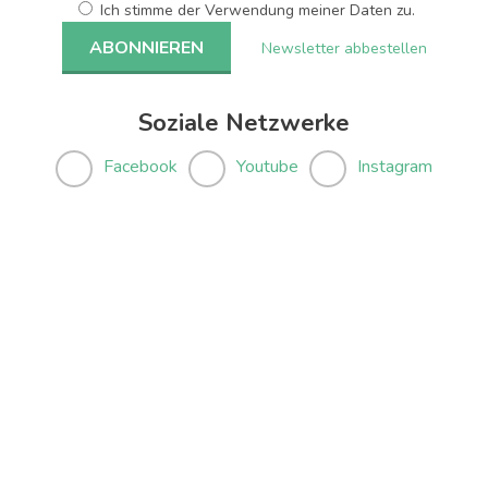
Ich stimme der Verwendung meiner Daten zu.
Newsletter abbestellen
Soziale Netzwerke
Facebook
Youtube
Instagram