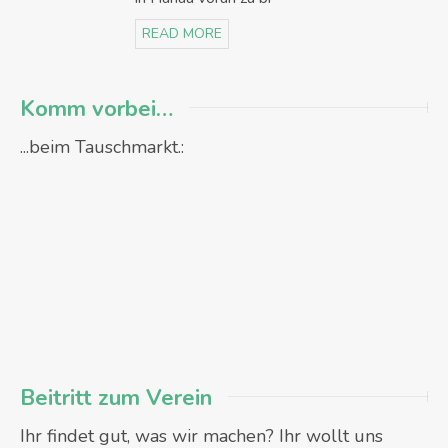
READ MORE
Komm vorbei…
...beim Tauschmarkt.:
Beitritt zum Verein
Ihr findet gut, was wir machen? Ihr wollt uns