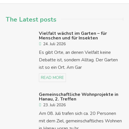
The Latest posts
Vielfalt wächst im Garten – für
Menschen und für Insekten
24. Juli 2026
Es gibt Orte, an denen Vielfalt keine
Debatte ist, sondern Alltag. Der Garten
ist so ein Ort. Am Gar
READ MORE
Gemeinschaftliche Wohnprojekte in
Hanau, 2. Treffen
23. Juli 2026
Am 08. Juli trafen sich ca. 20 Personen
mit dem Ziel, gemeinschaftliches Wohnen
in Hanau voran zu br