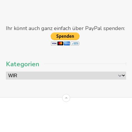
Ihr könnt auch ganz einfach über PayPal spenden:
Kategorien