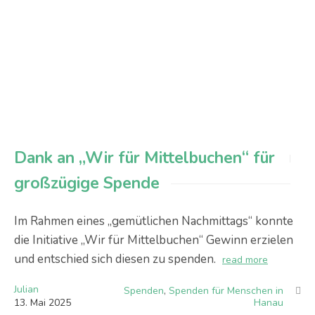
Dank an „Wir für Mittelbuchen“ für
großzügige Spende
Im Rahmen eines „gemütlichen Nachmittags“ konnte
die Initiative „Wir für Mittelbuchen“ Gewinn erzielen
und entschied sich diesen zu spenden.
read more
Julian
Spenden
,
Spenden für Menschen in
13
.
Mai
2025
Hanau