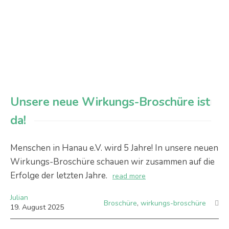
Unsere neue Wirkungs-Broschüre ist
da!
Menschen in Hanau e.V. wird 5 Jahre! In unsere neuen
Wirkungs-Broschüre schauen wir zusammen auf die
Erfolge der letzten Jahre.
read more
Julian
Broschüre
,
wirkungs-broschüre
19
.
August
2025