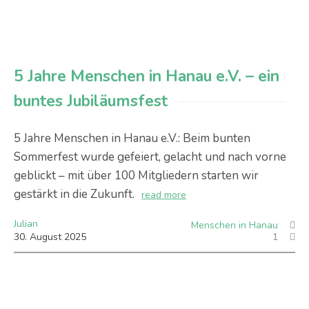
5 Jahre Menschen in Hanau e.V. – ein
buntes Jubiläumsfest
5 Jahre Menschen in Hanau e.V.: Beim bunten
Sommerfest wurde gefeiert, gelacht und nach vorne
geblickt – mit über 100 Mitgliedern starten wir
gestärkt in die Zukunft.
read more
Julian
Menschen in Hanau
30
.
August
2025
1