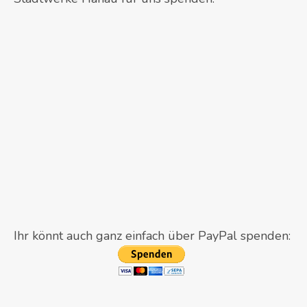
Ihr könnt auch ganz einfach über PayPal spenden: