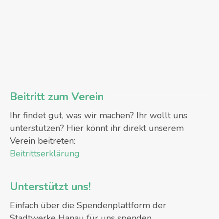
Beitritt zum Verein
Ihr findet gut, was wir machen? Ihr wollt uns
unterstützen? Hier könnt ihr direkt unserem
Verein beitreten:
Beitrittserklärung
Unterstützt uns!
Einfach über die Spendenplattform der
Stadtwerke Hanau für uns spenden.