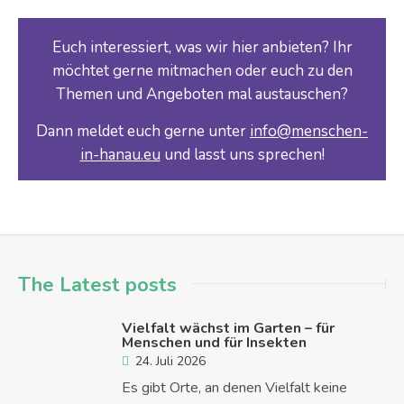
Euch interessiert, was wir hier anbieten? Ihr
möchtet gerne mitmachen oder euch zu den
Themen und Angeboten mal austauschen?
Dann meldet euch gerne unter
info@menschen-
in-hanau.eu
und lasst uns sprechen!
The Latest posts
Vielfalt wächst im Garten – für
Menschen und für Insekten
24. Juli 2026
Es gibt Orte, an denen Vielfalt keine