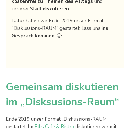
kostenfrei zu Themen des Alltags
und
unserer Stadt
diskutieren
.
Dafür haben wir Ende 2019 unser Format
“Diskussions-RAUM” gestartet. Lass uns
ins
Gespräch kommen
. 🙂
Gemeinsam diskutieren
im „Disksusions-Raum“
Ende 2019 unser Format „Diskussions-RAUM“
gestartet. Im
Ellis Café & Bistro
diskutieren wir mit