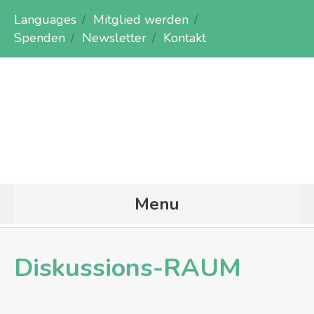
Languages
Mitglied werden
Spenden
Newsletter
Kontakt
Menu
Diskussions-RAUM