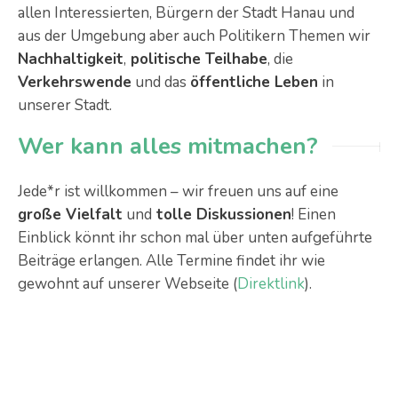
allen Interessierten, Bürgern der Stadt Hanau und
aus der Umgebung aber auch Politikern Themen wir
Nachhaltigkeit
,
politische Teilhabe
, die
Verkehrswende
und das
öffentliche Leben
in
unserer Stadt.
Wer kann alles mitmachen?
Jede*r ist willkommen – wir freuen uns auf eine
große Vielfalt
und
tolle Diskussionen
! Einen
Einblick könnt ihr schon mal über unten aufgeführte
Beiträge erlangen. Alle Termine findet ihr wie
gewohnt auf unserer Webseite (
Direktlink
).