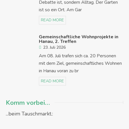
Debatte ist, sondern Alltag. Der Garten
ist so ein Ort. Am Gar
READ MORE
Gemeinschaftliche Wohnprojekte in
Hanau, 2. Treffen
23. Juli 2026
Am 08. Juli trafen sich ca. 20 Personen
mit dem Ziel, gemeinschaftliches Wohnen
in Hanau voran zu br
READ MORE
Komm vorbei…
...beim Tauschmarkt.: