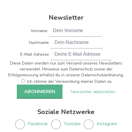
Newsletter
Vorname
Nachname
E-Mail Adresse
Diese Daten werden nur zum Versand unseres Newsletters
verwendet. Hinweise zum Datenschutz sowie der
Erfolgsmessung erhältst du in unserer Datenschutzerklärung.
Ich stimme der Verwendung meiner Daten zu.
Newsletter abbestellen
Soziale Netzwerke
Facebook
Youtube
Instagram