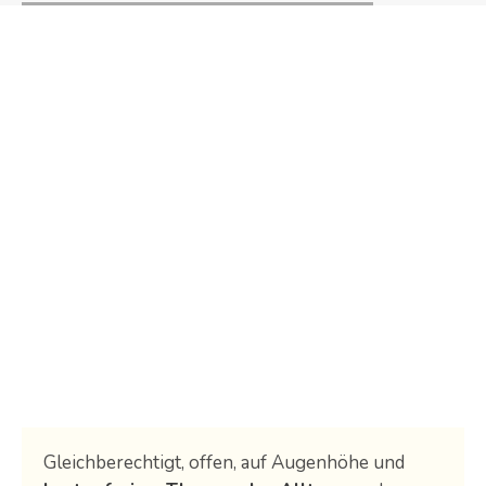
Gleichberechtigt, offen, auf Augenhöhe und