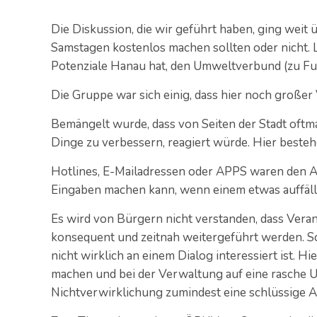
Die Diskussion, die wir geführt haben, ging weit
Samstagen kostenlos machen sollten oder nicht. L
Potenziale Hanau hat, den Umweltverbund (zu Fu
Die Gruppe war sich einig, dass hier noch große
Bemängelt wurde, dass von Seiten der Stadt oftm
Dinge zu verbessern, reagiert würde. Hier beste
Hotlines, E-Mailadressen oder APPS waren den
Eingaben machen kann, wenn einem etwas auffäll
Es wird von Bürgern nicht verstanden, dass Vera
konsequent und zeitnah weitergeführt werden. So
nicht wirklich an einem Dialog interessiert ist. 
machen und bei der Verwaltung auf eine rasche 
Nichtverwirklichung zumindest eine schlüssige 