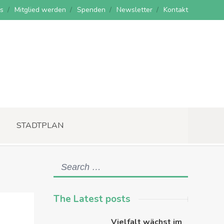
s
Mitglied werden
Spenden
Newsletter
Kontakt
STADTPLAN
The Latest posts
Vielfalt wächst im