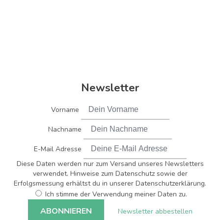
Newsletter
Vorname
Nachname
E-Mail Adresse
Diese Daten werden nur zum Versand unseres Newsletters
verwendet. Hinweise zum Datenschutz sowie der
Erfolgsmessung erhältst du in unserer Datenschutzerklärung.
Ich stimme der Verwendung meiner Daten zu.
Newsletter abbestellen