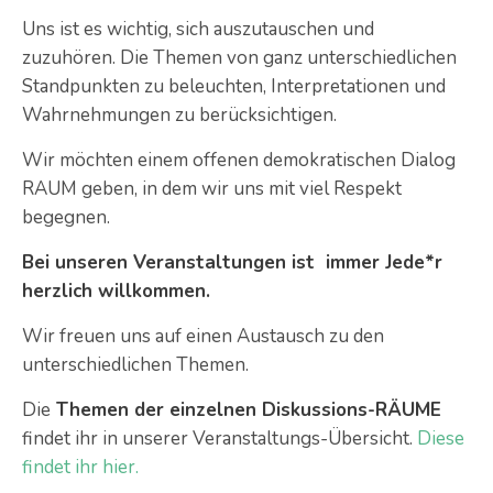
Uns ist es wichtig, sich auszutauschen und
zuzuhören. Die Themen von ganz unterschiedlichen
Standpunkten zu beleuchten, Interpretationen und
Wahrnehmungen zu berücksichtigen.
Wir möchten einem offenen demokratischen Dialog
RAUM geben, in dem wir uns mit viel Respekt
begegnen.
Bei unseren Veranstaltungen ist immer Jede*r
herzlich willkommen.
Wir freuen uns auf einen Austausch zu den
unterschiedlichen Themen.
Die
Themen der einzelnen Diskussions-RÄUME
findet ihr in unserer Veranstaltungs-Übersicht.
Diese
findet ihr hier.