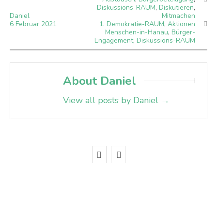
Diskussions-RAUM
,
Diskutieren
,
Daniel
Mitmachen
6
Februar
2021
1. Demokratie-RAUM
,
Aktionen
Menschen-in-Hanau
,
Bürger-
Engagement
,
Diskussions-RAUM
About Daniel
View all posts by Daniel
→