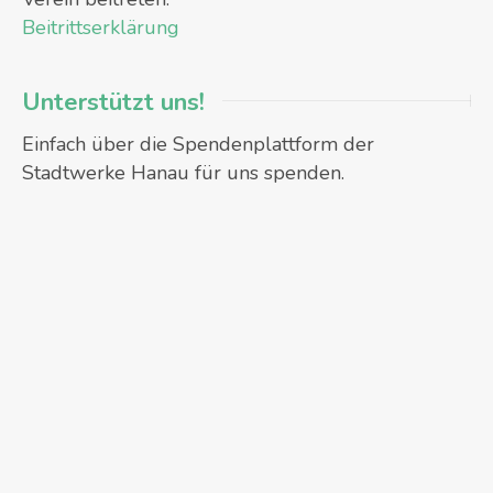
Beitrittserklärung
Unterstützt uns!
Einfach über die Spendenplattform der
Stadtwerke Hanau für uns spenden.