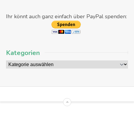
Ihr könnt auch ganz einfach über PayPal spenden:
Kategorien