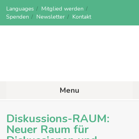
Languages
Mitglied werden
Spenden
Newsletter
Kontakt
Menu
Diskussions-RAUM:
Neuer Raum für