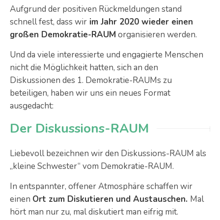
Aufgrund der positiven Rückmeldungen stand
schnell fest, dass wir
im Jahr 2020 wieder einen
großen Demokratie-RAUM
organisieren werden.
Und da viele interessierte und engagierte Menschen
nicht die Möglichkeit hatten, sich an den
Diskussionen des 1. Demokratie-RAUMs zu
beteiligen, haben wir uns ein neues Format
ausgedacht:
Der Diskussions-RAUM
Liebevoll bezeichnen wir den Diskussions-RAUM als
„kleine Schwester“ vom Demokratie-RAUM.
In entspannter, offener Atmosphäre schaffen wir
einen
Ort zum Diskutieren und Austauschen.
Mal
hört man nur zu, mal diskutiert man eifrig mit.