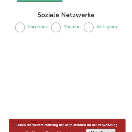
Soziale Netzwerke
Facebook
Youtube
Instagram
Kontakt
Impressum
Datenschutz
Durch die weitere Nutzung der Seite stimmst du der Verwendung