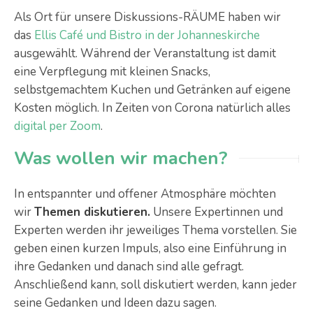
Als Ort für unsere Diskussions-RÄUME haben wir
das
Ellis Café und Bistro in der Johanneskirche
ausgewählt. Während der Veranstaltung ist damit
eine Verpflegung mit kleinen Snacks,
selbstgemachtem Kuchen und Getränken auf eigene
Kosten möglich. In Zeiten von Corona natürlich alles
digital per Zoom
.
Was wollen wir machen?
In entspannter und offener Atmosphäre möchten
wir
Themen diskutieren.
Unsere Expertinnen und
Experten werden ihr jeweiliges Thema vorstellen. Sie
geben einen kurzen Impuls, also eine Einführung in
ihre Gedanken und danach sind alle gefragt.
Anschließend kann, soll diskutiert werden, kann jeder
seine Gedanken und Ideen dazu sagen.