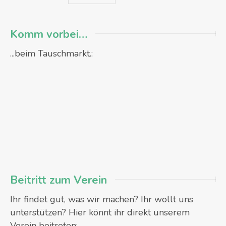
Komm vorbei…
...beim Tauschmarkt.:
Beitritt zum Verein
Ihr findet gut, was wir machen? Ihr wollt uns
unterstützen? Hier könnt ihr direkt unserem
Verein beitreten: