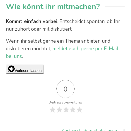
Wie könnt ihr mitmachen?
Kommt einfach vorbei
. Entscheidet spontan, ob Ihr
nur zuhört oder mit diskutiert.
Wenn ihr selbst gerne ein Thema anbieten und
diskutieren möchtet,
meldet euch gerne per E-Mail
bei uns
.
Vorlesen lassen
0
Beitragsbewertung
Austausch
,
Bürgerbeteiligung
,