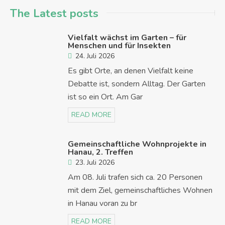
The Latest posts
Vielfalt wächst im Garten – für
Menschen und für Insekten
24. Juli 2026
Es gibt Orte, an denen Vielfalt keine
Debatte ist, sondern Alltag. Der Garten
ist so ein Ort. Am Gar
READ MORE
Gemeinschaftliche Wohnprojekte in
Hanau, 2. Treffen
23. Juli 2026
Am 08. Juli trafen sich ca. 20 Personen
mit dem Ziel, gemeinschaftliches Wohnen
in Hanau voran zu br
READ MORE