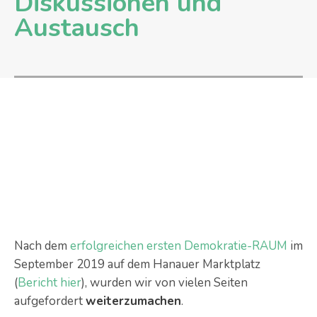
Diskussionen und
Austausch
Nach dem
erfolgreichen ersten Demokratie-RAUM
im
September 2019 auf dem Hanauer Marktplatz
(
Bericht hier
), wurden wir von vielen Seiten
aufgefordert
weiterzumachen
.