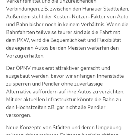
Verkehrsmittel und die unzureichenden
Verbindungen, z.B. zwischen den Hanauer Stadtteilen.
Außerdem steht der Kosten-Nutzen-Faktor von Auto
und Bahn bisher noch in keinem Verhältnis. Wenn die
Bahnfahrten teilweise teurer sind als die Fahrt mit
dem PKW, wird die Bequemlichkeit und Flexibilität
des eigenen Autos bei den Meisten weiterhin den
Vorzug erhalten.
Der ÖPNV muss erst attraktiver gemacht und
ausgebaut werden, bevor wir anfangen Innenstädte
zu sperren und Pendler ohne zuverlässige
Alternative auffordern auf ihre Autos zu verzichten.
Mit der aktuellen Infrastruktur könnte die Bahn zu
den Höchstzeiten z.B. gar nicht alle Pendler
versorgen.
Neue Konzepte von Städten und deren Umgebung