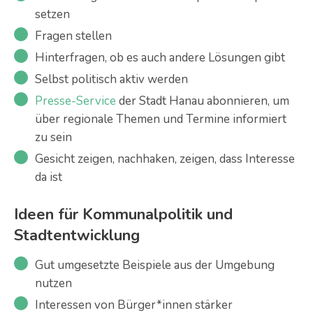
setzen
Fragen stellen
Hinterfragen, ob es auch andere Lösungen gibt
Selbst politisch aktiv werden
Presse-Service
der Stadt Hanau abonnieren, um
über regionale Themen und Termine informiert
zu sein
Gesicht zeigen, nachhaken, zeigen, dass Interesse
da ist
Ideen für Kommunalpolitik und
Stadtentwicklung
Gut umgesetzte Beispiele aus der Umgebung
nutzen
Interessen von Bürger*innen stärker