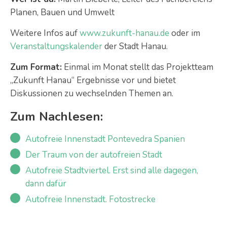
Planen, Bauen und Umwelt
Weitere Infos auf
www.zukunft-hanau.de
oder im
Veranstaltungskalender
der Stadt Hanau.
Zum Format:
Einmal im Monat stellt das Projektteam
„Zukunft Hanau“ Ergebnisse vor und bietet
Diskussionen zu wechselnden Themen an.
Zum Nachlesen:
Autofreie Innenstadt Pontevedra Spanien
Der Traum von der autofreien Stadt
Autofreie Stadtviertel. Erst sind alle dagegen,
dann dafür
Autofreie Innenstadt. Fotostrecke