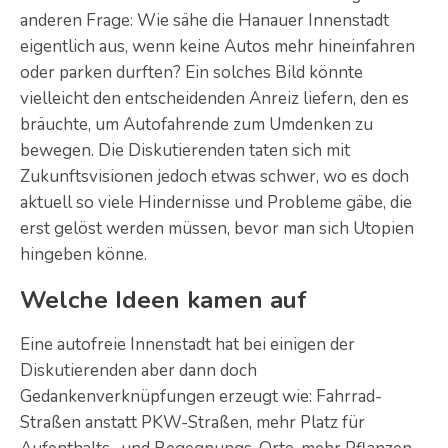
anderen Frage: Wie sähe die Hanauer Innenstadt
eigentlich aus, wenn keine Autos mehr hineinfahren
oder parken durften? Ein solches Bild könnte
vielleicht den entscheidenden Anreiz liefern, den es
bräuchte, um Autofahrende zum Umdenken zu
bewegen. Die Diskutierenden taten sich mit
Zukunftsvisionen jedoch etwas schwer, wo es doch
aktuell so viele Hindernisse und Probleme gäbe, die
erst gelöst werden müssen, bevor man sich Utopien
hingeben könne.
Welche Ideen kamen auf
Eine autofreie Innenstadt hat bei einigen der
Diskutierenden aber dann doch
Gedankenverknüpfungen erzeugt wie: Fahrrad-
Straßen anstatt PKW-Straßen, mehr Platz für