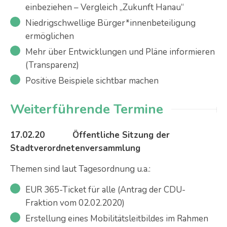
einbeziehen – Vergleich „Zukunft Hanau“
Niedrigschwellige Bürger*innenbeteiligung
ermöglichen
Mehr über Entwicklungen und Pläne informieren
(Transparenz)
Positive Beispiele sichtbar machen
Weiterführende Termine
17.02.20 Öffentliche Sitzung der
Stadtverordnetenversammlung
Themen sind laut Tagesordnung u.a.:
EUR 365-Ticket für alle (Antrag der CDU-
Fraktion vom 02.02.2020)
Erstellung eines Mobilitätsleitbildes im Rahmen