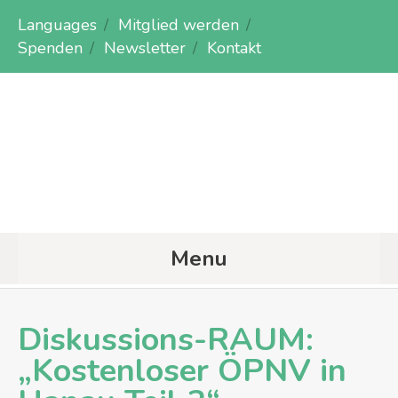
Languages
Mitglied werden
Spenden
Newsletter
Kontakt
Menu
Diskussions-RAUM:
„Kostenloser ÖPNV in