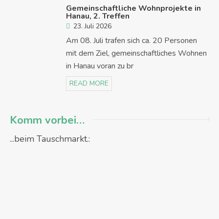
Gemeinschaftliche Wohnprojekte in
Hanau, 2. Treffen
23. Juli 2026
Am 08. Juli trafen sich ca. 20 Personen
mit dem Ziel, gemeinschaftliches Wohnen
in Hanau voran zu br
READ MORE
Komm vorbei…
...beim Tauschmarkt.: