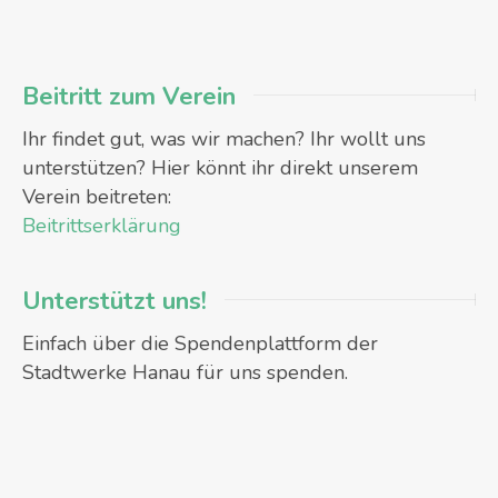
Beitritt zum Verein
Ihr findet gut, was wir machen? Ihr wollt uns
unterstützen? Hier könnt ihr direkt unserem
Verein beitreten:
Beitrittserklärung
Unterstützt uns!
Einfach über die Spendenplattform der
Stadtwerke Hanau für uns spenden.