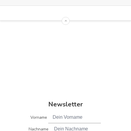
Newsletter
Vorname
Nachname