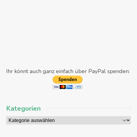
Ihr könnt auch ganz einfach über PayPal spenden:
Kategorien