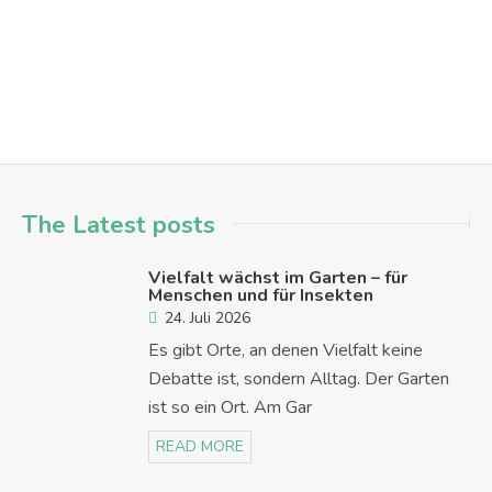
Hanau
Hanau - Innenstadt
The Latest posts
Vielfalt wächst im Garten – für
Menschen und für Insekten
24. Juli 2026
Es gibt Orte, an denen Vielfalt keine
Debatte ist, sondern Alltag. Der Garten
ist so ein Ort. Am Gar
READ MORE