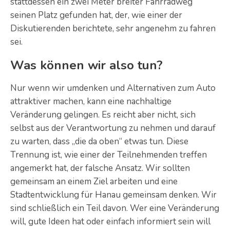
stattdessen ein zwei Meter breiter Fahrradweg
seinen Platz gefunden hat, der, wie einer der
Diskutierenden berichtete, sehr angenehm zu fahren
sei.
Was können wir also tun?
Nur wenn wir umdenken und Alternativen zum Auto
attraktiver machen, kann eine nachhaltige
Veränderung gelingen. Es reicht aber nicht, sich
selbst aus der Verantwortung zu nehmen und darauf
zu warten, dass „die da oben“ etwas tun. Diese
Trennung ist, wie einer der Teilnehmenden treffen
angemerkt hat, der falsche Ansatz. Wir sollten
gemeinsam an einem Ziel arbeiten und eine
Stadtentwicklung für Hanau gemeinsam denken. Wir
sind schließlich ein Teil davon. Wer eine Veränderung
will, gute Ideen hat oder einfach informiert sein will