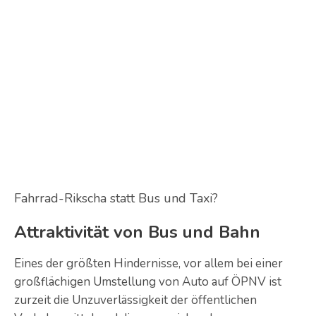
Fahrrad-Rikscha statt Bus und Taxi?
Attraktivität von Bus und Bahn
Eines der größten Hindernisse, vor allem bei einer
großflächigen Umstellung von Auto auf ÖPNV ist
zurzeit die Unzuverlässigkeit der öffentlichen