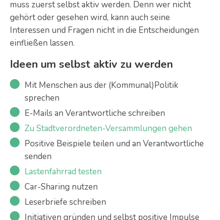
muss zuerst selbst aktiv werden. Denn wer nicht
gehört oder gesehen wird, kann auch seine
Interessen und Fragen nicht in die Entscheidungen
einfließen lassen.
Ideen um selbst aktiv zu werden
Mit Menschen aus der (Kommunal)Politik
sprechen
E-Mails an Verantwortliche schreiben
Zu Stadtverordneten-Versammlungen gehen
Positive Beispiele teilen und an Verantwortliche
senden
Lastenfahrrad testen
Car-Sharing nutzen
Leserbriefe schreiben
Initiativen gründen und selbst positive Impulse