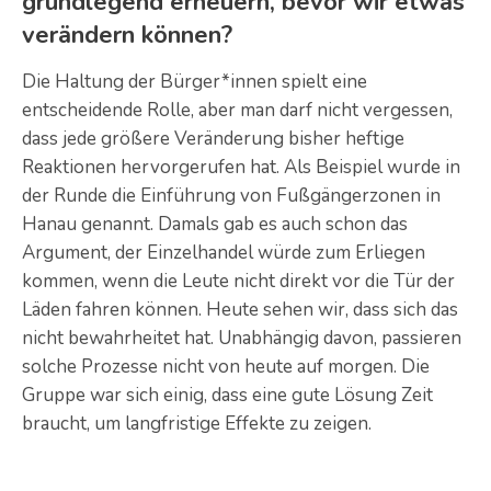
grundlegend erneuern, bevor wir etwas
verändern können?
Die Haltung der Bürger*innen spielt eine
entscheidende Rolle, aber man darf nicht vergessen,
dass jede größere Veränderung bisher heftige
Reaktionen hervorgerufen hat. Als Beispiel wurde in
der Runde die Einführung von Fußgängerzonen in
Hanau genannt. Damals gab es auch schon das
Argument, der Einzelhandel würde zum Erliegen
kommen, wenn die Leute nicht direkt vor die Tür der
Läden fahren können. Heute sehen wir, dass sich das
nicht bewahrheitet hat. Unabhängig davon, passieren
solche Prozesse nicht von heute auf morgen. Die
Gruppe war sich einig, dass eine gute Lösung Zeit
braucht, um langfristige Effekte zu zeigen.