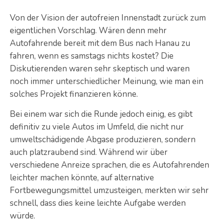
Von der Vision der autofreien Innenstadt zurück zum
eigentlichen Vorschlag. Wären denn mehr
Autofahrende bereit mit dem Bus nach Hanau zu
fahren, wenn es samstags nichts kostet? Die
Diskutierenden waren sehr skeptisch und waren
noch immer unterschiedlicher Meinung, wie man ein
solches Projekt finanzieren könne.
Bei einem war sich die Runde jedoch einig, es gibt
definitiv zu viele Autos im Umfeld, die nicht nur
umweltschädigende Abgase produzieren, sondern
auch platzraubend sind. Während wir über
verschiedene Anreize sprachen, die es Autofahrenden
leichter machen könnte, auf alternative
Fortbewegungsmittel umzusteigen, merkten wir sehr
schnell, dass dies keine leichte Aufgabe werden
würde.