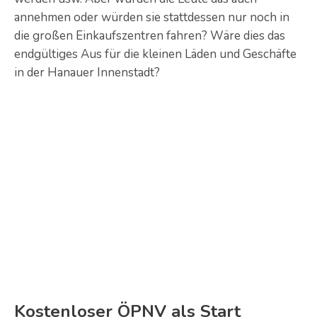
annehmen oder würden sie stattdessen nur noch in
die großen Einkaufszentren fahren? Wäre dies das
endgültiges Aus für die kleinen Läden und Geschäfte
in der Hanauer Innenstadt?
Kostenloser ÖPNV als Start