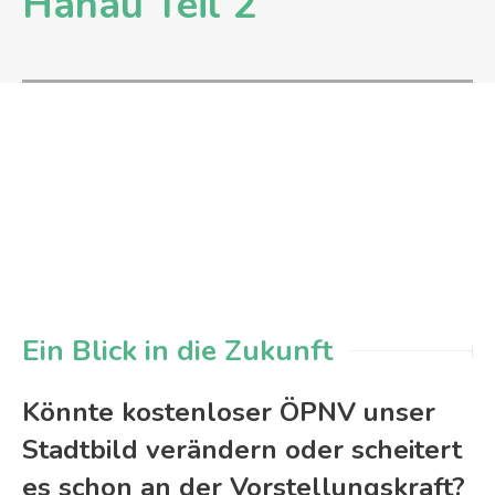
Hanau Teil 2“
Ein Blick in die Zukunft
Könnte kostenloser ÖPNV unser
Stadtbild verändern oder scheitert
es schon an der Vorstellungskraft?