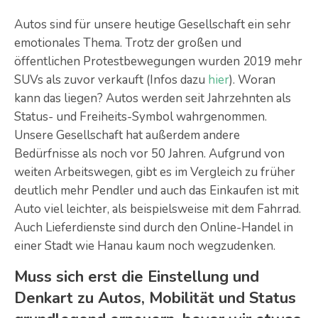
Autos sind für unsere heutige Gesellschaft ein sehr
emotionales Thema. Trotz der großen und
öffentlichen Protestbewegungen wurden 2019 mehr
SUVs als zuvor verkauft (Infos dazu
hier
). Woran
kann das liegen? Autos werden seit Jahrzehnten als
Status- und Freiheits-Symbol wahrgenommen.
Unsere Gesellschaft hat außerdem andere
Bedürfnisse als noch vor 50 Jahren. Aufgrund von
weiten Arbeitswegen, gibt es im Vergleich zu früher
deutlich mehr Pendler und auch das Einkaufen ist mit
Auto viel leichter, als beispielsweise mit dem Fahrrad.
Auch Lieferdienste sind durch den Online-Handel in
einer Stadt wie Hanau kaum noch wegzudenken.
Muss sich erst die Einstellung und
Denkart zu Autos, Mobilität und Status