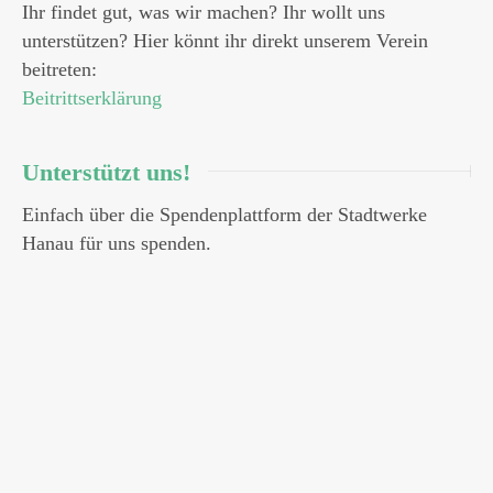
Ihr findet gut, was wir machen? Ihr wollt uns
unterstützen? Hier könnt ihr direkt unserem Verein
beitreten:
Beitrittserklärung
Unterstützt uns!
Einfach über die Spendenplattform der Stadtwerke
Hanau für uns spenden.