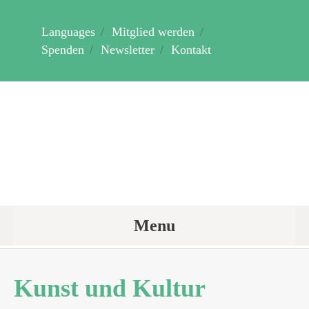
Languages
Mitglied werden
Spenden
Newsletter
Kontakt
Menu
Kunst und Kultur