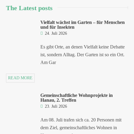
The Latest posts
Vielfalt wächst im Garten – für Menschen
und für Insekten
24. Juli 2026
Es gibt Orte, an denen Vielfalt keine Debatte
ist, sondern Alltag. Der Garten ist so ein Ort.
Am Gar
READ MORE
Gemeinschaftliche Wohnprojekte in
Hanau, 2. Treffen
23. Juli 2026
Am 08. Juli trafen sich ca. 20 Personen mit
dem Ziel, gemeinschaftliches Wohnen in