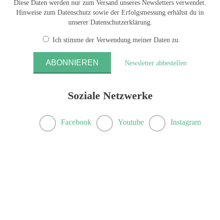
Diese Daten werden nur zum Versand unseres Newsletters verwendet.
Hinweise zum Datenschutz sowie der Erfolgsmessung erhältst du in
unserer Datenschutzerklärung.
Ich stimme der Verwendung meiner Daten zu.
Newsletter abbestellen
Soziale Netzwerke
Facebook
Youtube
Instagram