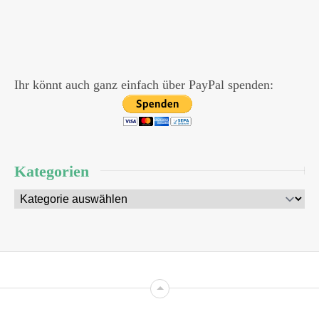
Ihr könnt auch ganz einfach über PayPal spenden:
Kategorien