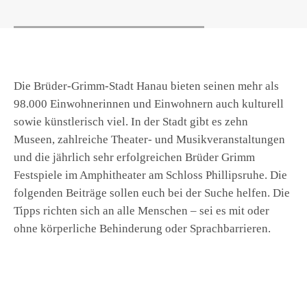
Die Brüder-Grimm-Stadt Hanau bieten seinen mehr als
98.000 Einwohnerinnen und Einwohnern auch kulturell
sowie künstlerisch viel. In der Stadt gibt es zehn
Museen, zahlreiche Theater- und Musikveranstaltungen
und die jährlich sehr erfolgreichen Brüder Grimm
Festspiele im Amphitheater am Schloss Phillipsruhe. Die
folgenden Beiträge sollen euch bei der Suche helfen. Die
Tipps richten sich an alle Menschen – sei es mit oder
ohne körperliche Behinderung oder Sprachbarrieren.