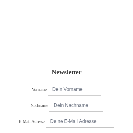
Newsletter
Vorname
Nachname
E-Mail Adresse