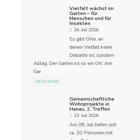
Vielfalt wächst im
Garten – für
Menschen und für
Insekten
24. Juli 2026
Es gibt Orte, an
denen Vielfalt keine
Debatte ist, sondern
Alltag. Der Garten ist so ein Ort. Am
Gar
READ MORE
Gemeinschaftliche
Wohnprojekte in
Hanau, 2. Treffen
23. Juli 2026
Am 08. Juli trafen sich
ca. 20 Personen mit