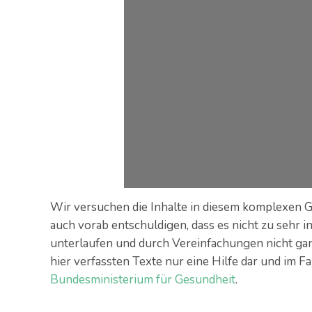
Wir versuchen die Inhalte in diesem komplexen G
auch vorab entschuldigen, dass es nicht zu sehr 
unterlaufen und durch Vereinfachungen nicht ganz 
hier verfassten Texte nur eine Hilfe dar und im F
Bundesministerium für Gesundheit
.