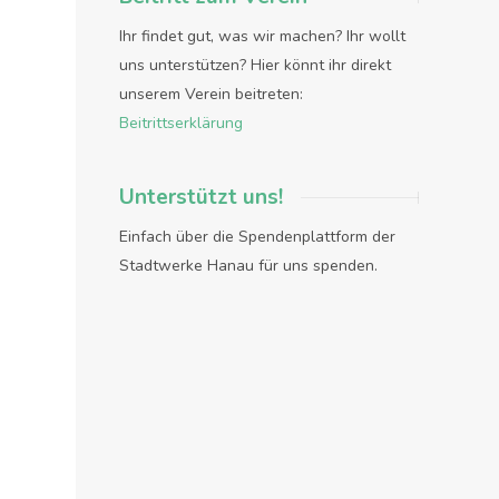
Ihr findet gut, was wir machen? Ihr wollt
uns unterstützen? Hier könnt ihr direkt
unserem Verein beitreten:
Beitrittserklärung
Unterstützt uns!
Einfach über die Spendenplattform der
Stadtwerke Hanau für uns spenden.