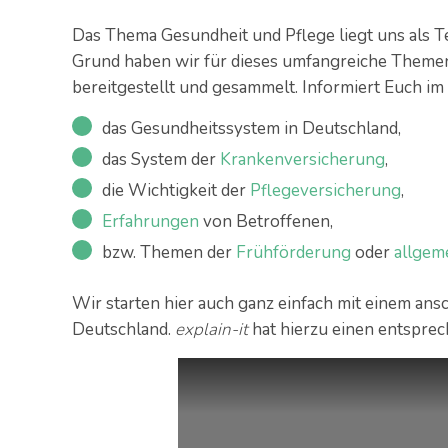
Das Thema Gesundheit und Pflege liegt uns als 
Grund haben wir für dieses umfangreiche Themeng
bereitgestellt und gesammelt. Informiert Euch im
das Gesundheitssystem in Deutschland,
das System der
Krankenversicherung
,
die Wichtigkeit der
Pflegeversicherung
,
Erfahrungen
von Betroffenen,
bzw. Themen der
Frühförderung
oder
allgeme
Wir starten hier auch ganz einfach mit einem an
Deutschland.
explain-it
hat hierzu einen entsprec