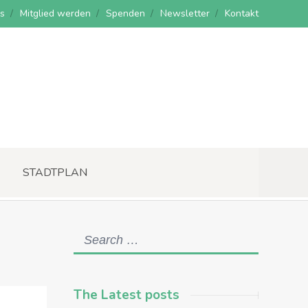
s
Mitglied werden
Spenden
Newsletter
Kontakt
STADTPLAN
The Latest posts