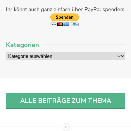
Ihr könnt auch ganz einfach über PayPal spenden:
Kategorien
ALLE BEITRÄGE ZUM THEMA