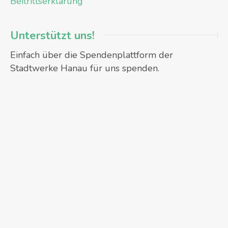
Beitrittserklärung
Unterstützt uns!
Einfach über die Spendenplattform der
Stadtwerke Hanau für uns spenden.