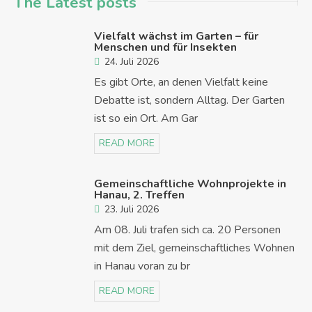
The Latest posts
Vielfalt wächst im Garten – für
Menschen und für Insekten
24. Juli 2026
Es gibt Orte, an denen Vielfalt keine
Debatte ist, sondern Alltag. Der Garten
ist so ein Ort. Am Gar
READ MORE
Gemeinschaftliche Wohnprojekte in
Hanau, 2. Treffen
23. Juli 2026
Am 08. Juli trafen sich ca. 20 Personen
mit dem Ziel, gemeinschaftliches Wohnen
in Hanau voran zu br
READ MORE