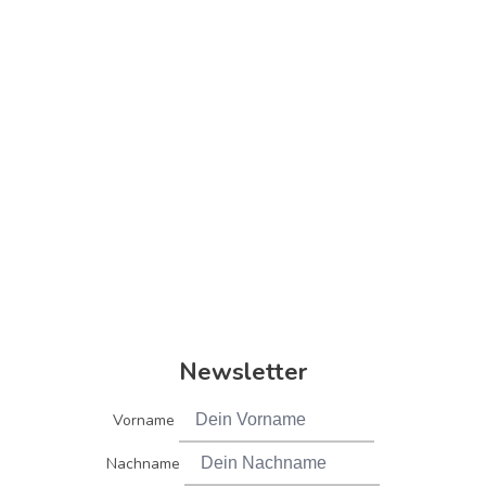
Newsletter
Vorname
Nachname