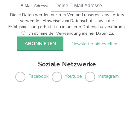
E-Mail Adresse
Diese Daten werden nur zum Versand unseres Newsletters
verwendet. Hinweise zum Datenschutz sowie der
Erfolgsmessung erhältst du in unserer Datenschutzerklärung.
Ich stimme der Verwendung meiner Daten zu.
Newsletter abbestellen
Soziale Netzwerke
Facebook
Youtube
Instagram