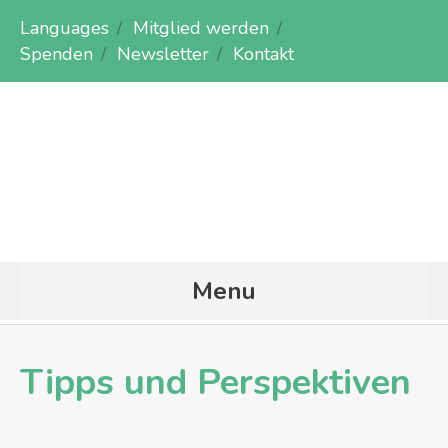
Languages
Mitglied werden
Spenden
Newsletter
Kontakt
Menu
Tipps und Perspektiven