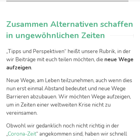
Zusammen Alternativen schaffen
in ungewöhnlichen Zeiten
„Tipps und Perspektiven“ heißt unsere Rubrik, in der
wir Beiträge mit euch teilen möchten, die
neue Wege
aufzeigen
.
Neue Wege, am Leben teilzunehmen, auch wenn dies
nun erst einmal Abstand bedeutet und neue Wege
Barrieren abzubauen. Wir möchten Wege aufzeigen,
um in Zeiten einer weltweiten Krise nicht zu
vereinsamen.
Obwohl wir gedanklich noch nicht richtig in der
„
Corona-Zeit
“ angekommen sind, haben wir schnell