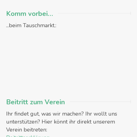
Komm vorbei…
...beim Tauschmarkt.:
Beitritt zum Verein
Ihr findet gut, was wir machen? Ihr wollt uns
unterstützen? Hier könnt ihr direkt unserem
Verein beitreten: