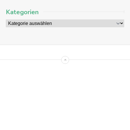
Kategorien