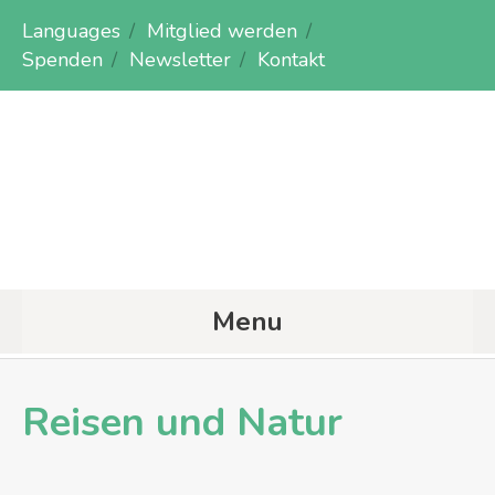
Languages
Mitglied werden
Spenden
Newsletter
Kontakt
Menu
Reisen und Natur