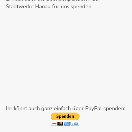
Stadtwerke Hanau für uns spenden.
Ihr könnt auch ganz einfach über PayPal spenden: