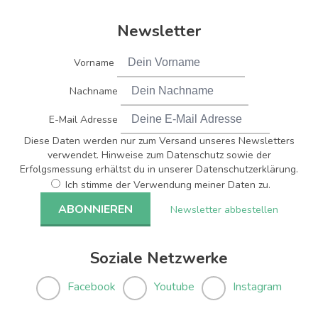
Newsletter
Vorname
Nachname
E-Mail Adresse
Diese Daten werden nur zum Versand unseres Newsletters
verwendet. Hinweise zum Datenschutz sowie der
Erfolgsmessung erhältst du in unserer Datenschutzerklärung.
Ich stimme der Verwendung meiner Daten zu.
Newsletter abbestellen
Soziale Netzwerke
Facebook
Youtube
Instagram