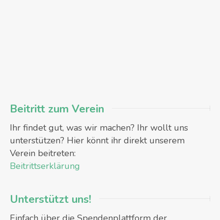
Beitritt zum Verein
Ihr findet gut, was wir machen? Ihr wollt uns
unterstützen? Hier könnt ihr direkt unserem
Verein beitreten:
Beitrittserklärung
Unterstützt uns!
Einfach über die Spendenplattform der