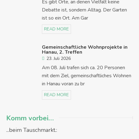
Es gibt Orte, an denen Vielfalt keine
Debatte ist, sondern Alltag. Der Garten
ist so ein Ort. Am Gar
READ MORE
Gemeinschaftliche Wohnprojekte in
Hanau, 2. Treffen
23. Juli 2026
Am 08. Juli trafen sich ca. 20 Personen
mit dem Ziel, gemeinschaftliches Wohnen
in Hanau voran zu br
READ MORE
Komm vorbei…
...beim Tauschmarkt.: