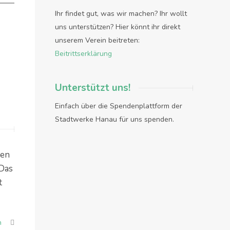
Ihr findet gut, was wir machen? Ihr wollt
uns unterstützen? Hier könnt ihr direkt
unserem Verein beitreten:
Beitrittserklärung
Unterstützt uns!
Einfach über die Spendenplattform der
Stadtwerke Hanau für uns spenden.
nen
 Das
t
n