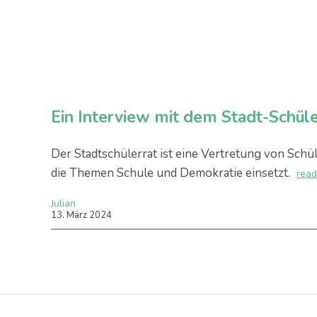
Ein Interview mit dem Stadt-Schül
Der Stadtschülerrat ist eine Vertretung von Schü
die Themen Schule und Demokratie einsetzt.
read
Julian
13
.
März
2024