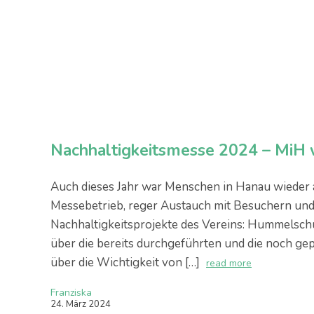
Nachhaltigkeitsmesse 2024 – MiH 
Auch dieses Jahr war Menschen in Hanau wieder a
Messebetrieb, reger Austauch mit Besuchern und 
Nachhaltigkeitsprojekte des Vereins: Hummelschu
über die bereits durchgeführten und die noch gep
über die Wichtigkeit von […]
read more
Franziska
24
.
März
2024