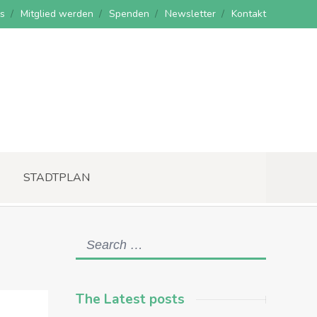
s
Mitglied werden
Spenden
Newsletter
Kontakt
STADTPLAN
The Latest posts