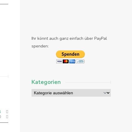
Ihr könnt auch ganz einfach über PayPal
spenden:
Kategorien
4
0