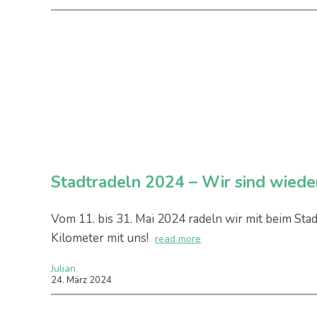
Stadtradeln 2024 – Wir sind wieder
Vom 11. bis 31. Mai 2024 radeln wir mit beim S
Kilometer mit uns!
read more
Julian
24
.
März
2024