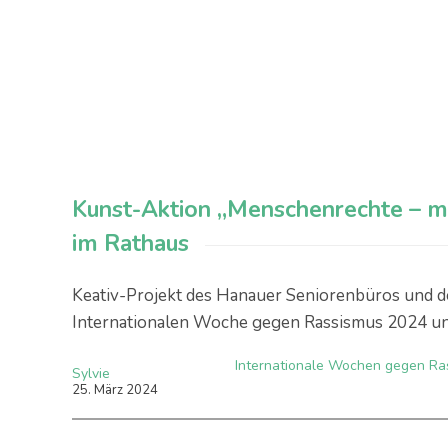
Kunst-Aktion „Menschenrechte – mir
im Rathaus
Keativ-Projekt des Hanauer Seniorenbüros und d
Internationalen Woche gegen Rassismus 2024 un
Internationale Wochen gegen Ra
Sylvie
25
.
März
2024