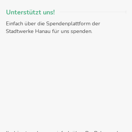
Unterstützt uns!
Einfach über die Spendenplattform der
Stadtwerke Hanau für uns spenden.