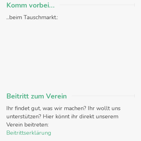
Komm vorbei…
...beim Tauschmarkt.:
Beitritt zum Verein
Ihr findet gut, was wir machen? Ihr wollt uns
unterstützen? Hier könnt ihr direkt unserem
Verein beitreten:
Beitrittserklärung