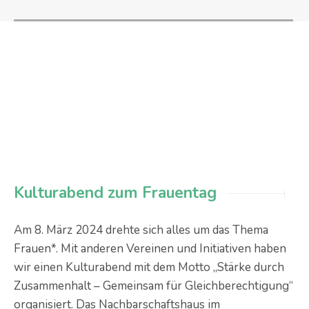
Kulturabend zum Frauentag
Am 8. März 2024 drehte sich alles um das Thema
Frauen*. Mit anderen Vereinen und Initiativen haben
wir einen Kulturabend mit dem Motto „Stärke durch
Zusammenhalt – Gemeinsam für Gleichberechtigung“
organisiert. Das Nachbarschaftshaus im