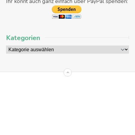
Ihr könnt auch ganz einfach über PayPal spenden:
Kategorien
09