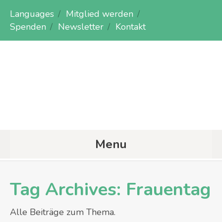
Languages
Mitglied werden
Spenden
Newsletter
Kontakt
Menu
Tag Archives:
Frauentag
Alle Beiträge zum Thema.