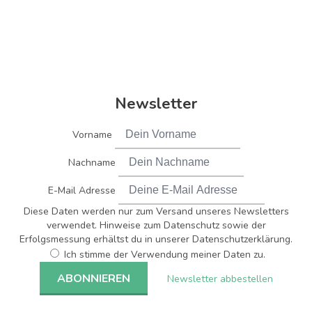
Newsletter
Vorname
Nachname
E-Mail Adresse
Diese Daten werden nur zum Versand unseres Newsletters
verwendet. Hinweise zum Datenschutz sowie der
Erfolgsmessung erhältst du in unserer Datenschutzerklärung.
Ich stimme der Verwendung meiner Daten zu.
Newsletter abbestellen