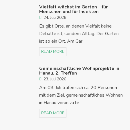
Vielfalt wächst im Garten – für
Menschen und für Insekten
24. Juli 2026
Es gibt Orte, an denen Vielfalt keine
Debatte ist, sondern Alltag. Der Garten
ist so ein Ort. Am Gar
READ MORE
Gemeinschaftliche Wohnprojekte in
Hanau, 2. Treffen
23. Juli 2026
Am 08. Juli trafen sich ca. 20 Personen
mit dem Ziel, gemeinschaftliches Wohnen
in Hanau voran zu br
READ MORE