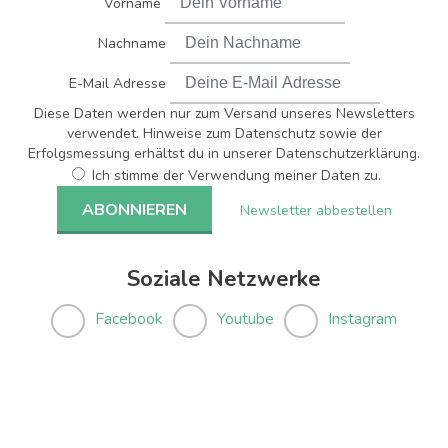
Vorname
Nachname
E-Mail Adresse
Diese Daten werden nur zum Versand unseres Newsletters
verwendet. Hinweise zum Datenschutz sowie der
Erfolgsmessung erhältst du in unserer Datenschutzerklärung.
Ich stimme der Verwendung meiner Daten zu.
Newsletter abbestellen
Soziale Netzwerke
Facebook
Youtube
Instagram