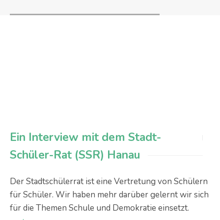
Ein Interview mit dem Stadt-
Schüler-Rat (SSR) Hanau
Der Stadtschülerrat ist eine Vertretung von Schülern
für Schüler. Wir haben mehr darüber gelernt wir sich
für die Themen Schule und Demokratie einsetzt.