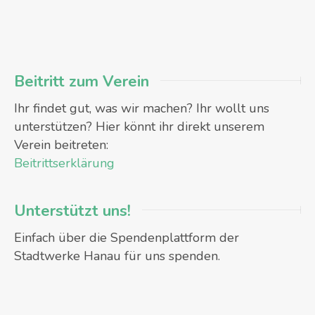
Beitritt zum Verein
Ihr findet gut, was wir machen? Ihr wollt uns
unterstützen? Hier könnt ihr direkt unserem
Verein beitreten:
Beitrittserklärung
Unterstützt uns!
Einfach über die Spendenplattform der
Stadtwerke Hanau für uns spenden.