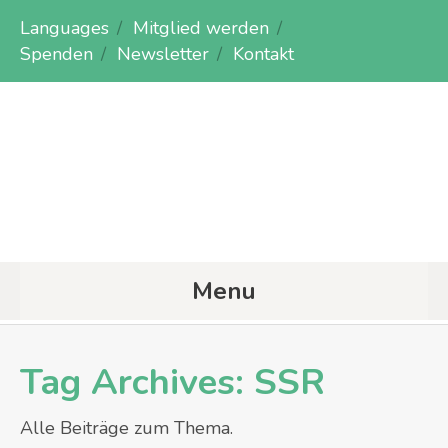
Languages
Mitglied werden
Spenden
Newsletter
Kontakt
Menu
Tag Archives:
SSR
Alle Beiträge zum Thema.