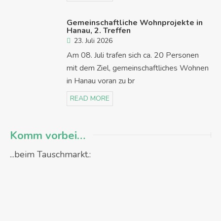
Gemeinschaftliche Wohnprojekte in
Hanau, 2. Treffen
23. Juli 2026
Am 08. Juli trafen sich ca. 20 Personen
mit dem Ziel, gemeinschaftliches Wohnen
in Hanau voran zu br
READ MORE
Komm vorbei…
...beim Tauschmarkt.: