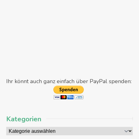
Ihr könnt auch ganz einfach über PayPal spenden:
Kategorien