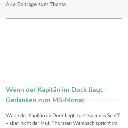
Alle Beiträge zum Thema.
Wenn der Kapitän im Dock liegt –
Gedanken zum MS-Monat
Wenn der Kapitän im Dock liegt, ruht zwar das Schiff
– aber nicht der Mut: Thorsten Wambach spricht im