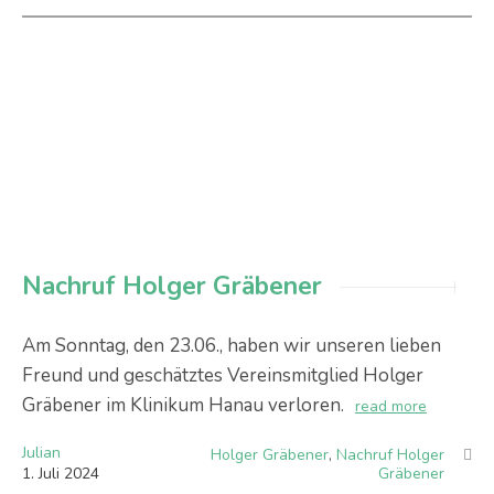
Nachruf Holger Gräbener
Am Sonntag, den 23.06., haben wir unseren lieben
Freund und geschätztes Vereinsmitglied Holger
Gräbener im Klinikum Hanau verloren.
read more
Julian
Holger Gräbener
,
Nachruf Holger
1
.
Juli
2024
Gräbener