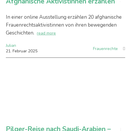
Afghanische Aktivistinnen erzählen
In einer online Ausstellung erzählen 20 afghanische
Frauenrechtsaktivistinnen von ihren bewegenden
Geschichten.
read more
Julian
Frauenrechte
21
.
Februar
2025
Pilger-Reise nach Saudi-Arabien –