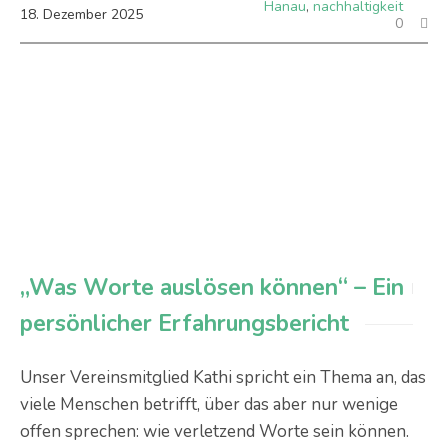
Hanau
,
nachhaltigkeit
18
.
Dezember
2025
0
„Was Worte auslösen können“ – Ein
persönlicher Erfahrungsbericht
Unser Vereinsmitglied Kathi spricht ein Thema an, das
viele Menschen betrifft, über das aber nur wenige
offen sprechen: wie verletzend Worte sein können.