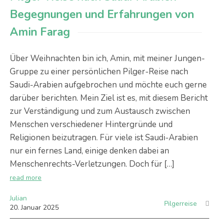
Begegnungen und Erfahrungen von
Amin Farag
Über Weihnachten bin ich, Amin, mit meiner Jungen-
Gruppe zu einer persönlichen Pilger-Reise nach
Saudi-Arabien aufgebrochen und möchte euch gerne
darüber berichten. Mein Ziel ist es, mit diesem Bericht
zur Verständigung und zum Austausch zwischen
Menschen verschiedener Hintergründe und
Religionen beizutragen. Für viele ist Saudi-Arabien
nur ein fernes Land, einige denken dabei an
Menschenrechts-Verletzungen. Doch für […]
read more
Julian
Pilgerreise
20
.
Januar
2025