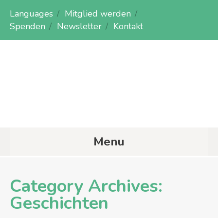
Languages
Mitglied werden
Spenden
Newsletter
Kontakt
Menu
Category Archives:
Geschichten