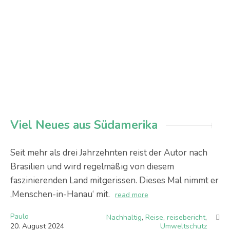
Viel Neues aus Südamerika
Seit mehr als drei Jahrzehnten reist der Autor nach
Brasilien und wird regelmäßig von diesem
faszinierenden Land mitgerissen. Dieses Mal nimmt er
‚Menschen-in-Hanau‘ mit.
read more
Paulo
Nachhaltig
,
Reise
,
reisebericht
,
20
.
August
2024
Umweltschutz