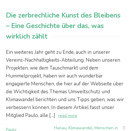
Die zerbrechliche Kunst des Bleibens
– Eine Geschichte über das, was
wirklich zählt
Ein weiteres Jahr geht zu Ende, auch in unserer
Vereins-Nachhaltigkeits-Abteilung. Neben unseren
Projekten, wie dem Tauschmarkt und dem
Hummelprojekt, haben wir auch wunderbar
engagierte Menschen, die hier auf der Webseite über
die Wichtigkeit des Themas Umweltschutz und
Klimawandel berichten und uns Tipps geben, was wir
verbessern können. In diesem Artikel fasst unser
Mitglied Paulo, alle […]
read more
Hanau
,
Klimawandel
,
Menschen in
Paulo