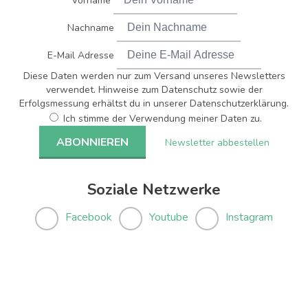
Vorname
Nachname
E-Mail Adresse
Diese Daten werden nur zum Versand unseres Newsletters
verwendet. Hinweise zum Datenschutz sowie der
Erfolgsmessung erhältst du in unserer Datenschutzerklärung.
Ich stimme der Verwendung meiner Daten zu.
Newsletter abbestellen
Soziale Netzwerke
Facebook
Youtube
Instagram