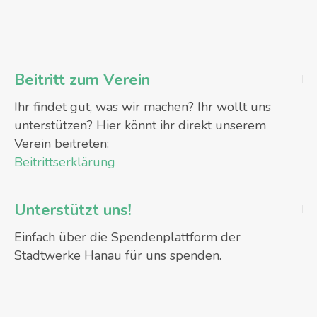
Beitritt zum Verein
Ihr findet gut, was wir machen? Ihr wollt uns
unterstützen? Hier könnt ihr direkt unserem
Verein beitreten:
Beitrittserklärung
Unterstützt uns!
Einfach über die Spendenplattform der
Stadtwerke Hanau für uns spenden.