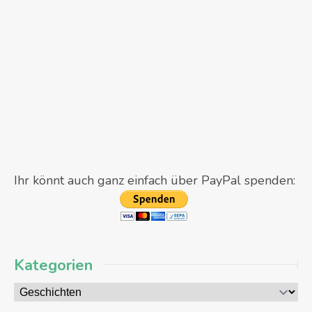
Ihr könnt auch ganz einfach über PayPal spenden:
Kategorien