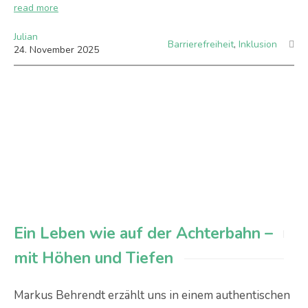
read more
Julian
Barrierefreiheit
,
Inklusion
24
.
November
2025
Ein Leben wie auf der Achterbahn –
mit Höhen und Tiefen
Markus Behrendt erzählt uns in einem authentischen