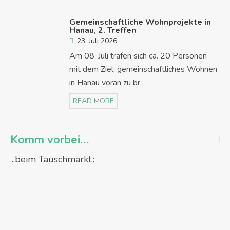
Gemeinschaftliche Wohnprojekte in
Hanau, 2. Treffen
23. Juli 2026
Am 08. Juli trafen sich ca. 20 Personen
mit dem Ziel, gemeinschaftliches Wohnen
in Hanau voran zu br
READ MORE
Komm vorbei…
...beim Tauschmarkt.: