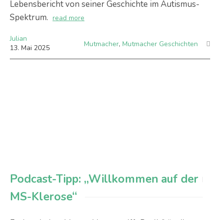
Lebensbericht von seiner Geschichte im Autismus-
Spektrum.
read more
Julian
Mutmacher
,
Mutmacher Geschichten
13
.
Mai
2025
Podcast-Tipp: „Willkommen auf der
MS-Klerose“