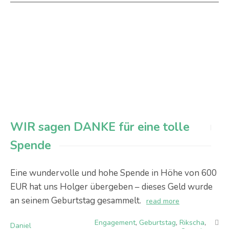
WIR sagen DANKE für eine tolle
Spende
Eine wundervolle und hohe Spende in Höhe von 600
EUR hat uns Holger übergeben – dieses Geld wurde
an seinem Geburtstag gesammelt.
read more
Engagement
,
Geburtstag
,
Rikscha
,
Daniel