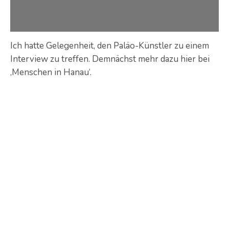
Ich hatte Gelegenheit, den Paläo-Künstler zu einem
Interview zu treffen. Demnächst mehr dazu hier bei
‚Menschen in Hanau‘.