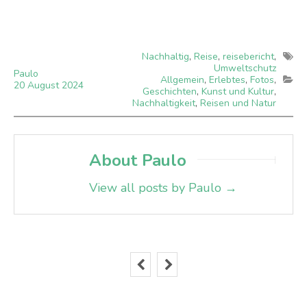
Nachhaltig
,
Reise
,
reisebericht
,
Umweltschutz
Paulo
Allgemein
,
Erlebtes
,
Fotos
,
20
August
2024
Geschichten
,
Kunst und Kultur
,
Nachhaltigkeit
,
Reisen und Natur
About Paulo
View all posts by Paulo
→