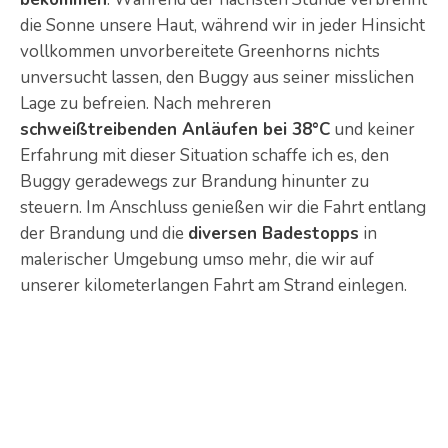
die Sonne unsere Haut, während wir in jeder Hinsicht
vollkommen unvorbereitete Greenhorns nichts
unversucht lassen, den Buggy aus seiner misslichen
Lage zu befreien. Nach mehreren
schweißtreibenden Anläufen bei 38°C
und keiner
Erfahrung mit dieser Situation schaffe ich es, den
Buggy geradewegs zur Brandung hinunter zu
steuern. Im Anschluss genießen wir die Fahrt entlang
der Brandung und die
diversen Badestopps
in
malerischer Umgebung umso mehr, die wir auf
unserer kilometerlangen Fahrt am Strand einlegen.