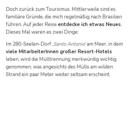
Doch zurück zum Tourismus. Mittlerweile sind es
familiäre Gründe, die mich regelmäßig nach Brasilien
führen. Auf jeder Reise
entdecke ich etwas Neues
.
Dieses Mal waren es zwei Dinge:
Im 280-Seelen-Dorf ‚
Santo Antonio‘
am Meer, in dem
viele MitarbeiterInnen großer Resort-Hotels
leben, wird die Mülltrennung merkwürdig wichtig
genommen, was angesichts des Mülls am wilden
Strand ein paar Meter weiter seltsam erscheint.