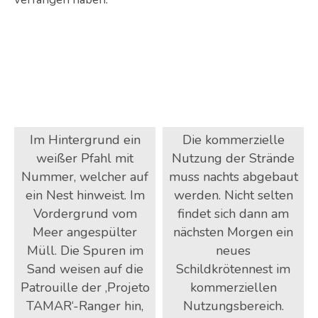
Im Hintergrund ein
Die kommerzielle
weißer Pfahl mit
Nutzung der Strände
Nummer, welcher auf
muss nachts abgebaut
ein Nest hinweist. Im
werden. Nicht selten
Vordergrund vom
findet sich dann am
Meer angespülter
nächsten Morgen ein
Müll. Die Spuren im
neues
Sand weisen auf die
Schildkrötennest im
Patrouille der ‚Projeto
kommerziellen
TAMAR‘-Ranger hin,
Nutzungsbereich.