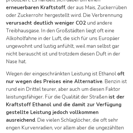
erneuerbaren Kraftstoff
, der aus Mais, Zuckerrüben
oder Zuckerrohr hergestellt wird. Die Verbrennung
verursacht deutlich weniger CO2
und andere
Treibhausgase. In den Großstädten liegt oft eine
Alkoholfahne in der Luft, die sich für uns Europäer
ungewohnt und lustig anfühlt, weil man selbst gar
nicht berauscht ist und trotzdem diesen Duft in der
Nase hat.
Wegen der eingeschränkten Leistung ist Ethanol
oft
nur wegen des Preises eine Alternative
. Benzin ist
rund ein Drittel teurer, aber auch um diesen Faktor
leistungsfähiger. Für die Qualität der Straßen
ist der
Kraftstoff Ethanol und die damit zur Verfügung
gestellte Leistung jedoch vollkommen
ausreichend
. Die vielen Schlaglöcher, die oft sehr
engen Kurvenradien, vor allem aber die ungezählten