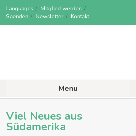
Languages
Mitglied werden
Spenden
Newsletter
Kontakt
Menu
Viel Neues aus
Südamerika