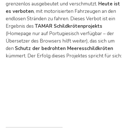
grenzenlos ausgebeutet und verschmutzt.
Heute ist
es verboten
, mit motorisierten Fahrzeugen an den
endlosen Stränden zu fahren. Dieses Verbot ist ein
Ergebnis des
TAMAR Schildkrötenprojekts
(Homepage nur auf Portugiesisch verfügbar – der
Übersetzer des Browsers hilft weiter), das sich um
den
Schutz der bedrohten Meeresschildkröten
kümmert. Der Erfolg dieses Projektes spricht für sich: