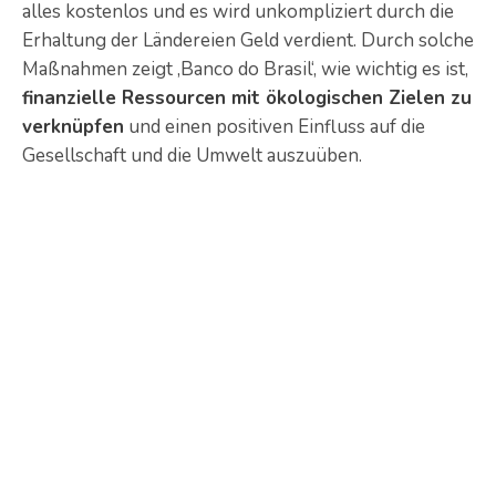
alles kostenlos und es wird unkompliziert durch die
Erhaltung der Ländereien Geld verdient. Durch solche
Maßnahmen zeigt ‚Banco do Brasil‘, wie wichtig es ist,
finanzielle Ressourcen mit ökologischen Zielen zu
verknüpfen
und einen positiven Einfluss auf die
Gesellschaft und die Umwelt auszuüben.