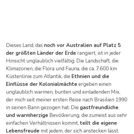
Dieses Land, das
noch vor Australien auf Platz 5
der größten Länder der Erde
rangiert, ist in jeder
Hinsicht unglaublich vielfältig. Die Landschaft, die
Klimazonen, die Flora und Fauna, die ca. 7.600 km
Küstenlinie zum Atlantik, die
Ethnien und die
Einflüsse der Kolonialmächte
ergeben einen
unglaublich warmen, bunten und einladenden Mix,
der mich seit meiner ersten Reise nach Brasilien 1990
in seinen Bann gezogen hat. Die
gastfreundliche
und warmherzige
Bevölkerung, die zumeist aus sehr
einfachen Verhältnissen kommt,
teilt die eigene
Lebensfreude
mit jedem, der sich anstecken lässt.