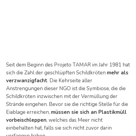
Seit dem Beginn des Projeto TAMAR im Jahr 1981 hat
sich die Zahl der geschlüpften Schildkröten
mehr als
verzwanzigfacht
. Die Kehrseite aller
Anstrengungen dieser NGO ist die Symbiose, die die
Schildkröten inzwischen mit der Vermüllung der
Strände eingehen. Bevor sie die richtige Stelle für die
Eiablage erreichen,
müssen sie sich an Plastikmüll
vorbeischleppen
, welches das Meer nicht
einbehalten hat, falls sie sich nicht zuvor darin
verfangen haben.