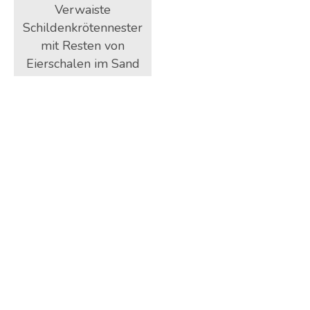
Verwaiste
Schildenkrötennester
mit Resten von
Eierschalen im Sand