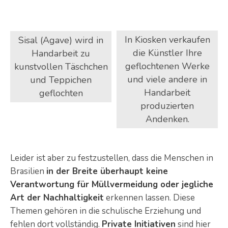
In Kiosken verkaufen
Sisal (Agave) wird in
die Künstler Ihre
Handarbeit zu
geflochtenen Werke
kunstvollen Täschchen
und viele andere in
und Teppichen
Handarbeit
geflochten
produzierten
Andenken.
Leider ist aber zu festzustellen, dass die Menschen in
Brasilien
in der Breite überhaupt keine
Verantwortung für Müllvermeidung oder jegliche
Art der Nachhaltigkeit
erkennen lassen. Diese
Themen gehören in die schulische Erziehung und
fehlen dort vollständig.
Private Initiativen
sind hier