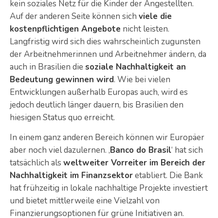
kein soziales Netz für die Kinder der Angestellten.
Auf der anderen Seite können sich
viele die
kostenpflichtigen Angebote
nicht leisten.
Langfristig wird sich dies wahrscheinlich zugunsten
der Arbeitnehmerinnen und Arbeitnehmer ändern, da
auch in Brasilien die
soziale Nachhaltigkeit an
Bedeutung gewinnen wird
. Wie bei vielen
Entwicklungen außerhalb Europas auch, wird es
jedoch deutlich länger dauern, bis Brasilien den
hiesigen Status quo erreicht.
In einem ganz anderen Bereich können wir Europäer
aber noch viel dazulernen. ‚
Banco do Brasil
‘ hat sich
tatsächlich als
weltweiter Vorreiter im Bereich der
Nachhaltigkeit im Finanzsektor
etabliert. Die Bank
hat frühzeitig in lokale nachhaltige Projekte investiert
und bietet mittlerweile eine Vielzahl von
Finanzierungsoptionen für grüne Initiativen an.