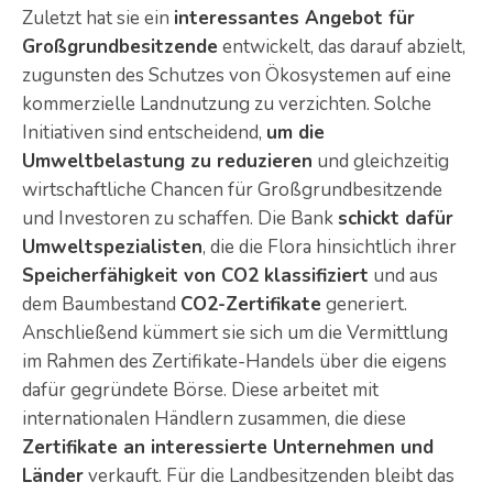
Zuletzt hat sie ein
interessantes Angebot für
Großgrundbesitzende
entwickelt, das darauf abzielt,
zugunsten des Schutzes von Ökosystemen auf eine
kommerzielle Landnutzung zu verzichten. Solche
Initiativen sind entscheidend,
um die
Umweltbelastung zu reduzieren
und gleichzeitig
wirtschaftliche Chancen für Großgrundbesitzende
und Investoren zu schaffen. Die Bank
schickt dafür
Umweltspezialisten
, die die Flora hinsichtlich ihrer
Speicherfähigkeit von CO2 klassifiziert
und aus
dem Baumbestand
CO2-Zertifikate
generiert.
Anschließend kümmert sie sich um die Vermittlung
im Rahmen des Zertifikate-Handels über die eigens
dafür gegründete Börse. Diese arbeitet mit
internationalen Händlern zusammen, die diese
Zertifikate an interessierte Unternehmen und
Länder
verkauft. Für die Landbesitzenden bleibt das