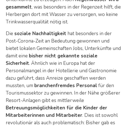
gesammelt
, was besonders in der Regenzeit hilft, die
Herbergen dort mit Wasser zu versorgen, wo keine
Trinkwasserqualität nötig ist.
Die
soziale Nachhaltigkeit
hat besonders in der
Post-Corona-Zeit an Bedeutung gewonnen und
bietet lokalen Gemeinschaften Jobs, Unterkünfte und
damit eine
bisher nicht gekannte soziale
Sicherheit
. Ähnlich wie in Europa hat der
Personalmangel in der Hotellerie und Gastronomie
dazu geführt, dass Anreize geschaffen werden
mussten, um
branchenfremdes Personal
für den
Tourismussektor zu gewinnen. In der Nähe größerer
Resort-Anlagen gibt es mittlerweile
Betreuungsmöglichkeiten für die Kinder der
Mitarbeiterinnen und Mitarbeiter
. Dies ist sowohl
revolutionär als auch problematisch: Bisher gab es