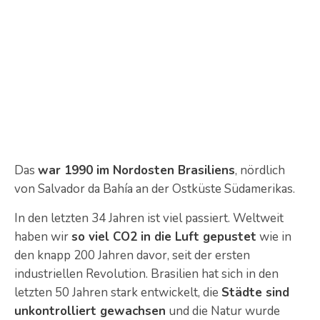
Das
war 1990 im Nordosten Brasiliens
, nördlich
von Salvador da Bahía an der Ostküste Südamerikas.
In den letzten 34 Jahren ist viel passiert. Weltweit
haben wir
so viel CO2 in die Luft gepustet
wie in
den knapp 200 Jahren davor, seit der ersten
industriellen Revolution. Brasilien hat sich in den
letzten 50 Jahren stark entwickelt, die
Städte sind
unkontrolliert gewachsen
und die Natur wurde