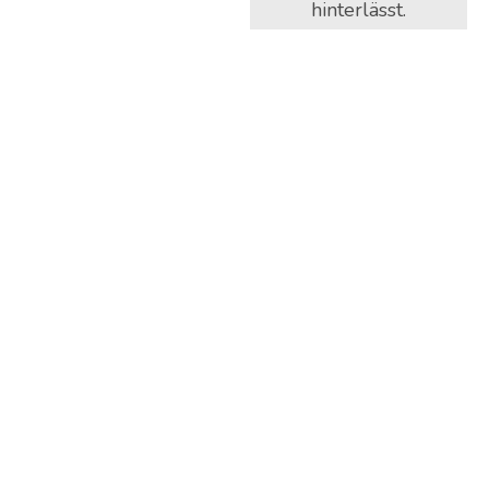
hinterlässt.