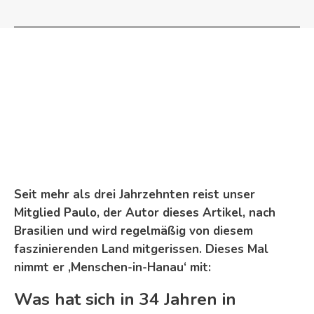
Seit mehr als drei Jahrzehnten reist unser
Mitglied Paulo, der Autor dieses Artikel, nach
Brasilien und wird regelmäßig von diesem
faszinierenden Land mitgerissen. Dieses Mal
nimmt er ‚Menschen-in-Hanau‘ mit:
Was hat sich in 34 Jahren in