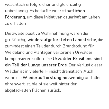
wesentlich erfolgreicher und gleichzeitig
unbeständig. Es bedürfte einer
staatlichen
Förderung
, um diese Initiativen dauerhaft am Leben
zu erhalten.
Die zweite positive Wahrnehmung waren die
großflächig
wiederaufgeforsteten Landstriche
, die
zumindest einen Teil der durch Brandrodung für
Weideland und Plantagen verlorenen Urwälder
kompensieren sollen. Die
Urwälder Brasiliens sind
ein Teil der Lunge unserer Erde
. Der Verlust dieser
Wälder ist in vielerlei Hinsicht dramatisch. Auch
wenn die
Wiederaufforstung notwendig
und aller
ehrenwert ist, bleibt sie weit hinter den
abgefackelten Flächen zurück.