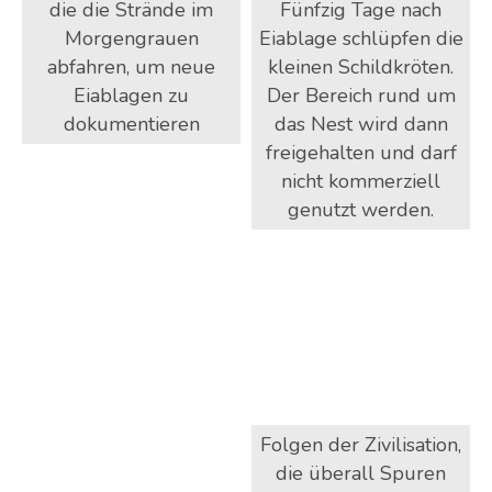
die die Strände im
Fünfzig Tage nach
Morgengrauen
Eiablage schlüpfen die
abfahren, um neue
kleinen Schildkröten.
Eiablagen zu
Der Bereich rund um
dokumentieren
das Nest wird dann
freigehalten und darf
nicht kommerziell
genutzt werden.
Folgen der Zivilisation,
die überall Spuren