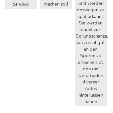
und werden
machen soll
Streifen
deswegen zu
spät erkannt.
Sie werden
damit zur
Sprungschanze,
was recht gut
an den
Spuren zu
erkennen ist,
den die
Unterböden
diverser
Autos
hinterlassen
haben