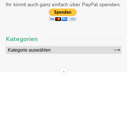
Ihr könnt auch ganz einfach über PayPal spenden:
Kategorien