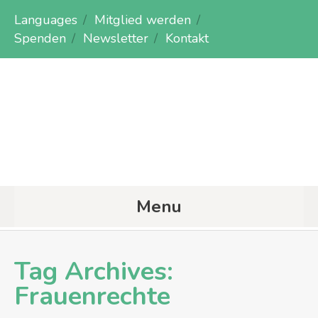
Languages
Mitglied werden
Spenden
Newsletter
Kontakt
Menu
Tag Archives:
Frauenrechte