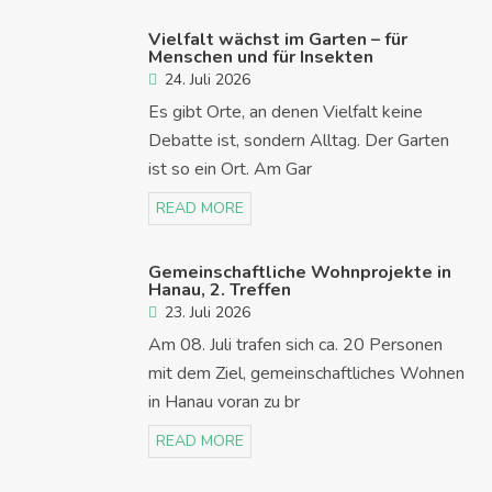
Vielfalt wächst im Garten – für
Menschen und für Insekten
24. Juli 2026
Es gibt Orte, an denen Vielfalt keine
Debatte ist, sondern Alltag. Der Garten
ist so ein Ort. Am Gar
READ MORE
Gemeinschaftliche Wohnprojekte in
Hanau, 2. Treffen
23. Juli 2026
Am 08. Juli trafen sich ca. 20 Personen
mit dem Ziel, gemeinschaftliches Wohnen
in Hanau voran zu br
READ MORE