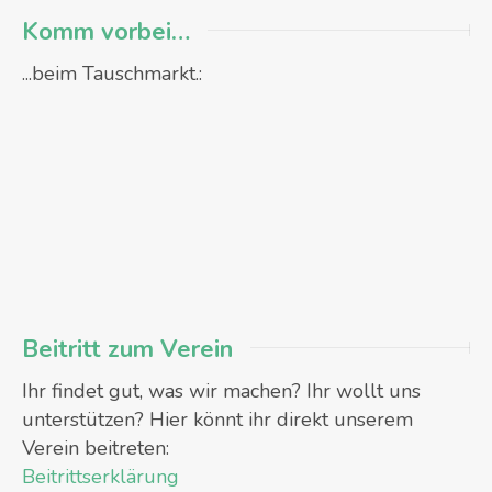
Komm vorbei…
...beim Tauschmarkt.:
Beitritt zum Verein
Ihr findet gut, was wir machen? Ihr wollt uns
unterstützen? Hier könnt ihr direkt unserem
Verein beitreten:
Beitrittserklärung