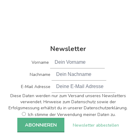
Newsletter
Vorname
Nachname
E-Mail Adresse
Diese Daten werden nur zum Versand unseres Newsletters
verwendet. Hinweise zum Datenschutz sowie der
Erfolgsmessung erhältst du in unserer Datenschutzerklärung.
Ich stimme der Verwendung meiner Daten zu.
Newsletter abbestellen