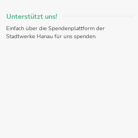
Unterstützt uns!
Einfach über die Spendenplattform der
Stadtwerke Hanau für uns spenden.