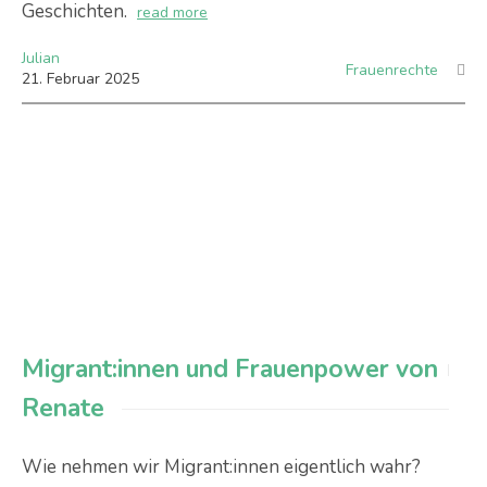
Geschichten.
read more
Julian
Frauenrechte
21
.
Februar
2025
Migrant:innen und Frauenpower von
Renate
Wie nehmen wir Migrant:innen eigentlich wahr?