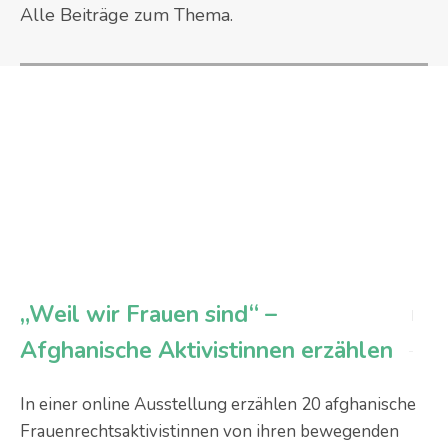
Alle Beiträge zum Thema.
„Weil wir Frauen sind“ –
Afghanische Aktivistinnen erzählen
In einer online Ausstellung erzählen 20 afghanische
Frauenrechtsaktivistinnen von ihren bewegenden