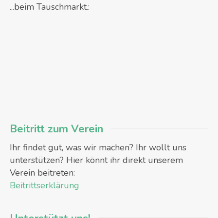
...beim Tauschmarkt.:
Beitritt zum Verein
Ihr findet gut, was wir machen? Ihr wollt uns
unterstützen? Hier könnt ihr direkt unserem
Verein beitreten:
Beitrittserklärung