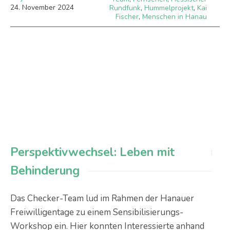
24
.
November
2024
Rundfunk
,
Hummelprojekt
,
Kai
Fischer
,
Menschen in Hanau
Perspektivwechsel: Leben mit
Behinderung
Das Checker-Team lud im Rahmen der Hanauer
Freiwilligentage zu einem Sensibilisierungs-
Workshop ein. Hier konnten Interessierte anhand