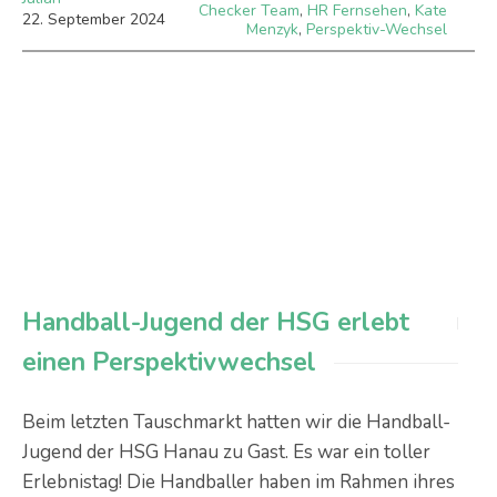
Checker Team
,
HR Fernsehen
,
Kate
22
.
September
2024
Menzyk
,
Perspektiv-Wechsel
Handball-Jugend der HSG erlebt
einen Perspektivwechsel
Beim letzten Tauschmarkt hatten wir die Handball-
Jugend der HSG Hanau zu Gast. Es war ein toller
Erlebnistag! Die Handballer haben im Rahmen ihres