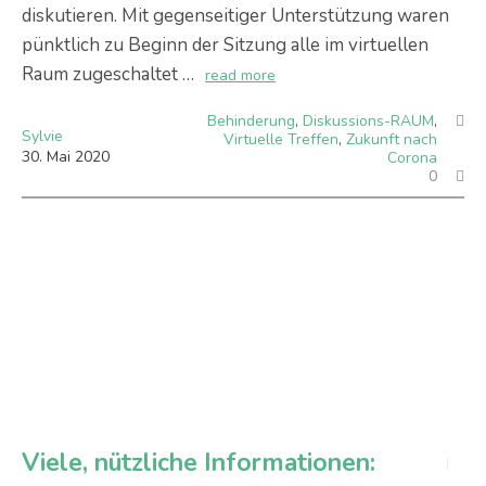
diskutieren. Mit gegenseitiger Unterstützung waren
pünktlich zu Beginn der Sitzung alle im virtuellen
Raum zugeschaltet …
read more
Behinderung
,
Diskussions-RAUM
,
Sylvie
Virtuelle Treffen
,
Zukunft nach
30
.
Mai
2020
Corona
0
Viele, nützliche Informationen: