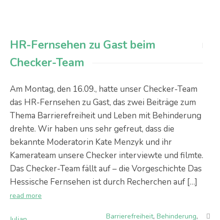
HR-Fernsehen zu Gast beim
Checker-Team
Am Montag, den 16.09., hatte unser Checker-Team
das HR-Fernsehen zu Gast, das zwei Beiträge zum
Thema Barrierefreiheit und Leben mit Behinderung
drehte. Wir haben uns sehr gefreut, dass die
bekannte Moderatorin Kate Menzyk und ihr
Kamerateam unsere Checker interviewte und filmte.
Das Checker-Team fällt auf – die Vorgeschichte Das
Hessische Fernsehen ist durch Recherchen auf […]
read more
Barrierefreiheit
,
Behinderung
,
Julian