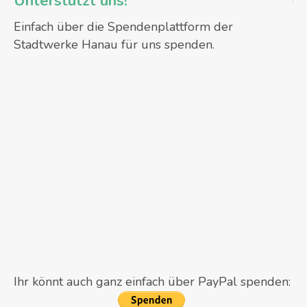
Unterstützt uns!
Einfach über die Spendenplattform der
Stadtwerke Hanau für uns spenden.
Ihr könnt auch ganz einfach über PayPal spenden: