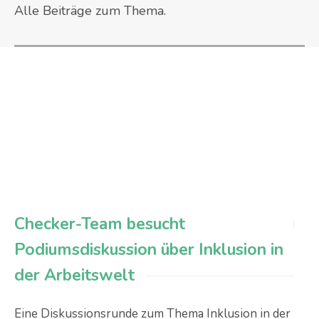
Alle Beiträge zum Thema.
Checker-Team besucht
Podiumsdiskussion über Inklusion in
der Arbeitswelt
Eine Diskussionsrunde zum Thema Inklusion in der