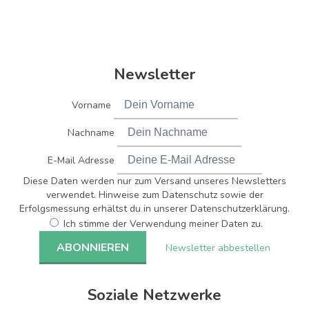
Newsletter
Vorname
Nachname
E-Mail Adresse
Diese Daten werden nur zum Versand unseres Newsletters
verwendet. Hinweise zum Datenschutz sowie der
Erfolgsmessung erhältst du in unserer Datenschutzerklärung.
Ich stimme der Verwendung meiner Daten zu.
Newsletter abbestellen
Soziale Netzwerke