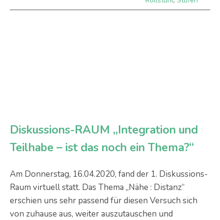
Rollstuhl
,
Stufen
Diskussions-RAUM „Integration und
Teilhabe – ist das noch ein Thema?“
Am Donnerstag, 16.04.2020, fand der 1. Diskussions-
Raum virtuell statt. Das Thema „Nähe : Distanz“
erschien uns sehr passend für diesen Versuch sich
von zuhause aus, weiter auszutauschen und