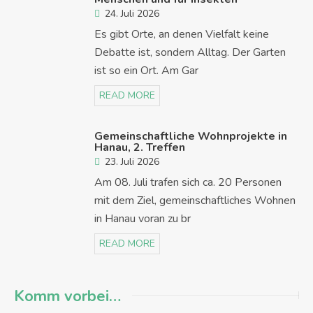
24. Juli 2026
Es gibt Orte, an denen Vielfalt keine
Debatte ist, sondern Alltag. Der Garten
ist so ein Ort. Am Gar
READ MORE
Gemeinschaftliche Wohnprojekte in
Hanau, 2. Treffen
23. Juli 2026
Am 08. Juli trafen sich ca. 20 Personen
mit dem Ziel, gemeinschaftliches Wohnen
in Hanau voran zu br
READ MORE
Komm vorbei…