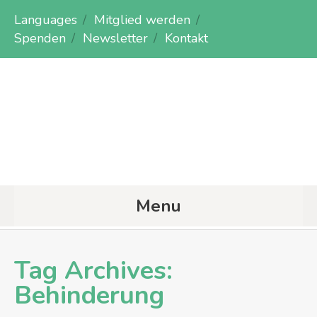
Languages
Mitglied werden
Spenden
Newsletter
Kontakt
Menu
Tag Archives:
Behinderung