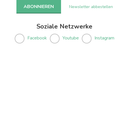
Newsletter abbestellen
Soziale Netzwerke
Facebook
Youtube
Instagram