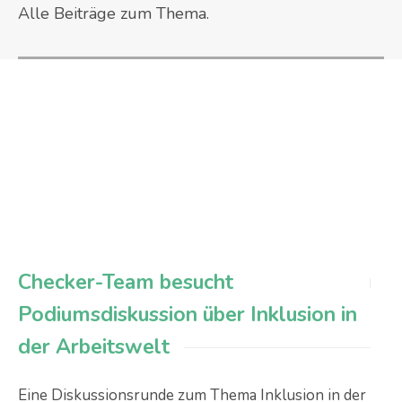
Alle Beiträge zum Thema.
Checker-Team besucht
Podiumsdiskussion über Inklusion in
der Arbeitswelt
Eine Diskussionsrunde zum Thema Inklusion in der