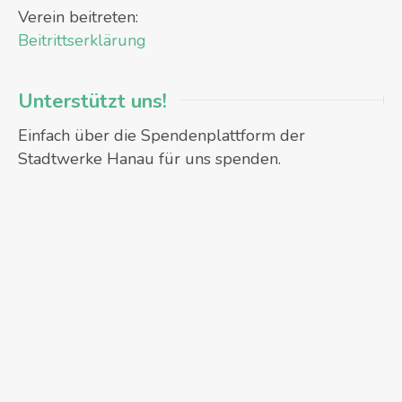
Verein beitreten:
Beitrittserklärung
Unterstützt uns!
Einfach über die Spendenplattform der
Stadtwerke Hanau für uns spenden.