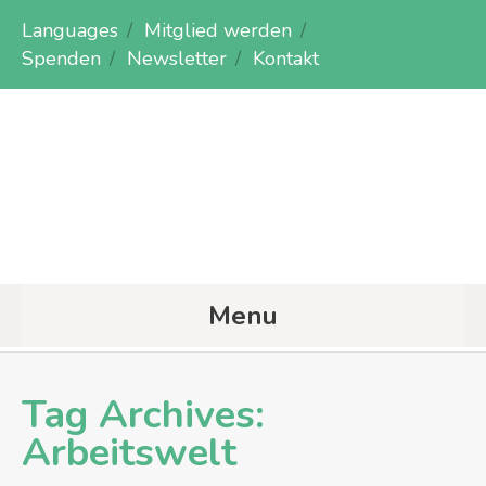
Languages
Mitglied werden
Spenden
Newsletter
Kontakt
Menu
Tag Archives:
Arbeitswelt