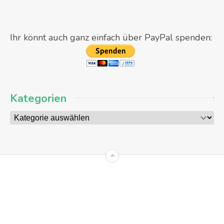
Ihr könnt auch ganz einfach über PayPal spenden:
Kategorien