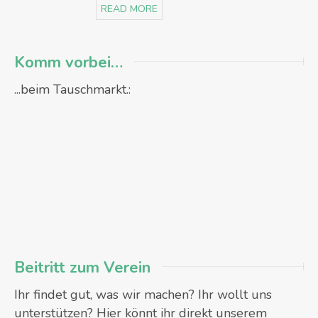
READ MORE
Komm vorbei…
...beim Tauschmarkt.:
Beitritt zum Verein
Ihr findet gut, was wir machen? Ihr wollt uns
unterstützen? Hier könnt ihr direkt unserem