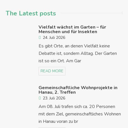
The Latest posts
Vielfalt wächst im Garten – für
Menschen und für Insekten
24. Juli 2026
Es gibt Orte, an denen Vielfalt keine
Debatte ist, sondern Alltag. Der Garten
ist so ein Ort. Am Gar
READ MORE
Gemeinschaftliche Wohnprojekte in
Hanau, 2. Treffen
23. Juli 2026
Am 08. Juli trafen sich ca. 20 Personen
mit dem Ziel, gemeinschaftliches Wohnen
in Hanau voran zu br