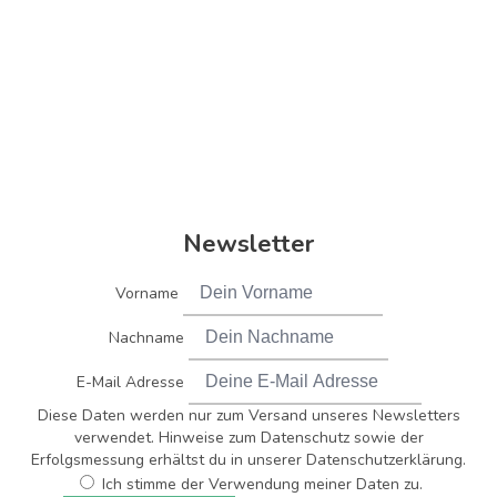
Newsletter
Vorname
Nachname
E-Mail Adresse
Diese Daten werden nur zum Versand unseres Newsletters
verwendet. Hinweise zum Datenschutz sowie der
Erfolgsmessung erhältst du in unserer Datenschutzerklärung.
Ich stimme der Verwendung meiner Daten zu.