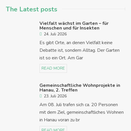
The Latest posts
Vielfalt wächst im Garten – für
Menschen und für Insekten
24. Juli 2026
Es gibt Orte, an denen Vielfalt keine
Debatte ist, sondern Alltag. Der Garten
ist so ein Ort. Am Gar
READ MORE
Gemeinschaftliche Wohnprojekte in
Hanau, 2. Treffen
23. Juli 2026
Am 08. Juli trafen sich ca. 20 Personen
mit dem Ziel, gemeinschaftliches Wohnen
in Hanau voran zu br
READ MORE