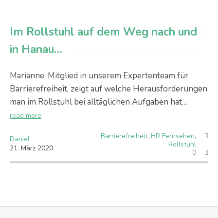
Im Rollstuhl auf dem Weg nach und
in Hanau…
Marianne, Mitglied in unserem Expertenteam für
Barrierefreiheit, zeigt auf welche Herausforderungen
man im Rollstuhl bei alltäglichen Aufgaben hat…
read more
Barrierefreiheit
,
HR Fernsehen
,
Daniel
Rollstuhl
21
.
März
2020
0