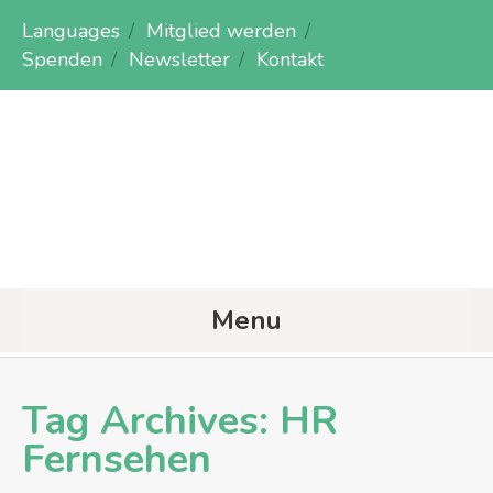
Languages
Mitglied werden
Spenden
Newsletter
Kontakt
Menu
Tag Archives:
HR
Fernsehen