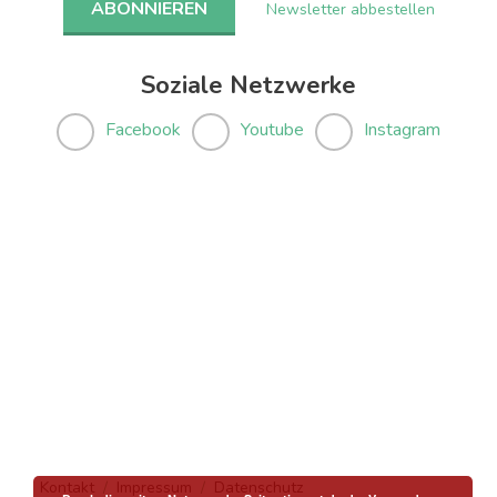
Newsletter abbestellen
Soziale Netzwerke
Facebook
Youtube
Instagram
Kontakt
Impressum
Datenschutz