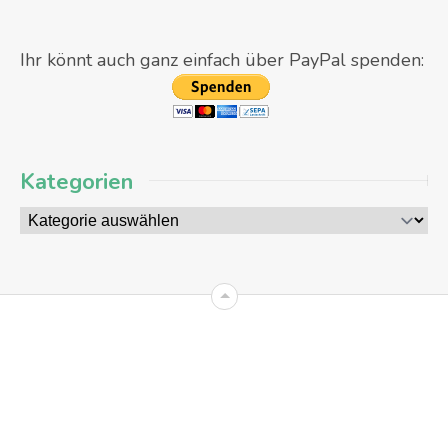
Ihr könnt auch ganz einfach über PayPal spenden:
Kategorien