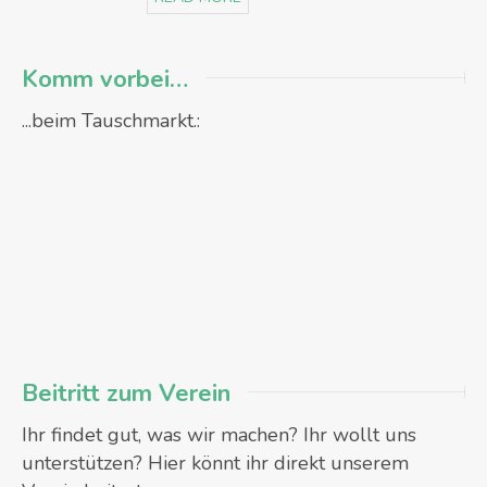
Komm vorbei…
...beim Tauschmarkt.:
Beitritt zum Verein
Ihr findet gut, was wir machen? Ihr wollt uns
unterstützen? Hier könnt ihr direkt unserem