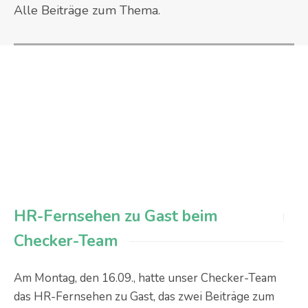
Alle Beiträge zum Thema.
HR-Fernsehen zu Gast beim
Checker-Team
Am Montag, den 16.09., hatte unser Checker-Team
das HR-Fernsehen zu Gast, das zwei Beiträge zum