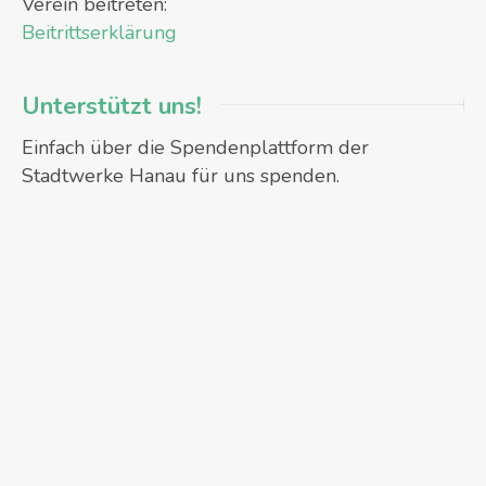
Verein beitreten:
Beitrittserklärung
Unterstützt uns!
Einfach über die Spendenplattform der
Stadtwerke Hanau für uns spenden.