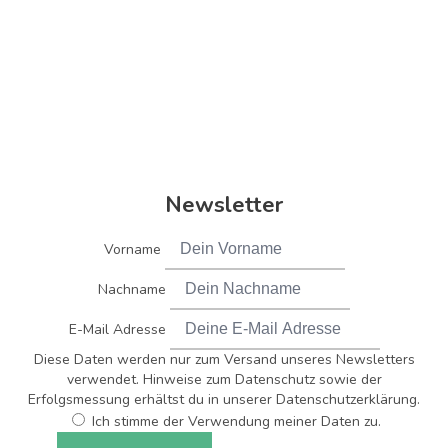
Newsletter
Vorname
Nachname
E-Mail Adresse
Diese Daten werden nur zum Versand unseres Newsletters
verwendet. Hinweise zum Datenschutz sowie der
Erfolgsmessung erhältst du in unserer Datenschutzerklärung.
Ich stimme der Verwendung meiner Daten zu.