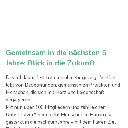
Gemeinsam in die nächsten 5
Jahre: Blick in die Zukunft
Das Jubiläumsfest hat einmal mehr gezeigt: Vielfalt
lebt von Begegnungen, gemeinsamen Projekten und
Menschen, die sich mit Herz und Leidenschaft
engagieren.
Mit nun über 100 Mitgliedern und zahlreichen
Unterstützer*innen geht Menschen in Hanau e.V.
gestärkt in die nächsten Jahre – mit dem klaren Ziel,