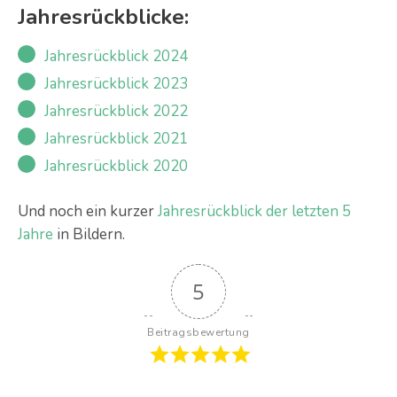
Jahresrückblicke:
Jahresrückblick 2024
Jahresrückblick 2023
Jahresrückblick 2022
Jahresrückblick 2021
Jahresrückblick 2020
Und noch ein kurzer
Jahresrückblick der letzten 5
Jahre
in Bildern.
5
Beitragsbewertung