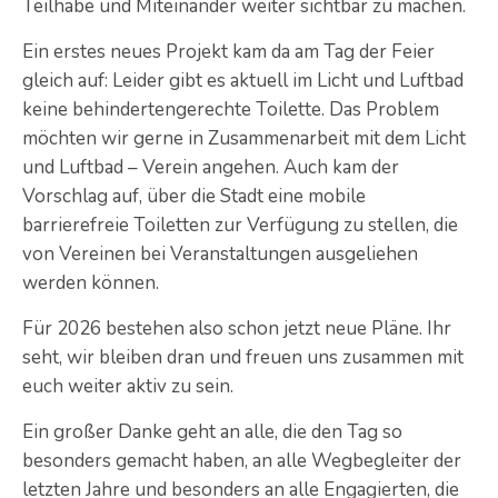
Teilhabe und Miteinander weiter sichtbar zu machen.
Ein erstes neues Projekt kam da am Tag der Feier
gleich auf: Leider gibt es aktuell im Licht und Luftbad
keine behindertengerechte Toilette. Das Problem
möchten wir gerne in Zusammenarbeit mit dem Licht
und Luftbad – Verein angehen. Auch kam der
Vorschlag auf, über die Stadt eine mobile
barrierefreie Toiletten zur Verfügung zu stellen, die
von Vereinen bei Veranstaltungen ausgeliehen
werden können.
Für 2026 bestehen also schon jetzt neue Pläne. Ihr
seht, wir bleiben dran und freuen uns zusammen mit
euch weiter aktiv zu sein.
Ein großer Danke geht an alle, die den Tag so
besonders gemacht haben, an alle Wegbegleiter der
letzten Jahre und besonders an alle Engagierten, die