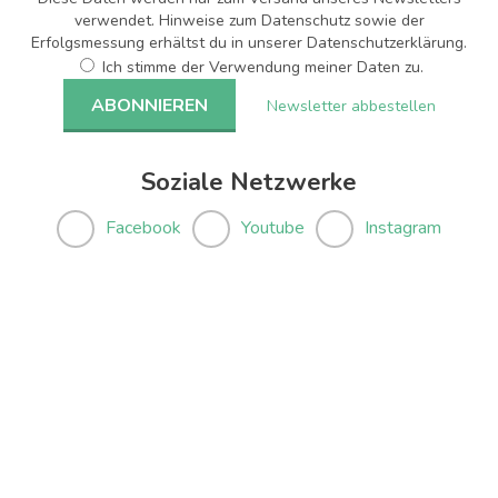
verwendet. Hinweise zum Datenschutz sowie der
Erfolgsmessung erhältst du in unserer Datenschutzerklärung.
Ich stimme der Verwendung meiner Daten zu.
Newsletter abbestellen
Soziale Netzwerke
Facebook
Youtube
Instagram