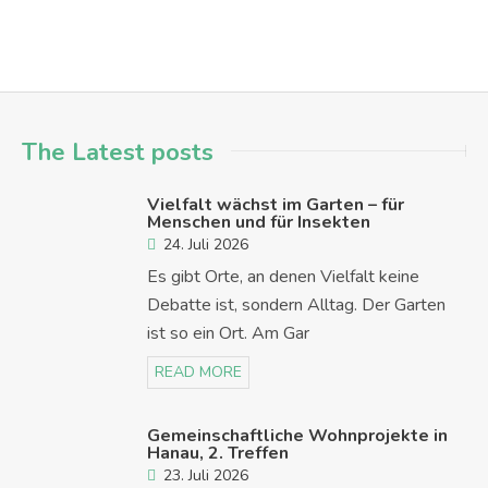
The Latest posts
Vielfalt wächst im Garten – für
Menschen und für Insekten
24. Juli 2026
Es gibt Orte, an denen Vielfalt keine
Debatte ist, sondern Alltag. Der Garten
ist so ein Ort. Am Gar
READ MORE
Gemeinschaftliche Wohnprojekte in
Hanau, 2. Treffen
23. Juli 2026