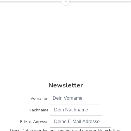
Newsletter
Vorname
Nachname
E-Mail Adresse
Diese Daten werden nur zum Versand unseres Newsletters