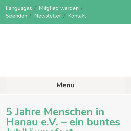
Languages
Mitglied werden
Spenden
Newsletter
Kontakt
Menu
5 Jahre Menschen in
Hanau e.V. – ein buntes