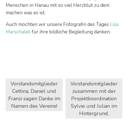
Menschen in Hanau mit so viel Herzblut zu dem
machen was es ist.
Auch möchten wir unsere Fotografin des Tages
Lisa
Marschalek
für ihre bildliche Begleitung danken.
Vorstandsmitglieder
Vorstandsmitglieder
Cettina, Daniel und
zusammen mit der
Franzi sagen Danke im
Projektkoordination
Namen des Vereins!
Sylvie und Julian im
Hintergrund.