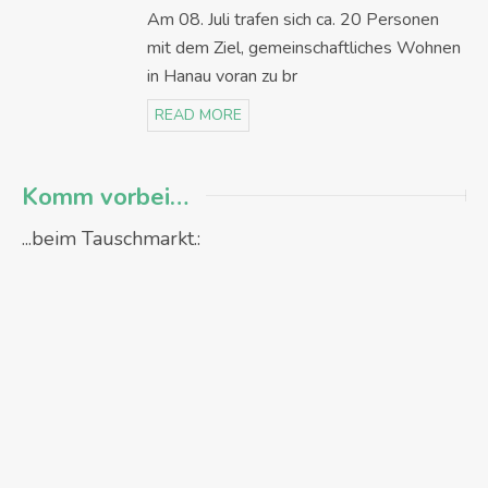
Am 08. Juli trafen sich ca. 20 Personen
mit dem Ziel, gemeinschaftliches Wohnen
in Hanau voran zu br
READ MORE
Komm vorbei…
...beim Tauschmarkt.: