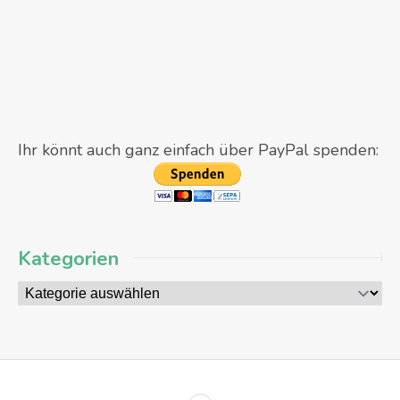
Ihr könnt auch ganz einfach über PayPal spenden:
Kategorien