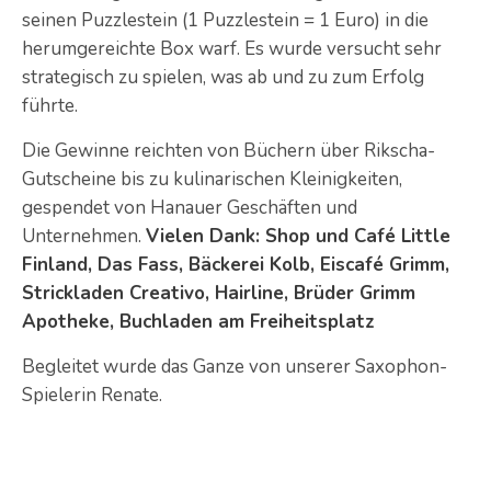
seinen Puzzlestein (1 Puzzlestein = 1 Euro) in die
herumgereichte Box warf. Es wurde versucht sehr
strategisch zu spielen, was ab und zu zum Erfolg
führte.
Die Gewinne reichten von Büchern über Rikscha-
Gutscheine bis zu kulinarischen Kleinigkeiten,
gespendet von Hanauer Geschäften und
Unternehmen.
Vielen Dank: Shop und Café Little
Finland, Das Fass, Bäckerei Kolb, Eiscafé Grimm,
Strickladen Creativo, Hairline, Brüder Grimm
Apotheke, Buchladen am Freiheitsplatz
Begleitet wurde das Ganze von unserer Saxophon-
Spielerin Renate.