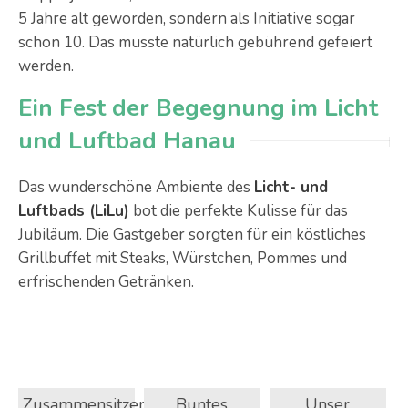
5 Jahre alt geworden, sondern als Initiative sogar
schon 10. Das musste natürlich gebührend gefeiert
werden.
Ein Fest der Begegnung im Licht
und Luftbad Hanau
Das wunderschöne Ambiente des
Licht- und
Luftbads (LiLu)
bot die perfekte Kulisse für das
Jubiläum. Die Gastgeber sorgten für ein köstliches
Grillbuffet mit Steaks, Würstchen, Pommes und
erfrischenden Getränken.
Zusammensitzen
Buntes
Unser