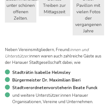
unter schönen
Treiben zur
Pavillon mit
offenen
Mittagszeit
vielen Fotos
Zelten.
der
vergangenen
Jahre
Neben Vereinsmitgliedern, Freund:
innen und
Unterstützer:
innen waren auch zahlreiche Gäste aus
der Hanauer Stadtgesellschaft dabei, wie
Stadträtin Isabelle Helmsley
Bürgermeister Dr. Maximilian Bieri
Stadtverordnetenvorsteherin Beate Funck
und weitere Unterstützer:innen Hanauer
Organisationen, Vereine und Unternehmen.