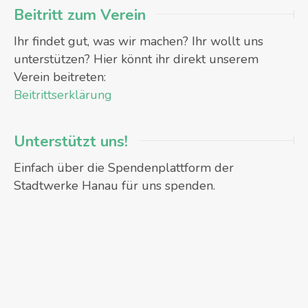
Beitritt zum Verein
Ihr findet gut, was wir machen? Ihr wollt uns
unterstützen? Hier könnt ihr direkt unserem
Verein beitreten:
Beitrittserklärung
Unterstützt uns!
Einfach über die Spendenplattform der
Stadtwerke Hanau für uns spenden.