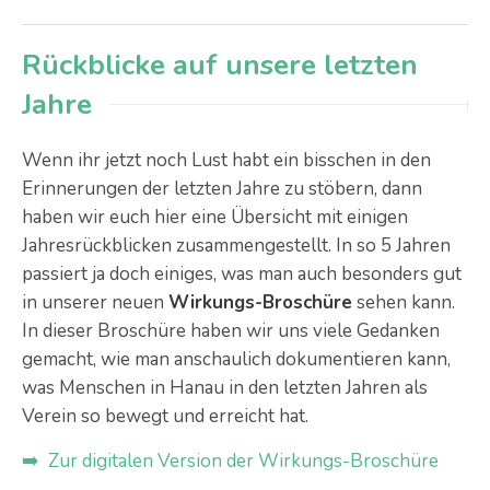
Rückblicke auf unsere letzten
Jahre
Wenn ihr jetzt noch Lust habt ein bisschen in den
Erinnerungen der letzten Jahre zu stöbern, dann
haben wir euch hier eine Übersicht mit einigen
Jahresrückblicken zusammengestellt. In so 5 Jahren
passiert ja doch einiges, was man auch besonders gut
in unserer neuen
Wirkungs-Broschüre
sehen kann.
In dieser Broschüre haben wir uns viele Gedanken
gemacht, wie man anschaulich dokumentieren kann,
was Menschen in Hanau in den letzten Jahren als
Verein so bewegt und erreicht hat.
➡️ Zur digitalen Version der Wirkungs-Broschüre