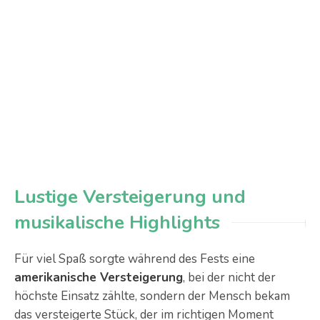
Lustige Versteigerung und
musikalische Highlights
Für viel Spaß sorgte während des Fests eine
amerikanische Versteigerung
, bei der nicht der
höchste Einsatz zählte, sondern der Mensch bekam
das versteigerte Stück, der im richtigen Moment