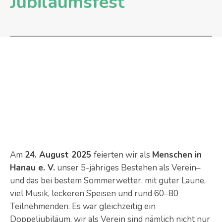
Jubiläumsfest
Am
24. August 2025
feierten wir als
Menschen in
Hanau e. V.
unser 5-jähriges Bestehen als Verein–
und das bei bestem Sommerwetter, mit guter Laune,
viel Musik, leckeren Speisen und rund 60–80
Teilnehmenden. Es war gleichzeitig ein
Doppeljubiläum, wir als Verein sind nämlich nicht nur