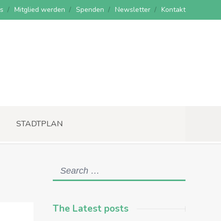
s
Mitglied werden
Spenden
Newsletter
Kontakt
STADTPLAN
The Latest posts