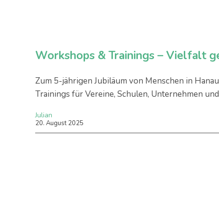
Workshops & Trainings – Vielfalt 
Zum 5-jährigen Jubiläum von Menschen in Hanau 
Trainings für Vereine, Schulen, Unternehmen und 
Julian
20
.
August
2025