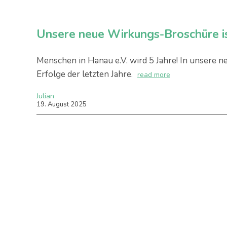
Unsere neue Wirkungs-Broschüre is
Menschen in Hanau e.V. wird 5 Jahre! In unsere
Erfolge der letzten Jahre.
read more
Julian
19
.
August
2025