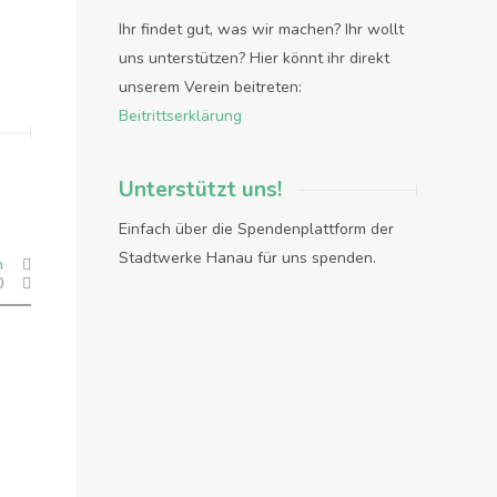
Ihr findet gut, was wir machen? Ihr wollt
uns unterstützen? Hier könnt ihr direkt
unserem Verein beitreten:
Beitrittserklärung
Unterstützt uns!
Einfach über die Spendenplattform der
Stadtwerke Hanau für uns spenden.
n
0