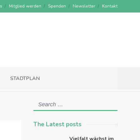
s
Mitglied werden
Spenden
Newsletter
Kontakt
STADTPLAN
The Latest posts
Vielfalt wächst im