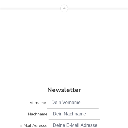
Newsletter
Vorname
Nachname
E-Mail Adresse