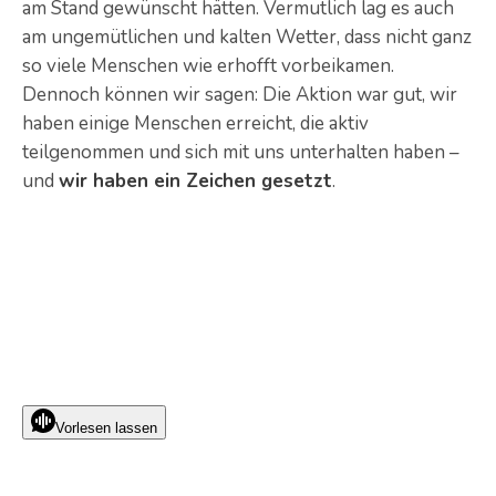
am Stand gewünscht hätten. Vermutlich lag es auch
am ungemütlichen und kalten Wetter, dass nicht ganz
so viele Menschen wie erhofft vorbeikamen.
Dennoch können wir sagen: Die Aktion war gut, wir
haben einige Menschen erreicht, die aktiv
teilgenommen und sich mit uns unterhalten haben –
und
wir haben ein Zeichen gesetzt
.
Vorlesen lassen