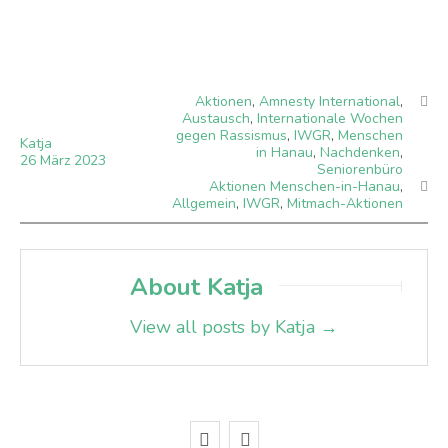
Aktionen
,
Amnesty International
,
Austausch
,
Internationale Wochen
gegen Rassismus
,
IWGR
,
Menschen
Katja
in Hanau
,
Nachdenken
,
26
März
2023
Seniorenbüro
Aktionen Menschen-in-Hanau
,
Allgemein
,
IWGR
,
Mitmach-Aktionen
About Katja
View all posts by Katja
→