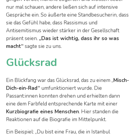
nur mal schauen, andere ließen sich auf intensive
Gespräche ein. So äußerte eine Standbesucherin, dass
sie das Gefühl habe, dass Rassismus und
Antisemitismus wieder stärker in der Gesellschaft
präsent seien.
„Das ist wichtig, dass ihr so was
macht“
sagte sie zu uns.
Glücksrad
Ein Blickfang war das Glücksrad, das zu einem „
Misch-
Dich-ein-Rad“
umfunktioniert wurde. Die
Passant:innen konnten drehen und erhielten dann
eine dem Farbfeld entsprechende Karte mit einer
Kurzbiografie eines Menschen
. Hier standen die
Reaktionen auf die Biografie im Mittelpunkt.
Ein Beispiel: „Du bist eine Frau, die in Istanbul