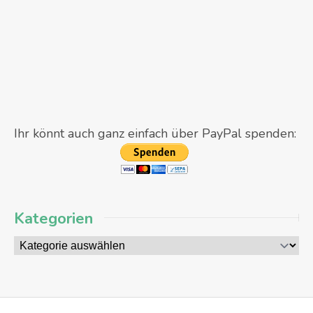
Ihr könnt auch ganz einfach über PayPal spenden:
Kategorien