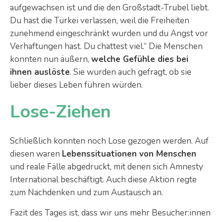
aufgewachsen ist und die den Großstadt-Trubel liebt.
Du hast die Türkei verlassen, weil die Freiheiten
zunehmend eingeschränkt wurden und du Angst vor
Verhaftungen hast. Du chattest viel.“ Die Menschen
konnten nun äußern,
welche Gefühle dies bei
ihnen auslöste
. Sie wurden auch gefragt, ob sie
lieber dieses Leben führen würden.
Lose-Ziehen
Schließlich konnten noch Lose gezogen werden. Auf
diesen waren
Lebenssituationen von Menschen
und reale Fälle abgedruckt, mit denen sich Amnesty
International beschäftigt. Auch diese Aktion regte
zum Nachdenken und zum Austausch an.
Fazit des Tages ist, dass wir uns mehr Besucher:innen