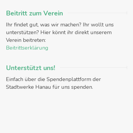
Beitritt zum Verein
Ihr findet gut, was wir machen? Ihr wollt uns
unterstützen? Hier könnt ihr direkt unserem
Verein beitreten:
Beitrittserklärung
Unterstützt uns!
Einfach über die Spendenplattform der
Stadtwerke Hanau für uns spenden.