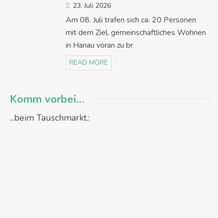
23. Juli 2026
Am 08. Juli trafen sich ca. 20 Personen
mit dem Ziel, gemeinschaftliches Wohnen
in Hanau voran zu br
READ MORE
Komm vorbei…
...beim Tauschmarkt.: