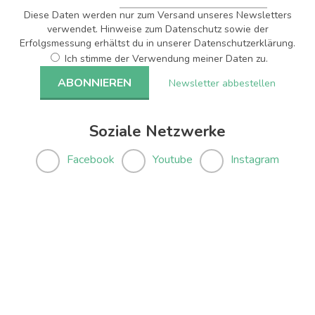
Diese Daten werden nur zum Versand unseres Newsletters
verwendet. Hinweise zum Datenschutz sowie der
Erfolgsmessung erhältst du in unserer Datenschutzerklärung.
Ich stimme der Verwendung meiner Daten zu.
Newsletter abbestellen
Soziale Netzwerke
Facebook
Youtube
Instagram