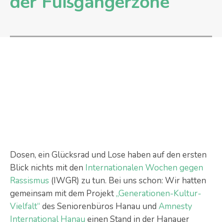
der Fußgängerzone
Dosen, ein Glücksrad und Lose haben auf den ersten
Blick nichts mit den
Internationalen Wochen gegen
Rassismus
(IWGR) zu tun. Bei uns schon: Wir hatten
gemeinsam mit dem Projekt
„Generationen-Kultur-
Vielfalt“
des Seniorenbüros Hanau und
Amnesty
International Hanau
einen Stand in der Hanauer