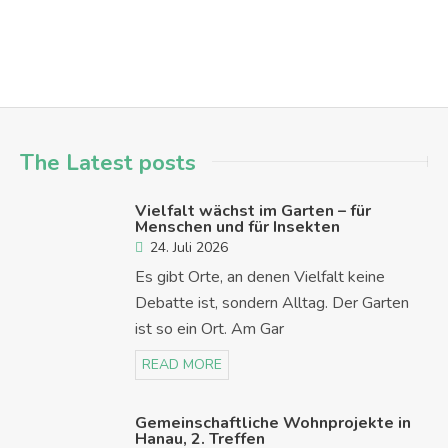
The Latest posts
Vielfalt wächst im Garten – für
Menschen und für Insekten
24. Juli 2026
Es gibt Orte, an denen Vielfalt keine
Debatte ist, sondern Alltag. Der Garten
ist so ein Ort. Am Gar
READ MORE
Gemeinschaftliche Wohnprojekte in
Hanau, 2. Treffen