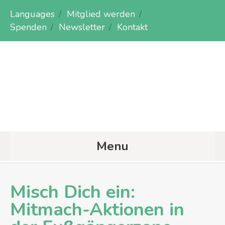
Languages
Mitglied werden
Spenden
Newsletter
Kontakt
Menu
Misch Dich ein:
Mitmach-Aktionen in