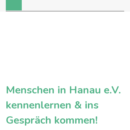
Menschen in Hanau e.V.
kennenlernen & ins
Gespräch kommen!