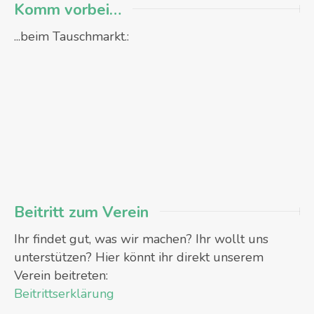
Komm vorbei…
...beim Tauschmarkt.:
Beitritt zum Verein
Ihr findet gut, was wir machen? Ihr wollt uns
unterstützen? Hier könnt ihr direkt unserem
Verein beitreten:
Beitrittserklärung