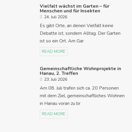
Vielfalt wächst im Garten – für
Menschen und für Insekten
24. Juli 2026
Es gibt Orte, an denen Vielfalt keine
Debatte ist, sondern Alltag. Der Garten
ist so ein Ort. Am Gar
READ MORE
Gemeinschaftliche Wohnprojekte in
Hanau, 2. Treffen
23. Juli 2026
Am 08. Juli trafen sich ca. 20 Personen
mit dem Ziel, gemeinschaftliches Wohnen
in Hanau voran zu br
READ MORE