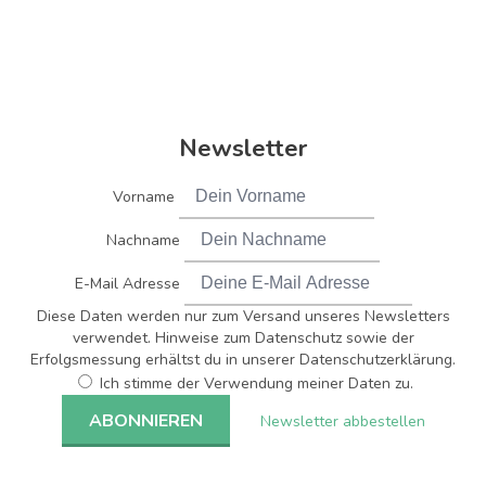
Newsletter
Vorname
Nachname
E-Mail Adresse
Diese Daten werden nur zum Versand unseres Newsletters
verwendet. Hinweise zum Datenschutz sowie der
Erfolgsmessung erhältst du in unserer Datenschutzerklärung.
Ich stimme der Verwendung meiner Daten zu.
Newsletter abbestellen