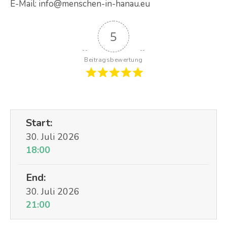
E-Mail: info@menschen-in-hanau.eu
5
Beitragsbewertung
Start:
30. Juli 2026
18:00
End:
30. Juli 2026
21:00