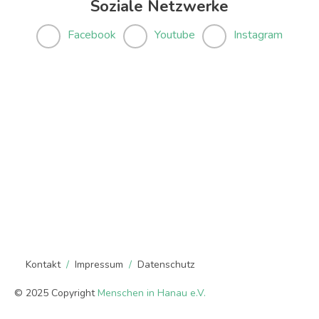
Soziale Netzwerke
Facebook
Youtube
Instagram
Kontakt
Impressum
Datenschutz
© 2025 Copyright
Menschen in Hanau e.V.