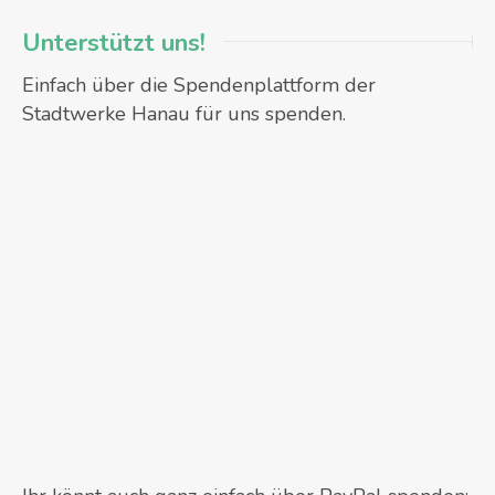
Unterstützt uns!
Einfach über die Spendenplattform der
Stadtwerke Hanau für uns spenden.