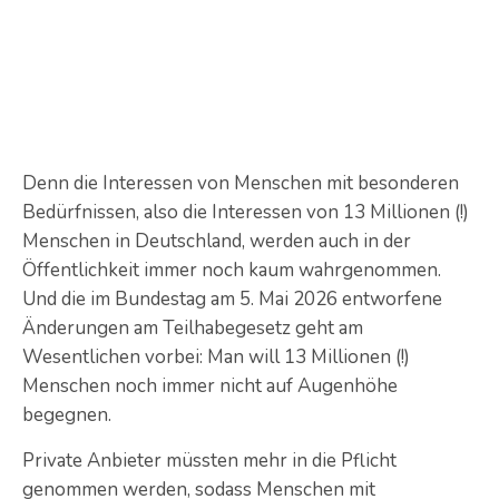
Denn die Interessen von Menschen mit besonderen
Bedürfnissen, also die Interessen von 13 Millionen (!)
Menschen in Deutschland, werden auch in der
Öffentlichkeit immer noch kaum wahrgenommen.
Und die im Bundestag am 5. Mai 2026 entworfene
Änderungen am Teilhabegesetz geht am
Wesentlichen vorbei: Man will 13 Millionen (!)
Menschen noch
immer nicht auf Augenhöhe
begegnen.
Private Anbieter müssten mehr in die Pflicht
genommen werden, sodass Menschen mit