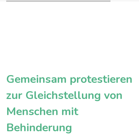
Gemeinsam protestieren
zur Gleichstellung von
Menschen mit
Behinderung