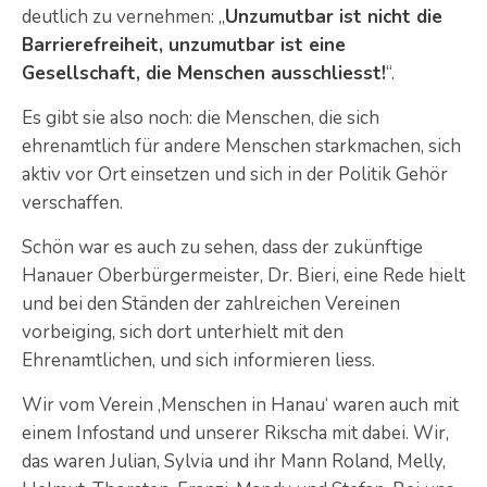
deutlich zu vernehmen: „
Unzumutbar ist nicht die
Barrierefreiheit, unzumutbar ist eine
Gesellschaft, die Menschen ausschliesst!
“.
Es gibt sie also noch: die Menschen, die sich
ehrenamtlich für andere Menschen starkmachen, sich
aktiv vor Ort einsetzen und sich in der Politik Gehör
verschaffen.
Schön war es auch zu sehen, dass der zukünftige
Hanauer Oberbürgermeister, Dr. Bieri, eine Rede hielt
und bei den Ständen der zahlreichen Vereinen
vorbeiging, sich dort unterhielt mit den
Ehrenamtlichen, und sich informieren liess.
Wir vom Verein ‚Menschen in Hanau‘ waren auch mit
einem Infostand und unserer Rikscha mit dabei. Wir,
das waren Julian, Sylvia und ihr Mann Roland, Melly,