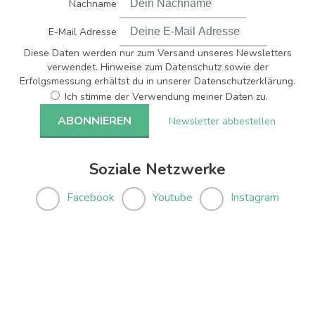
Nachname
E-Mail Adresse
Diese Daten werden nur zum Versand unseres Newsletters
verwendet. Hinweise zum Datenschutz sowie der
Erfolgsmessung erhältst du in unserer Datenschutzerklärung.
Ich stimme der Verwendung meiner Daten zu.
Newsletter abbestellen
Soziale Netzwerke
Facebook
Youtube
Instagram