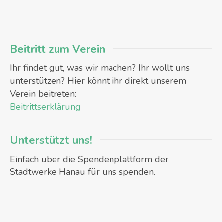
Beitritt zum Verein
Ihr findet gut, was wir machen? Ihr wollt uns
unterstützen? Hier könnt ihr direkt unserem
Verein beitreten:
Beitrittserklärung
Unterstützt uns!
Einfach über die Spendenplattform der
Stadtwerke Hanau für uns spenden.