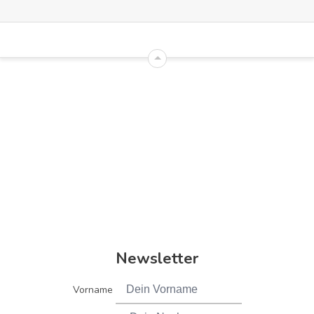
Newsletter
Vorname