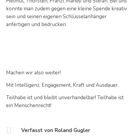
Helmut, Thorsten, Franzi, Mandy und Stefan. Bei uns
konnte man zudem gegen eine kleine Spende kreativ
sein und seinen eigenen Schlüsselanhänger
anfertigen und bedrucken.
Machen wir also weiter!
Mit Intelligenz, Engagement, Kraft und Ausdauer.
Teilhabe ist und bleibt unverhandelbar! Teilhabe ist
ein Menschenrecht!
Verfasst von Roland Gugler