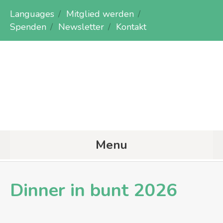
Languages
Mitglied werden
Spenden
Newsletter
Kontakt
Menu
Dinner in bunt 2026