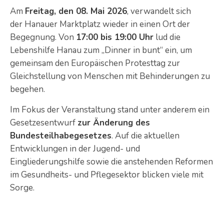
Am
Freitag, den 08. Mai 2026
, verwandelt sich
der Hanauer Marktplatz wieder in einen Ort der
Begegnung. Von
17:00 bis 19:00 Uhr
lud die
Lebenshilfe Hanau zum „Dinner in bunt“ ein, um
gemeinsam den Europäischen Protesttag zur
Gleichstellung von Menschen mit Behinderungen zu
begehen.
Im Fokus der Veranstaltung stand unter anderem ein
Gesetzesentwurf
zur Änderung des
Bundesteilhabegesetzes
. Auf die
aktuellen
Entwicklungen in der Jugend- und
Eingliederungshilfe sowie die anstehenden Reformen
im Gesundheits- und Pflegesektor blicken viele mit
Sorge.