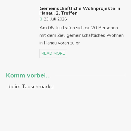
Gemeinschaftliche Wohnprojekte in
Hanau, 2. Treffen
23. Juli 2026
Am 08. Juli trafen sich ca. 20 Personen
mit dem Ziel, gemeinschaftliches Wohnen
in Hanau voran zu br
READ MORE
Komm vorbei…
...beim Tauschmarkt.: