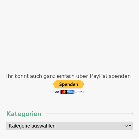
Ihr könnt auch ganz einfach über PayPal spenden:
Kategorien