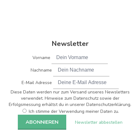
Newsletter
Vorname
Nachname
E-Mail Adresse
Diese Daten werden nur zum Versand unseres Newsletters
verwendet. Hinweise zum Datenschutz sowie der
Erfolgsmessung erhältst du in unserer Datenschutzerklärung.
Ich stimme der Verwendung meiner Daten zu.
Newsletter abbestellen