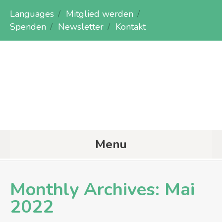
Languages
Mitglied werden
Spenden
Newsletter
Kontakt
Menu
Monthly Archives:
Mai
2022