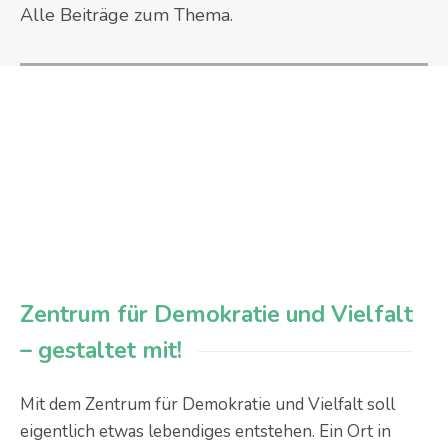
Alle Beiträge zum Thema.
Zentrum für Demokratie und Vielfalt
– gestaltet mit!
Mit dem Zentrum für Demokratie und Vielfalt soll
eigentlich etwas lebendiges entstehen. Ein Ort in