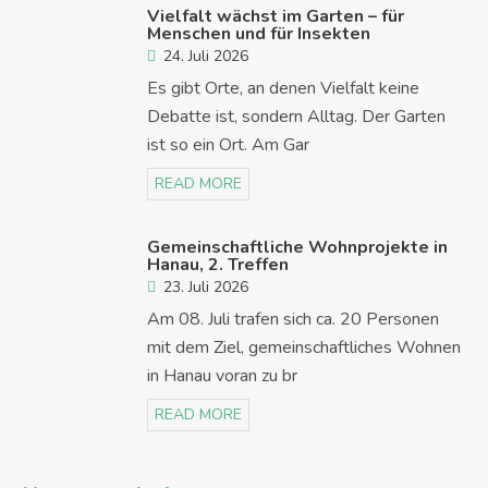
Vielfalt wächst im Garten – für
Menschen und für Insekten
24. Juli 2026
Es gibt Orte, an denen Vielfalt keine
Debatte ist, sondern Alltag. Der Garten
ist so ein Ort. Am Gar
READ MORE
Gemeinschaftliche Wohnprojekte in
Hanau, 2. Treffen
23. Juli 2026
Am 08. Juli trafen sich ca. 20 Personen
mit dem Ziel, gemeinschaftliches Wohnen
in Hanau voran zu br
READ MORE