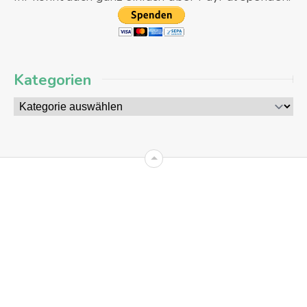
Kategorien
11