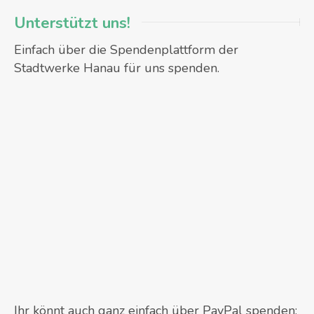
Unterstützt uns!
Einfach über die Spendenplattform der
Stadtwerke Hanau für uns spenden.
Ihr könnt auch ganz einfach über PayPal spenden: