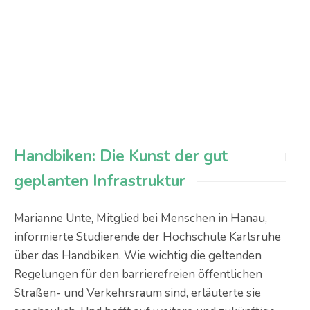
Handbiken: Die Kunst der gut
geplanten Infrastruktur
Marianne Unte, Mitglied bei Menschen in Hanau,
informierte Studierende der Hochschule Karlsruhe
über das Handbiken. Wie wichtig die geltenden
Regelungen für den barrierefreien öffentlichen
Straßen- und Verkehrsraum sind, erläuterte sie