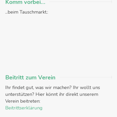
Komm vorbei…
...beim Tauschmarkt.:
Beitritt zum Verein
Ihr findet gut, was wir machen? Ihr wollt uns
unterstützen? Hier könnt ihr direkt unserem
Verein beitreten:
Beitrittserklärung