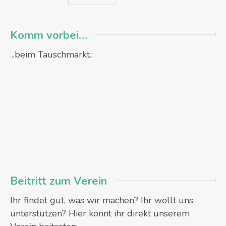
Komm vorbei…
...beim Tauschmarkt.:
Beitritt zum Verein
Ihr findet gut, was wir machen? Ihr wollt uns
unterstützen? Hier könnt ihr direkt unserem