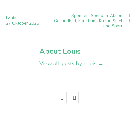
Spenden
,
Spenden-Aktion
Louis
Gesundheit
,
Kunst und Kultur
,
Spiel
27
Oktober
2025
und Sport
About Louis
View all posts by Louis
→