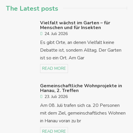
The Latest posts
Vielfalt wächst im Garten – für
Menschen und für Insekten
24. Juli 2026
Es gibt Orte, an denen Vielfalt keine
Debatte ist, sondern Alltag. Der Garten
ist so ein Ort. Am Gar
READ MORE
Gemeinschaftliche Wohnprojekte in
Hanau, 2. Treffen
23. Juli 2026
Am 08. Juli trafen sich ca. 20 Personen
mit dem Ziel, gemeinschaftliches Wohnen
in Hanau voran zu br
READ MORE