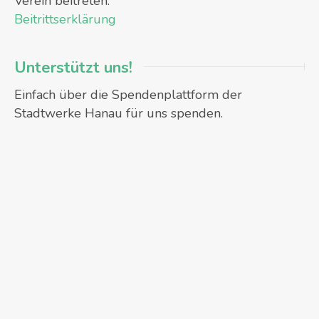
Verein beitreten:
Beitrittserklärung
Unterstützt uns!
Einfach über die Spendenplattform der
Stadtwerke Hanau für uns spenden.