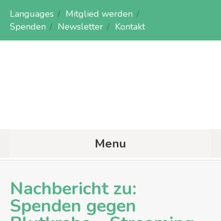
Languages
Mitglied werden
Spenden
Newsletter
Kontakt
Menu
Nachbericht zu:
Spenden gegen