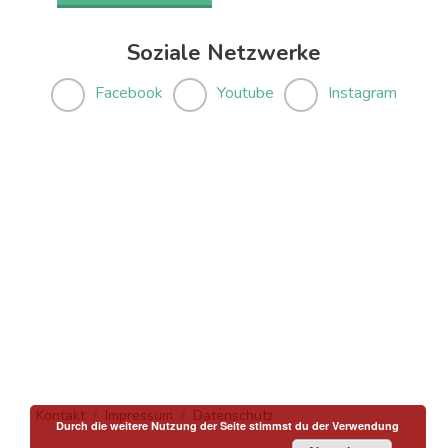
Soziale Netzwerke
Facebook
Youtube
Instagram
Kontakt
Impressum
Datenschutz
Durch die weitere Nutzung der Seite stimmst du der Verwendung