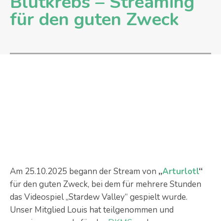
Blutkrebs – Streaming
für den guten Zweck
Am 25.10.2025 begann der Stream von
„
Arturlotl
“
für den guten Zweck, bei dem für mehrere Stunden
das Videospiel „Stardew Valley“ gespielt wurde.
Unser Mitglied Louis hat teilgenommen und