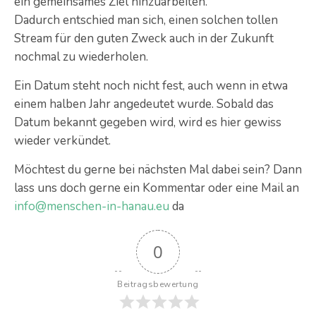
ein gemeinsames Ziel hinzuarbeiten.
Dadurch entschied man sich, einen solchen tollen
Stream für den guten Zweck auch in der Zukunft
nochmal zu wiederholen.
Ein Datum steht noch nicht fest, auch wenn in etwa
einem halben Jahr angedeutet wurde. Sobald das
Datum bekannt gegeben wird, wird es hier gewiss
wieder verkündet.
Möchtest du gerne bei nächsten Mal dabei sein? Dann
lass uns doch gerne ein Kommentar oder eine Mail an
info@menschen-in-hanau.eu
da
0
Beitragsbewertung