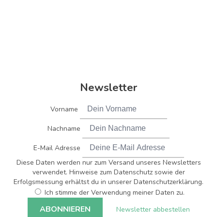
Newsletter
Vorname
Nachname
E-Mail Adresse
Diese Daten werden nur zum Versand unseres Newsletters
verwendet. Hinweise zum Datenschutz sowie der
Erfolgsmessung erhältst du in unserer Datenschutzerklärung.
Ich stimme der Verwendung meiner Daten zu.
Newsletter abbestellen