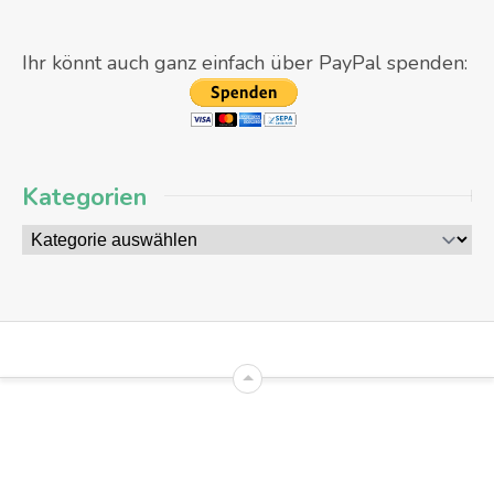
Ihr könnt auch ganz einfach über PayPal spenden:
Kategorien