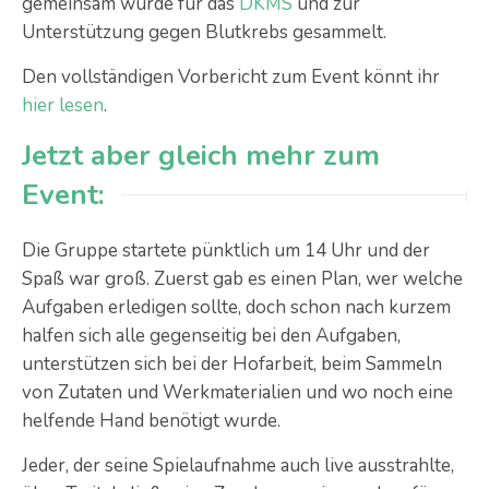
gemeinsam wurde für das
DKMS
und zur
Unterstützung gegen Blutkrebs gesammelt.
Den vollständigen Vorbericht zum Event könnt ihr
hier lesen
.
Jetzt aber gleich mehr zum
Event:
Die Gruppe startete pünktlich um 14 Uhr und der
Spaß war groß. Zuerst gab es einen Plan, wer welche
Aufgaben erledigen sollte, doch schon nach kurzem
halfen sich alle gegenseitig bei den Aufgaben,
unterstützen sich bei der Hofarbeit, beim Sammeln
von Zutaten und Werkmaterialien und wo noch eine
helfende Hand benötigt wurde.
Jeder, der seine Spielaufnahme auch live ausstrahlte,