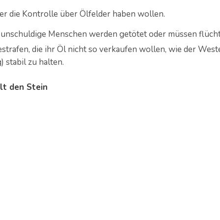
der die Kontrolle über Ölfelder haben wollen.
nschuldige Menschen werden getötet oder müssen flücht
strafen, die ihr Öl nicht so verkaufen wollen, wie der West
 stabil zu halten.
lt den Stein