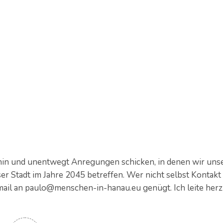
hin und unentwegt Anregungen schicken, in denen wir uns
er Stadt im Jahre 2045 betreffen. Wer nicht selbst Kontakt
mail an paulo@menschen-in-hanau.eu genügt. Ich leite herz