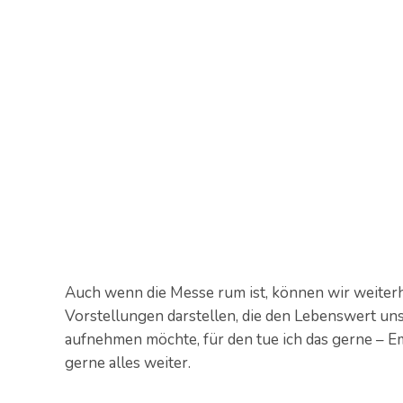
Auch wenn die Messe rum ist, können wir weiter
Vorstellungen darstellen, die den Lebenswert uns
aufnehmen möchte, für den tue ich das gerne – E
gerne alles weiter.