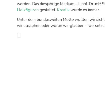
werden. Das diesjährige Medium – Linol-Druck/ 
Holzfiguren
gestaltet.
Kreativ
wurde es immer.
Unter dem bundesweiten Motto wollten wir sicht
wir aussehen oder woran wir glauben – wir setze