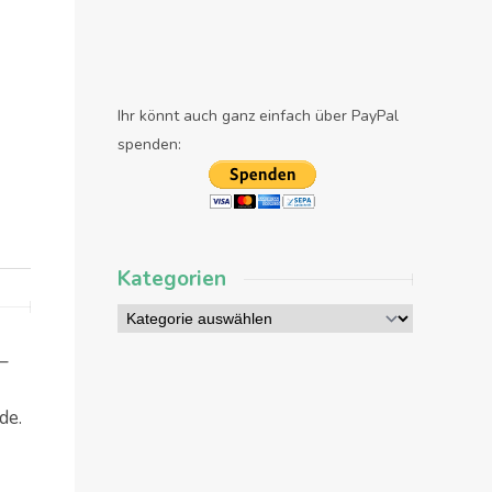
Ihr könnt auch ganz einfach über PayPal
spenden:
Kategorien
–
de.