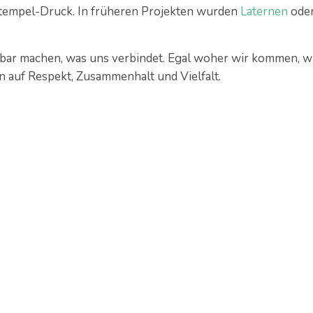
Stempel-Druck. In früheren Projekten wurden
Laternen
ode
bar machen, was uns verbindet. Egal woher wir kommen, w
n auf Respekt, Zusammenhalt und Vielfalt.