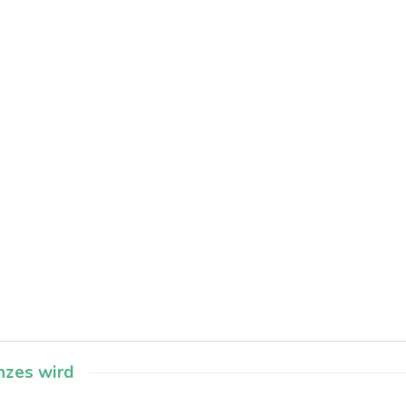
nzes wird