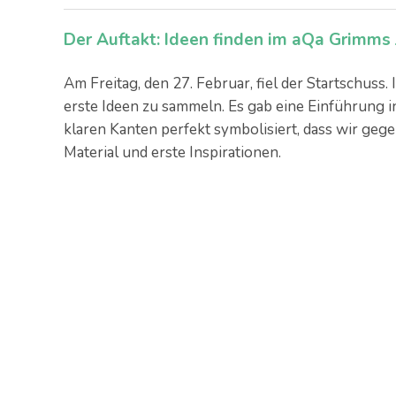
Der Auftakt: Ideen finden im aQa Grimms
Am Freitag, den 27. Februar, fiel der Startschus
erste Ideen zu sammeln. Es gab eine Einführung in 
klaren Kanten perfekt symbolisiert, dass wir gege
Material und erste Inspirationen.