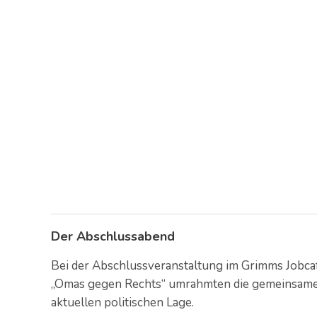
Der Abschlussabend
Bei der Abschlussveranstaltung im Grimms Jobc
„Omas gegen Rechts“ umrahmten die gemeinsame
aktuellen politischen Lage.