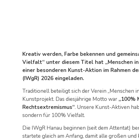
Kreativ werden, Farbe bekennen und gemeins
Vielfalt“ unter diesem Titel hat „Menschen 
einer besonderen Kunst-Aktion im Rahmen de
(IWgR) 2026 eingeladen.
Traditionell beteiligt sich der Verein „Menschen
Kunstprojekt. Das diesjährige Motto war
„100% 
Rechtsextremismus“
. Unsere Kunst-Aktiven ha
sondern für 100% Vielfalt.
Die IWgR Hanau beginnen (seit dem Attentat) ber
startete gleich am Anfang, damit alle großen und 