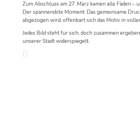
Zum Abschluss am 27. März kamen alle Fäden – u
Der spannendste Moment: Das gemeinsame Drucken
abgezogen wird, offenbart sich das Motiv in voller
Jedes Bild steht für sich, doch zusammen ergeben
unserer Stadt widerspiegelt.