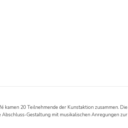
afé kamen 20 Teilnehmende der Kunstaktion zusammen. Die
 Abschluss-Gestaltung mit musikalischen Anregungen zur