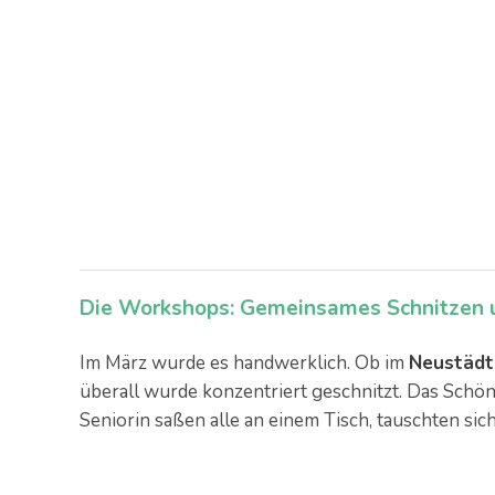
Die Workshops: Gemeinsames Schnitzen 
Im März wurde es handwerklich. Ob im
Neustädt
überall wurde konzentriert geschnitzt. Das Schöne
Seniorin saßen alle an einem Tisch, tauschten si