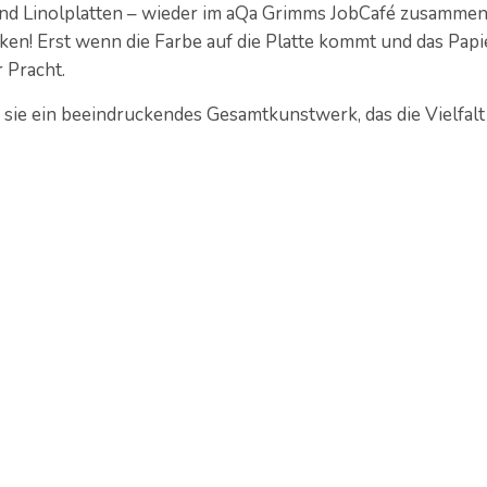
nd Linolplatten – wieder im aQa Grimms JobCafé zusammen
! Erst wenn die Farbe auf die Platte kommt und das Papi
 Pracht.
 sie ein beeindruckendes Gesamtkunstwerk, das die Vielfalt