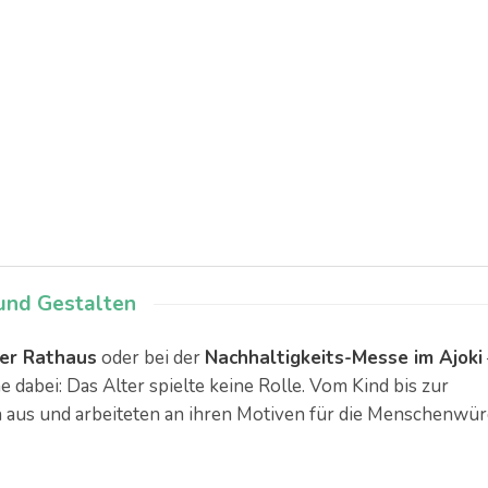
und Gestalten
er Rathaus
oder bei der
Nachhaltigkeits-Messe im Ajoki
 dabei: Das Alter spielte keine Rolle. Vom Kind bis zur
ch aus und arbeiteten an ihren Motiven für die Menschenwür