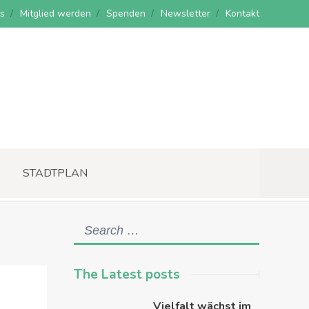
s
Mitglied werden
Spenden
Newsletter
Kontakt
STADTPLAN
The Latest posts
Vielfalt wächst im