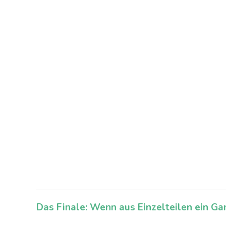
Das Finale: Wenn aus Einzelteilen ein Ga