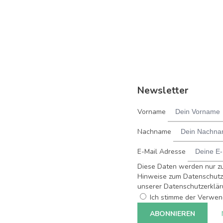
Newsletter
Vorname
Nachname
E-Mail Adresse
Diese Daten werden nur z
Hinweise zum Datenschutz 
unserer Datenschutzerklär
Ich stimme der Verwen