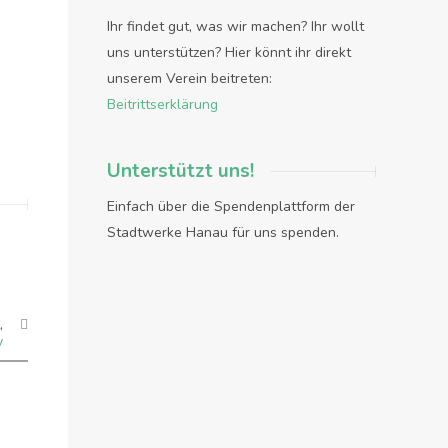
Ihr findet gut, was wir machen? Ihr wollt
uns unterstützen? Hier könnt ihr direkt
unserem Verein beitreten:
Beitrittserklärung
Unterstützt uns!
Einfach über die Spendenplattform der
Stadtwerke Hanau für uns spenden.
,
y