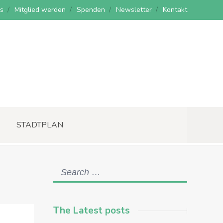
s
Mitglied werden
Spenden
Newsletter
Kontakt
STADTPLAN
The Latest posts