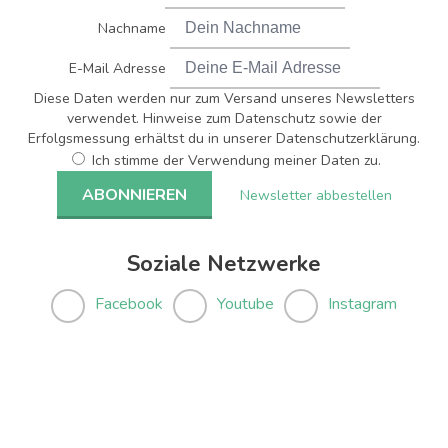
Nachname
E-Mail Adresse
Diese Daten werden nur zum Versand unseres Newsletters
verwendet. Hinweise zum Datenschutz sowie der
Erfolgsmessung erhältst du in unserer Datenschutzerklärung.
Ich stimme der Verwendung meiner Daten zu.
Newsletter abbestellen
Soziale Netzwerke
Facebook
Youtube
Instagram