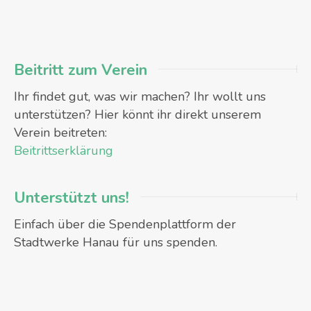
Beitritt zum Verein
Ihr findet gut, was wir machen? Ihr wollt uns
unterstützen? Hier könnt ihr direkt unserem
Verein beitreten:
Beitrittserklärung
Unterstützt uns!
Einfach über die Spendenplattform der
Stadtwerke Hanau für uns spenden.