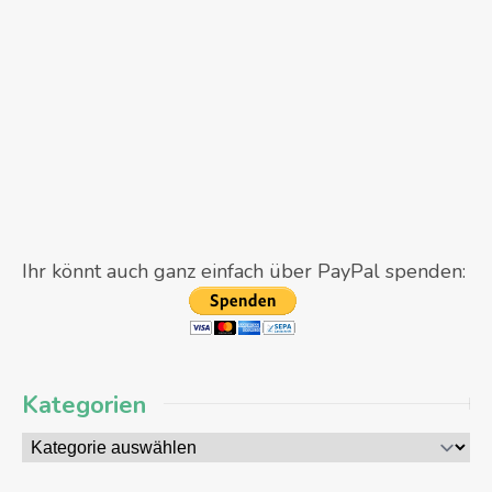
Ihr könnt auch ganz einfach über PayPal spenden:
Kategorien