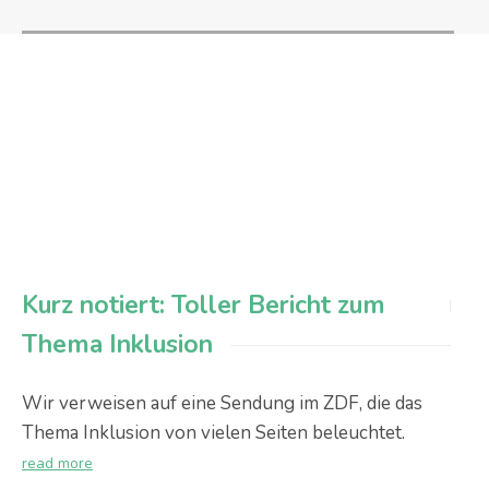
Kurz notiert: Toller Bericht zum
Thema Inklusion
Wir verweisen auf eine Sendung im ZDF, die das
Thema Inklusion von vielen Seiten beleuchtet.
read more