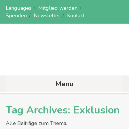
Languages
Mitglied werden
Spenden
Newsletter
Kontakt
Menu
Tag Archives:
Exklusion
Alle Beiträge zum Thema.