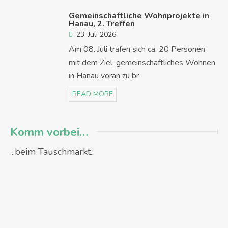
Gemeinschaftliche Wohnprojekte in
Hanau, 2. Treffen
23. Juli 2026
Am 08. Juli trafen sich ca. 20 Personen
mit dem Ziel, gemeinschaftliches Wohnen
in Hanau voran zu br
READ MORE
Komm vorbei…
...beim Tauschmarkt.: