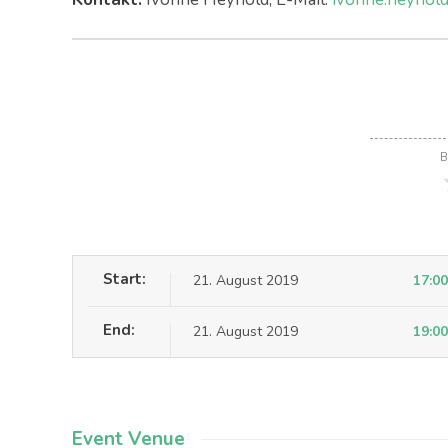
B
Start:
21. August 2019
17:00
End:
21. August 2019
19:00
Event Venue