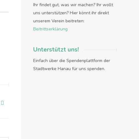
Ihr findet gut, was wir machen? Ihr wollt
uns unterstützen? Hier könnt ihr direkt
unserem Verein beitreten:
Beitrittserklärung
Unterstützt uns!
Einfach über die Spendenplattform der
Stadtwerke Hanau für uns spenden.