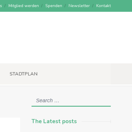
s
Mitglied werden
Spenden
Newsletter
Kontakt
STADTPLAN
The Latest posts