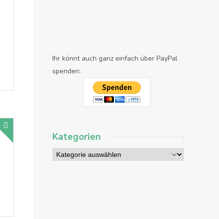
Ihr könnt auch ganz einfach über PayPal
spenden:
Kategorien