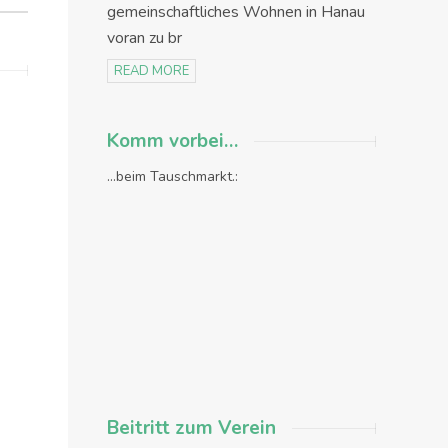
gemeinschaftliches Wohnen in Hanau
voran zu br
READ MORE
Komm vorbei…
...beim Tauschmarkt.:
Beitritt zum Verein