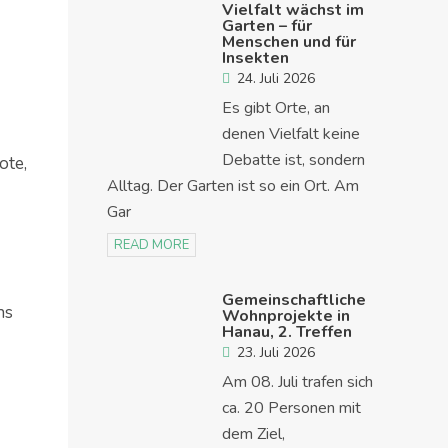
Vielfalt wächst im
Garten – für
Menschen und für
Insekten
24. Juli 2026
Es gibt Orte, an
denen Vielfalt keine
Debatte ist, sondern
ote,
Alltag. Der Garten ist so ein Ort. Am
Gar
READ MORE
Gemeinschaftliche
ns
Wohnprojekte in
Hanau, 2. Treffen
23. Juli 2026
Am 08. Juli trafen sich
ca. 20 Personen mit
dem Ziel,