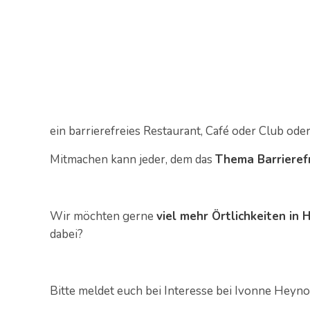
ein barrierefreies Restaurant, Café oder Club oder 
Mitmachen kann jeder, dem das
Thema Barrieref
Wir möchten gerne
viel mehr Örtlichkeiten in 
dabei?
Bitte meldet euch bei Interesse bei Ivonne Heynol