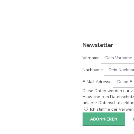
Newsletter
Vorname
Nachname
E-Mail Adresse
Diese Daten werden nur z
Hinweise zum Datenschutz 
unserer Datenschutzerklär
Ich stimme der Verwen