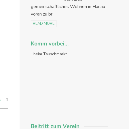
gemeinschaftliches Wohnen in Hanau
voran zu br
READ MORE
Komm vorbei…
...beim Tauschmarkt.:
e
Beitritt zum Verein