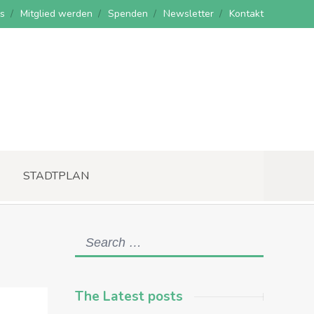
s
Mitglied werden
Spenden
Newsletter
Kontakt
STADTPLAN
The Latest posts