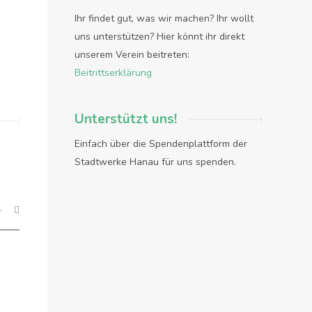
Ihr findet gut, was wir machen? Ihr wollt
uns unterstützen? Hier könnt ihr direkt
unserem Verein beitreten:
Beitrittserklärung
Unterstützt uns!
Einfach über die Spendenplattform der
Stadtwerke Hanau für uns spenden.
+