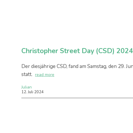
Christopher Street Day (CSD) 2024
Der diesjährige CSD, fand am Samstag, den 29. Ju
statt.
read more
Julian
12
.
Juli
2024