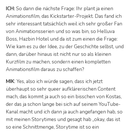
ICH:
So dann die nächste Frage: Ihr plant ja einen
Animationsfilm, das Kickstarter-Projekt. Das fand ich
sehr interessant tatsächlich weil ich sehr großer Fan
von Animationsserien und so was bin, so Helluva
Boss, Hazbin Hotel und da ist zum einen die Frage:
Wie kam es zu der Idee, zu der Geschichte selbst, und
dann, darüber hinaus ist nicht nur so als kleinen
Kurzfilm zu machen, sondern einen kompletten
Animationsfilm daraus zu schaffen?
MIK
: Yes, also ich würde sagen, dass ich jetzt
überhaupt so sehr queer aufklärerischen Content
mach, das kommt ja auch so ein bisschen von Kostas,
der das ja schon lange bei sich auf seinem YouTube-
Kanal macht und ich dann ja auch angefangen hab, so
mit meinen Storytimes und gesagt hab „okay, das ist
so eine Schnittmenge, Storytime ist so ein