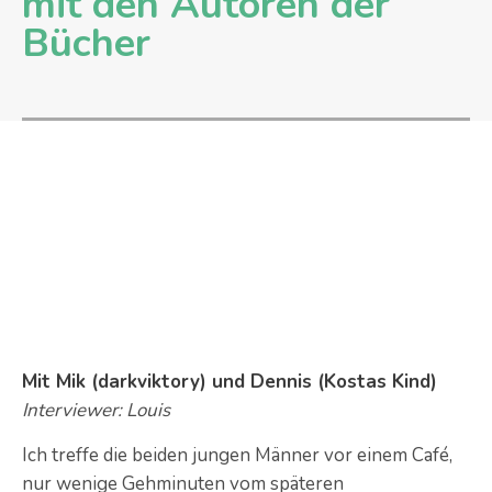
mit den Autoren der
Bücher
Mit Mik (darkviktory) und Dennis (Kostas Kind)
Interviewer: Louis
Ich treffe die beiden jungen Männer vor einem Café,
nur wenige Gehminuten vom späteren