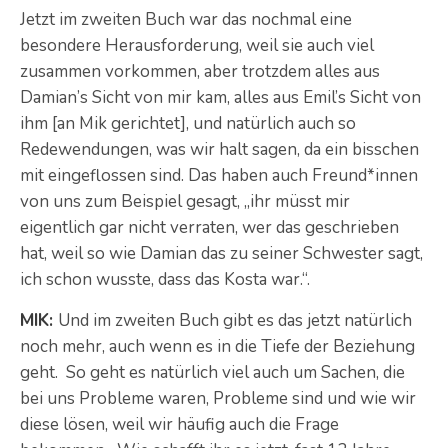
Jetzt im zweiten Buch war das nochmal eine
besondere Herausforderung, weil sie auch viel
zusammen vorkommen, aber trotzdem alles aus
Damian’s Sicht von mir kam, alles aus Emil’s Sicht von
ihm [an Mik gerichtet], und natürlich auch so
Redewendungen, was wir halt sagen, da ein bisschen
mit eingeflossen sind. Das haben auch Freund*innen
von uns zum Beispiel gesagt, „ihr müsst mir
eigentlich gar nicht verraten, wer das geschrieben
hat, weil so wie Damian das zu seiner Schwester sagt,
ich schon wusste, dass das Kosta war.“.
MIK:
Und im zweiten Buch gibt es das jetzt natürlich
noch mehr, auch wenn es in die Tiefe der Beziehung
geht. So geht es natürlich viel auch um Sachen, die
bei uns Probleme waren, Probleme sind und wie wir
diese lösen, weil wir häufig auch die Frage