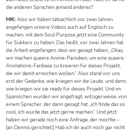
die anderen Sprachen jemand anderes?
MIK:
Also wir haben tatsächlich vor zwei Jahren
angefangen unsere Videos auch auf Englisch zu
machen, mit dem Soul Purpose jetzt eine Community
für Sukkers zu haben. Das heißt, vor zwei Jahren hat
die Arbeit angefangen, dass wir gesagt haben, „Okay,
wir machen queere Anime-Parodien, um eine queere
Animations-Fanbase zu kreieren für dieses Projekt,
die wir damit erreichen wollen.“ Also stand vor uns
erst der Gedanke, wie kriegen wir die Leute, und dann,
wie kriegen wir sie ready für dieses Projekt. Und im
Spanischen wurden wir angefragt, witzigerweise, von
einem Sprecher, der dann gesagt hat „ich finde das so
cool, ich würde das jetzt gerne machen.“ Und jetzt
haben wir gerade noch eine Anfrage, der möchte –
[an Dennis gerichtet:] Hab ich dir auch noch gar nicht