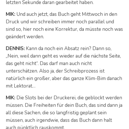
letzten Sekunde daran gearbeitet haben.
MIK:
Und auch jetzt, das Buch geht Mittwoch in den
Druck und wir schreiben immer noch parallel und
sind so, hier noch eine Korrektur, da müsste noch was
geändert werden.
DENNIS:
Kann da noch ein Absatz rein? Dann so,
„Nein, weil dann geht es wieder auf die nächste Seite,
das geht nicht“. Das darf man auch nicht
unterschätzen. Also ja, der Schreibprozess ist
natürlich ein großer, aber das ganze Klim-Bim danach
mit Lektorat…
MIK:
Die Slots bei der Druckerei, die geblockt werden
müssen. Die Freiheiten für dein Buch, das sind dann ja
all diese Sachen, die so langfristig geplant sein
müssen, auch irgendwie, dass das Buch dann halt
auch pünktlich rauskommt.