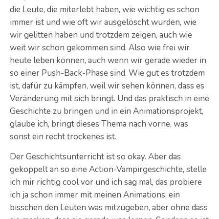
die Leute, die miterlebt haben, wie wichtig es schon
immer ist und wie oft wir ausgelöscht wurden, wie
wir gelitten haben und trotzdem zeigen, auch wie
weit wir schon gekommen sind. Also wie frei wir
heute leben können, auch wenn wir gerade wieder in
so einer Push-Back-Phase sind. Wie gut es trotzdem
ist, dafür zu kämpfen, weil wir sehen können, dass es
Veränderung mit sich bringt. Und das praktisch in eine
Geschichte zu bringen und in ein Animationsprojekt,
glaube ich, bringt dieses Thema nach vorne, was
sonst ein recht trockenes ist.
Der Geschichtsunterricht ist so okay. Aber das
gekoppelt an so eine Action-Vampirgeschichte, stelle
ich mir richtig cool vor und ich sag mal, das probiere
ich ja schon immer mit meinen Animations, ein
bisschen den Leuten was mitzugeben, aber ohne dass