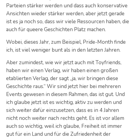
Parteien stärker werden und dass auch konservative
Ansichten wieder stärker werden, aber jetzt gerade
ist es ja noch so, dass wir viele Ressourcen haben, die
auch für queere Geschichten Platz machen.
Wobei, dieses Jahr, zum Beispiel, Pride-Month finde
ich, ist viel weniger bunt als in den letzten Jahren.
Aber zumindest, wie wir jetzt auch mit Toyfriends,
haben wir einen Verlag, wir haben einen großen
etablierten Verlag, der sagt „ja, wir bringen diese
Geschichte raus.“ Wir sind jetzt hier bei mehreren
Events gewesen in diesem Rahmen, das ist gut. Und
ich glaube jetzt ist es wichtig, aktiv zu werden und
sich weiter dafür einzusetzen, dass es in 4 Jahren
nicht noch weiter nach rechts geht. Es ist vor allem
auch so wichtig, weil ich glaube, Freiheit ist immer
gut für ein Land und für die Zufriedenheit der