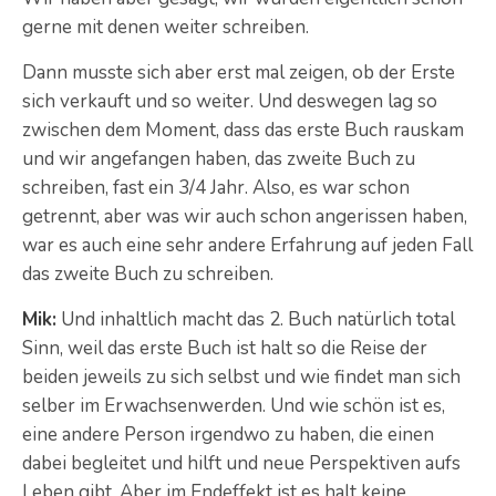
gerne mit denen weiter schreiben.
Dann musste sich aber erst mal zeigen, ob der Erste
sich verkauft und so weiter. Und deswegen lag so
zwischen dem Moment, dass das erste Buch rauskam
und wir angefangen haben, das zweite Buch zu
schreiben, fast ein 3/4 Jahr. Also, es war schon
getrennt, aber was wir auch schon angerissen haben,
war es auch eine sehr andere Erfahrung auf jeden Fall
das zweite Buch zu schreiben.
Mik:
Und inhaltlich macht das 2. Buch natürlich total
Sinn, weil das erste Buch ist halt so die Reise der
beiden jeweils zu sich selbst und wie findet man sich
selber im Erwachsenwerden. Und wie schön ist es,
eine andere Person irgendwo zu haben, die einen
dabei begleitet und hilft und neue Perspektiven aufs
Leben gibt. Aber im Endeffekt ist es halt keine