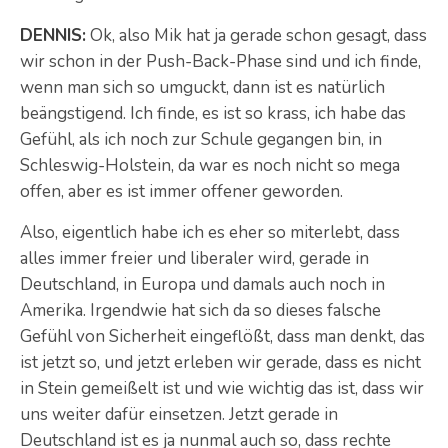
DENNIS:
Ok, also Mik hat ja gerade schon gesagt, dass
wir schon in der Push-Back-Phase sind und ich finde,
wenn man sich so umguckt, dann ist es natürlich
beängstigend. Ich finde, es ist so krass, ich habe das
Gefühl, als ich noch zur Schule gegangen bin, in
Schleswig-Holstein, da war es noch nicht so mega
offen, aber es ist immer offener geworden.
Also, eigentlich habe ich es eher so miterlebt, dass
alles immer freier und liberaler wird, gerade in
Deutschland, in Europa und damals auch noch in
Amerika. Irgendwie hat sich da so dieses falsche
Gefühl von Sicherheit eingeflößt, dass man denkt, das
ist jetzt so, und jetzt erleben wir gerade, dass es nicht
in Stein gemeißelt ist und wie wichtig das ist, dass wir
uns weiter dafür einsetzen. Jetzt gerade in
Deutschland ist es ja nunmal auch so, dass rechte