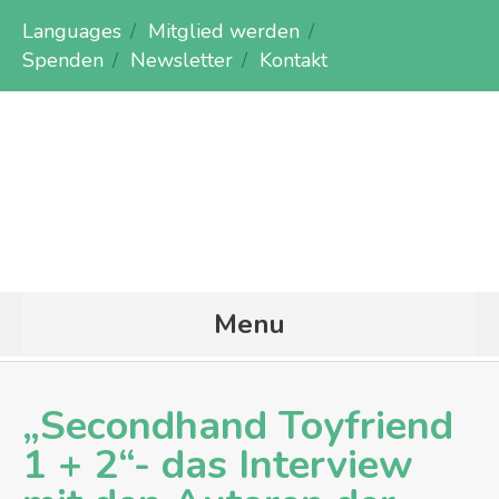
Languages
Mitglied werden
Spenden
Newsletter
Kontakt
Menu
„Secondhand Toyfriend
1 + 2“- das Interview