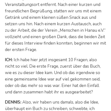
Veranstaltungsort entfernt. Nach einer kurzen und
freundlichen Begrüßung, statten wir uns mit einem
Getränk und einem kleinen süßen Snack aus und
setzen uns hin. Nach einem kurzen Austausch, auch
zu der Arbeit, die der Verein „Menschen in Hanau e.V.“
vollzieht und einen großen Dank, dass die beiden Zeit
für dieses Interview finden konnten, beginnen wir mit
der ersten Frage.
ICH:
Ich habe hier jetzt insgesamt 10 Fragen, also
nicht so viel. Die erste Frage, zuerst über das Buch,
wie es zu dieser Idee kam. Und ob das irgendwie so
eine gemeinsame Idee war auf viel gekommen seid,
oder ob das mehr so was war. Einer hat den Einfall
und dann zusammen habt ihr es ausgearbeitet?
DENNIS:
Also, wir haben uns damals, also die Idee,
überhaupt ein Buch zu schreiben, schwebte, ich