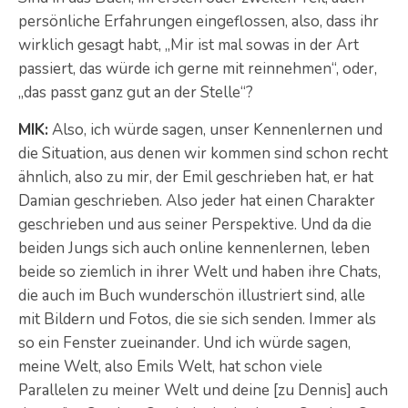
persönliche Erfahrungen eingeflossen, also, dass ihr
wirklich gesagt habt, „Mir ist mal sowas in der Art
passiert, das würde ich gerne mit reinnehmen“, oder,
„das passt ganz gut an der Stelle“?
MIK:
Also, ich würde sagen, unser Kennenlernen und
die Situation, aus denen wir kommen sind schon recht
ähnlich, also zu mir, der Emil geschrieben hat, er hat
Damian geschrieben. Also jeder hat einen Charakter
geschrieben und aus seiner Perspektive. Und da die
beiden Jungs sich auch online kennenlernen, leben
beide so ziemlich in ihrer Welt und haben ihre Chats,
die auch im Buch wunderschön illustriert sind, alle
mit Bildern und Fotos, die sie sich senden. Immer als
so ein Fenster zueinander. Und ich würde sagen,
meine Welt, also Emils Welt, hat schon viele
Parallelen zu meiner Welt und deine [zu Dennis] auch