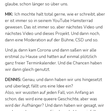
glaube, schon länger so über uns.
MIK:
Ich mochte halt total gerne, wie er schreibt, aber
er ist immer so in seinem YouTube Hamsterrad
gewesen. Das ist immer so, aber nächstes Video und
nächstes Video und dieses Projekt. Und dann noch,
dann eine Moderation auf der Bühne, CSD und so.
Und ja, dann kam Corona und dann saßen wir alle
erstmal zu Hause und hatten auf einmal plötzlich
ganz freier Terminkalender. Und die Chancen haben
wir dann gleich genutzt.
DENNIS:
Genau, und dann haben wir uns hingesetzt
und überlegt, fällt uns eine Idee ein?
Also, wir wussten auf jeden Fall, von Anfang an
schon, das wird eine queere Geschichte, aber was
wird der Aufhänger? Und dann haben wir gesagt, wir