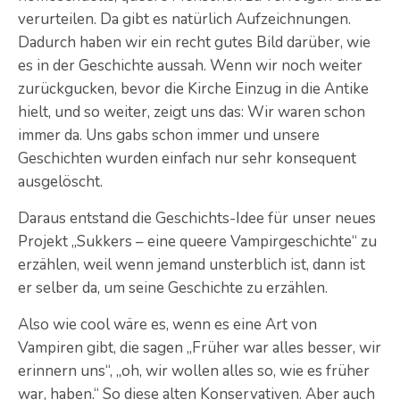
verurteilen. Da gibt es natürlich Aufzeichnungen.
Dadurch haben wir ein recht gutes Bild darüber, wie
es in der Geschichte aussah. Wenn wir noch weiter
zurückgucken, bevor die Kirche Einzug in die Antike
hielt, und so weiter, zeigt uns das: Wir waren schon
immer da. Uns gabs schon immer und unsere
Geschichten wurden einfach nur sehr konsequent
ausgelöscht.
Daraus entstand die Geschichts-Idee für unser neues
Projekt „Sukkers – eine queere Vampirgeschichte“ zu
erzählen, weil wenn jemand unsterblich ist, dann ist
er selber da, um seine Geschichte zu erzählen.
Also wie cool wäre es, wenn es eine Art von
Vampiren gibt, die sagen „Früher war alles besser, wir
erinnern uns“, „oh, wir wollen alles so, wie es früher
war, haben.“ So diese alten Konservativen. Aber auch