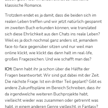
klassische Romance.
Trotzdem endet es ja damit, dass die beiden sich im
realen Leben treffen und wir jetzt natürlich gespannt
im zweiten Buch erkunden können, wie translated
sich diese Ehrlichkeit aus den Chats ins reale Leben?
Weil es ja doch nochmal ganz anders ist, jemandem
face-to-face gegenüber sitzen und nur weil man
online klickt, wie klickt das dann halt im real-life,
großes Fragezeichen. Und wie schafft man das?
ICH:
Dann habt ihr ja schon über die Hälfte der
Fragen beantwortet. Wir sind gut dabei mit der Zeit.
Die nächste Frage: Ist ein dritter Teil geplant? Gibt es
andere Zukunftspläne im Bereich Schreiben, dass ihr
da irgendwelche weiteren Buchprojekte habt,
vielleicht wieder was zusammen oder getrennt was
habt, in einem anderen Genre vielleicht, in Fantasy?