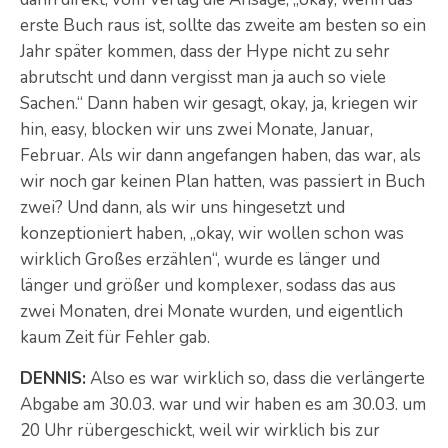
erste Buch raus ist, sollte das zweite am besten so ein
Jahr später kommen, dass der Hype nicht zu sehr
abrutscht und dann vergisst man ja auch so viele
Sachen.“ Dann haben wir gesagt, okay, ja, kriegen wir
hin, easy, blocken wir uns zwei Monate, Januar,
Februar. Als wir dann angefangen haben, das war, als
wir noch gar keinen Plan hatten, was passiert in Buch
zwei? Und dann, als wir uns hingesetzt und
konzeptioniert haben, „okay, wir wollen schon was
wirklich Großes erzählen“, wurde es länger und
länger und größer und komplexer, sodass das aus
zwei Monaten, drei Monate wurden, und eigentlich
kaum Zeit für Fehler gab.
DENNIS:
Also es war wirklich so, dass die verlängerte
Abgabe am 30.03. war und wir haben es am 30.03. um
20 Uhr rübergeschickt, weil wir wirklich bis zur