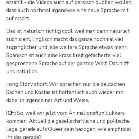
erzählt – die Videos auch auf persisch dubben wollen,
dass auch nochmal irgendwie eine neue Sprache mit
auf macht.
Das ist natürlich richtig cool, weil man dann natürlich
auch sieht, Englisch macht das ganze nochmal viel
zugänglicher und jede weitere Sprache etwas mehr.
Spanisch ist auch eine krass breit gefächerte, viel
gesprochene Sprache auf der ganzen Welt. Das hilft
uns natürlich.
Long Story short: Wir sprechen nur die deutschen
Sachen und Kostas ist hoffentlich auch wieder mit
dabei in irgendeiner Art und Weise.
ICH:
So, weil wir jetzt vom Animationsfilm Sukkers
kommen: Aktuell die gesellschaftliche und politische
Lage, gerade aufs Queer sein bezogen, wie empfindet
ihr das gerade?