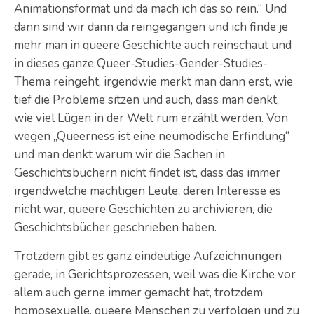
Animationsformat und da mach ich das so rein.“ Und
dann sind wir dann da reingegangen und ich finde je
mehr man in queere Geschichte auch reinschaut und
in dieses ganze Queer-Studies-Gender-Studies-
Thema reingeht, irgendwie merkt man dann erst, wie
tief die Probleme sitzen und auch, dass man denkt,
wie viel Lügen in der Welt rum erzählt werden. Von
wegen „Queerness ist eine neumodische Erfindung“
und man denkt warum wir die Sachen in
Geschichtsbüchern nicht findet ist, dass das immer
irgendwelche mächtigen Leute, deren Interesse es
nicht war, queere Geschichten zu archivieren, die
Geschichtsbücher geschrieben haben.
Trotzdem gibt es ganz eindeutige Aufzeichnungen
gerade, in Gerichtsprozessen, weil was die Kirche vor
allem auch gerne immer gemacht hat, trotzdem
homosexuelle, queere Menschen zu verfolgen und zu