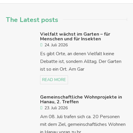
The Latest posts
Vielfalt wächst im Garten – für
Menschen und für Insekten
24. Juli 2026
Es gibt Orte, an denen Vielfalt keine
Debatte ist, sondern Alltag. Der Garten
ist so ein Ort. Am Gar
READ MORE
Gemeinschaftliche Wohnprojekte in
Hanau, 2. Treffen
23. Juli 2026
Am 08. Juli trafen sich ca. 20 Personen
mit dem Ziel, gemeinschaftliches Wohnen
in Hanau voran zu br