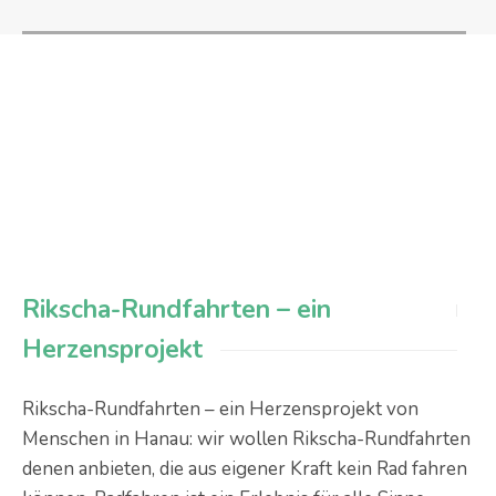
Rikscha-Rundfahrten – ein
Herzensprojekt
Rikscha-Rundfahrten – ein Herzensprojekt von
Menschen in Hanau: wir wollen Rikscha-Rundfahrten
denen anbieten, die aus eigener Kraft kein Rad fahren