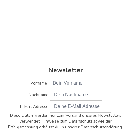
Newsletter
Vorname
Nachname
E-Mail Adresse
Diese Daten werden nur zum Versand unseres Newsletters
verwendet. Hinweise zum Datenschutz sowie der
Erfolgsmessung erhältst du in unserer Datenschutzerklärung.