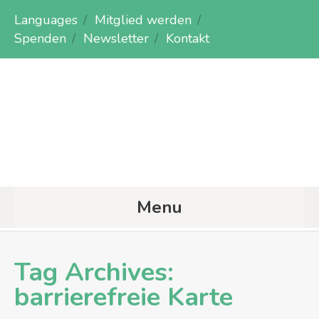
Languages
Mitglied werden
Spenden
Newsletter
Kontakt
Menu
Tag Archives:
barrierefreie Karte