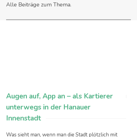
Alle Beiträge zum Thema.
Augen auf, App an – als Kartierer
unterwegs in der Hanauer
Innenstadt
Was sieht man, wenn man die Stadt plötzlich mit