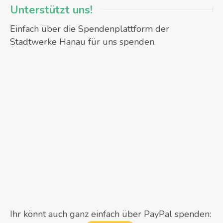
Unterstützt uns!
Einfach über die Spendenplattform der
Stadtwerke Hanau für uns spenden.
Ihr könnt auch ganz einfach über PayPal spenden: