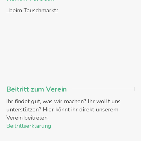
...beim Tauschmarkt.:
Beitritt zum Verein
Ihr findet gut, was wir machen? Ihr wollt uns
unterstützen? Hier könnt ihr direkt unserem
Verein beitreten:
Beitrittserklärung