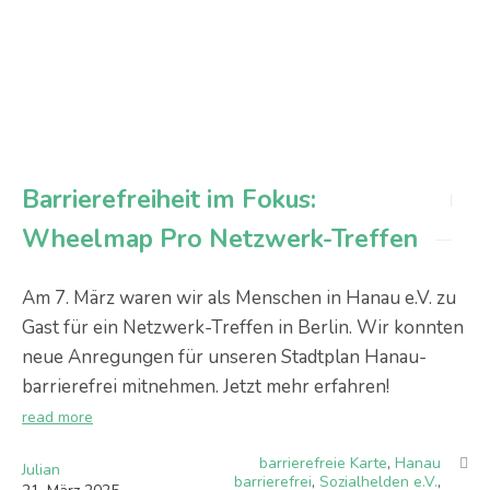
Barrierefreiheit im Fokus:
Wheelmap Pro Netzwerk-Treffen
Am 7. März waren wir als Menschen in Hanau e.V. zu
Gast für ein Netzwerk-Treffen in Berlin. Wir konnten
neue Anregungen für unseren Stadtplan Hanau-
barrierefrei mitnehmen. Jetzt mehr erfahren!
read more
barrierefreie Karte
,
Hanau
Julian
barrierefrei
,
Sozialhelden e.V.
,