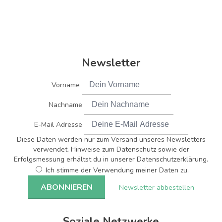
Newsletter
Vorname
Nachname
E-Mail Adresse
Diese Daten werden nur zum Versand unseres Newsletters
verwendet. Hinweise zum Datenschutz sowie der
Erfolgsmessung erhältst du in unserer Datenschutzerklärung.
Ich stimme der Verwendung meiner Daten zu.
Newsletter abbestellen
Soziale Netzwerke