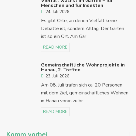
Vielfalt wächst im Garten – für
Menschen und für Insekten
24. Juli 2026
Es gibt Orte, an denen Vielfalt keine
Debatte ist, sondern Alltag. Der Garten
ist so ein Ort. Am Gar
READ MORE
Gemeinschaftliche Wohnprojekte in
Hanau, 2. Treffen
23. Juli 2026
Am 08. Juli trafen sich ca. 20 Personen
mit dem Ziel, gemeinschaftliches Wohnen
in Hanau voran zu br
READ MORE
Komm vorbei…