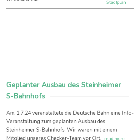
Stadtplan
Geplanter Ausbau des Steinheimer
S-Bahnhofs
Am, 1.7.24 veranstaltete die Deutsche Bahn eine Info-
Veranstaltung zum geplanten Ausbau des
Steinheimer S-Bahnhofs. Wir waren mit einem
Mitglied unseres Checker-Team vor Ort.
read more