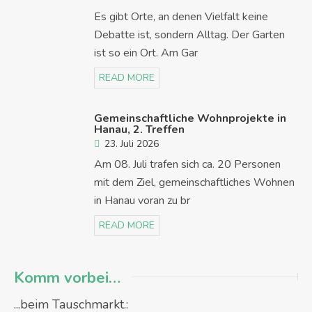
Es gibt Orte, an denen Vielfalt keine
Debatte ist, sondern Alltag. Der Garten
ist so ein Ort. Am Gar
READ MORE
Gemeinschaftliche Wohnprojekte in
Hanau, 2. Treffen
23. Juli 2026
Am 08. Juli trafen sich ca. 20 Personen
mit dem Ziel, gemeinschaftliches Wohnen
in Hanau voran zu br
READ MORE
Komm vorbei…
...beim Tauschmarkt.: