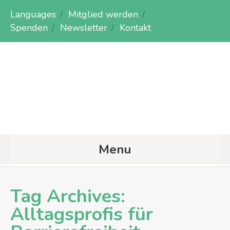
Languages
Mitglied werden
Spenden
Newsletter
Kontakt
Menu
Tag Archives:
Alltagsprofis für