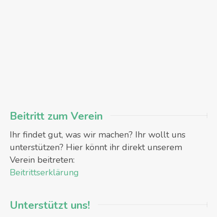
Beitritt zum Verein
Ihr findet gut, was wir machen? Ihr wollt uns
unterstützen? Hier könnt ihr direkt unserem
Verein beitreten:
Beitrittserklärung
Unterstützt uns!