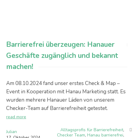
Barrierefrei überzeugen: Hanauer
Geschäfte zugänglich und bekannt
machen!
Am 08.10.2024 fand unser erstes Check & Map –
Event in Kooperation mit Hanau Marketing statt. Es
wurden mehrere Hanauer Läden von unserem
Checker-Team auf Barrierefreiheit getestet.
read more
Alltagsprofis für Barrierefreiheit
,
Julian
Checker Team
,
Hanau barrierefrei
,
17
.
Oktober
2024