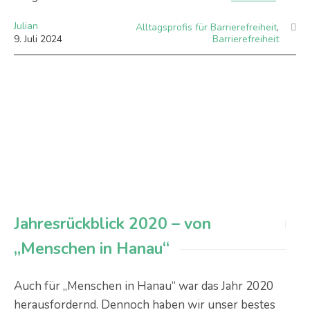
Julian
Alltagsprofis für Barrierefreiheit
,
9
.
Juli
2024
Barrierefreiheit
Jahresrückblick 2020 – von
„Menschen in Hanau“
Auch für „Menschen in Hanau“ war das Jahr 2020
herausfordernd. Dennoch haben wir unser bestes