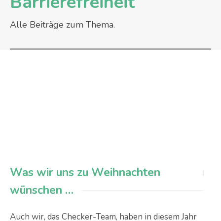
Barrierefreiheit
Alle Beiträge zum Thema.
Was wir uns zu Weihnachten
wünschen …
Auch wir, das Checker-Team, haben in diesem Jahr