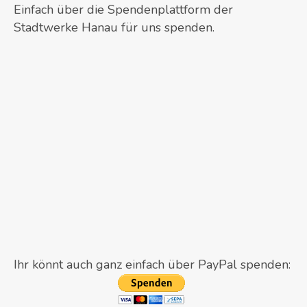
Einfach über die Spendenplattform der
Stadtwerke Hanau für uns spenden.
Ihr könnt auch ganz einfach über PayPal spenden: