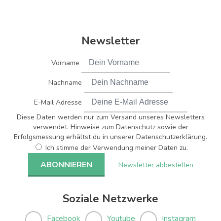
Newsletter
Vorname
Nachname
E-Mail Adresse
Diese Daten werden nur zum Versand unseres Newsletters
verwendet. Hinweise zum Datenschutz sowie der
Erfolgsmessung erhältst du in unserer Datenschutzerklärung.
Ich stimme der Verwendung meiner Daten zu.
Newsletter abbestellen
Soziale Netzwerke
Facebook
Youtube
Instagram