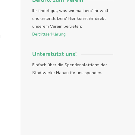
Beitritt zum Verein
Ihr findet gut, was wir machen? Ihr wollt
uns unterstützen? Hier könnt ihr direkt
unserem Verein beitreten:
Beitrittserklärung
,
Unterstützt uns!
Einfach über die Spendenplattform der
Stadtwerke Hanau für uns spenden.