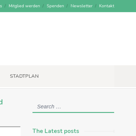
s
Mitglied werden
Spenden
Newsletter
Kontakt
STADTPLAN
d
The Latest posts