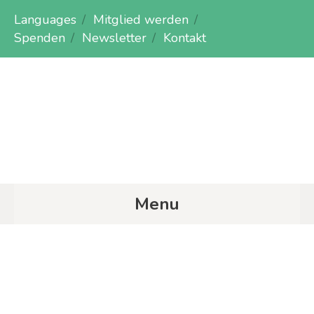
Languages
Mitglied werden
Spenden
Newsletter
Kontakt
Menu