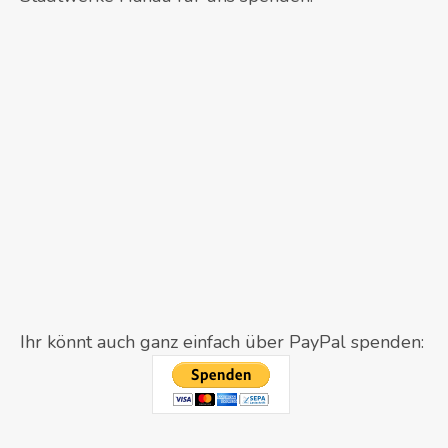
Ihr könnt auch ganz einfach über PayPal spenden: