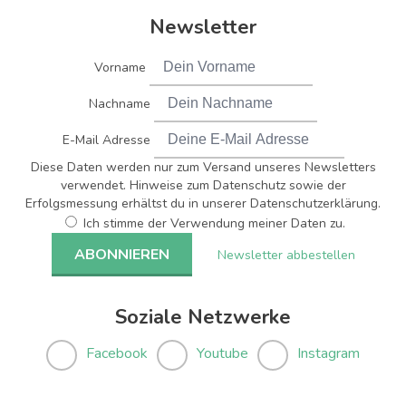
Newsletter
Vorname
Nachname
E-Mail Adresse
Diese Daten werden nur zum Versand unseres Newsletters
verwendet. Hinweise zum Datenschutz sowie der
Erfolgsmessung erhältst du in unserer Datenschutzerklärung.
Ich stimme der Verwendung meiner Daten zu.
Newsletter abbestellen
Soziale Netzwerke
Facebook
Youtube
Instagram