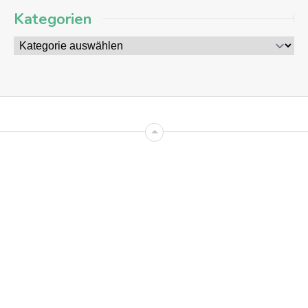
Kategorien