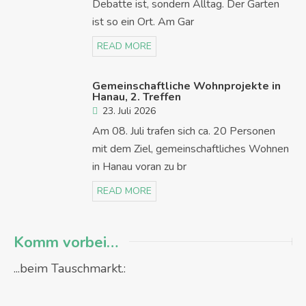
Debatte ist, sondern Alltag. Der Garten
ist so ein Ort. Am Gar
READ MORE
Gemeinschaftliche Wohnprojekte in
Hanau, 2. Treffen
23. Juli 2026
Am 08. Juli trafen sich ca. 20 Personen
mit dem Ziel, gemeinschaftliches Wohnen
in Hanau voran zu br
READ MORE
Komm vorbei…
...beim Tauschmarkt.: