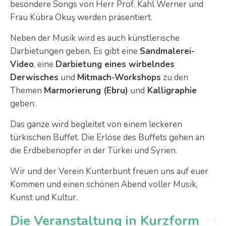
besondere Songs von Herr Prof. Kahl Werner und
Frau Kübra Okuş werden präsentiert.
Neben der Musik wird es auch künstlerische
Darbietungen geben. Es gibt eine
Sandmalerei-
Video
, eine
Darbietung eines wirbelndes
Derwisches
und
Mitmach-Workshops
zu den
Themen
Marmorierung (Ebru)
und
Kalligraphie
geben.
Das ganze wird begleitet von einem leckeren
türkischen Buffet. Die Erlöse des Buffets gehen an
die Erdbebenopfer in der Türkei und Syrien.
Wir und der Verein Kunterbunt freuen uns auf euer
Kommen und einen schönen Abend voller Musik,
Kunst und Kultur.
Die Veranstaltung in Kurzform