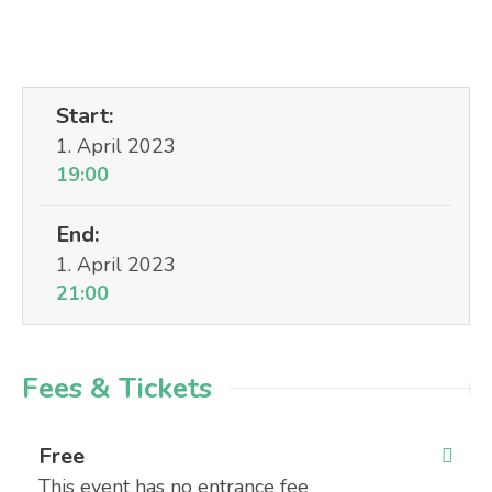
Start:
1. April 2023
19:00
End:
1. April 2023
21:00
Fees & Tickets
Free
This event has no entrance fee