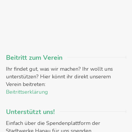
Beitritt zum Verein
Ihr findet gut, was wir machen? Ihr wollt uns
unterstützen? Hier könnt ihr direkt unserem
Verein beitreten:
Beitrittserklärung
Unterstützt uns!
Einfach über die Spendenplattform der
Stadtwerke Hanau für uns spenden.