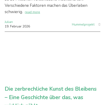
Verschiedene Faktoren machen das Überleben
schwierig.
read more
Julian
Hummelprojekt
19
.
Februar
2026
Die zerbrechliche Kunst des Bleibens
– Eine Geschichte über das, was