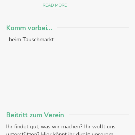
READ MORE
Komm vorbei…
...beim Tauschmarkt.:
Beitritt zum Verein
Ihr findet gut, was wir machen? Ihr wollt uns
unterstützen? Hier könnt ihr direkt unserem