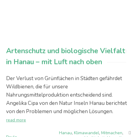
Artenschutz und biologische Vielfalt
in Hanau – mit Luft nach oben
Der Verlust von Grünflächen in Städten gefährdet
Wildbienen, die für unsere
Nahrungsmittelproduktion entscheidend sind.
Angelika Cipa von den Natur Inseln Hanau berichtet
von den Problemen und möglichen Lösungen.
read more
Hanau
,
Klimawandel
,
Mitmachen
,