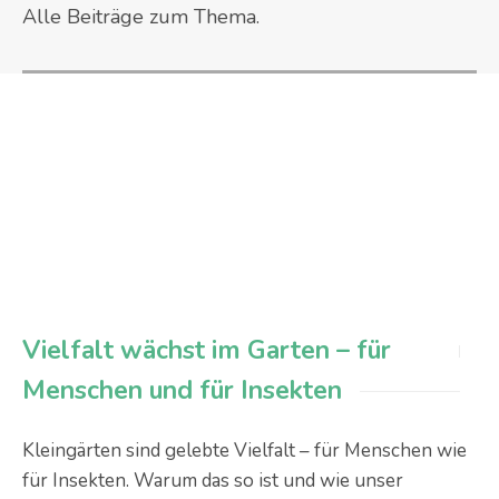
Alle Beiträge zum Thema.
Vielfalt wächst im Garten – für
Menschen und für Insekten
Kleingärten sind gelebte Vielfalt – für Menschen wie
für Insekten. Warum das so ist und wie unser