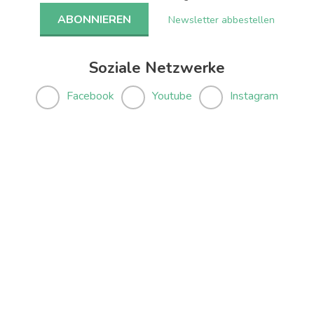
Newsletter abbestellen
Soziale Netzwerke
Facebook
Youtube
Instagram