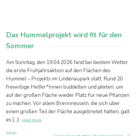
Das Hummelprojekt wird fit für den
Sommer
Am Sonntag, den 19.04.2026 fand bei bestem Wetter
die erste Frühjahrsaktion auf den Flächen des
Hummel – Projekts im Lindenaupark statt. Rund 20
freiwillige Helfer*Innen buddelten und jäteten, um
auf der großen Fläche wieder Platz für neue Pflanzen
zu machen. Vor allem Brennnesseln, die sich über
einen großen Teil der Fläche ausgebreitet hatten, galt
es […]
read more
Julian