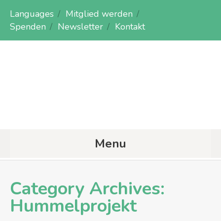
Languages
Mitglied werden
Spenden
Newsletter
Kontakt
Menu
Category Archives:
Hummelprojekt