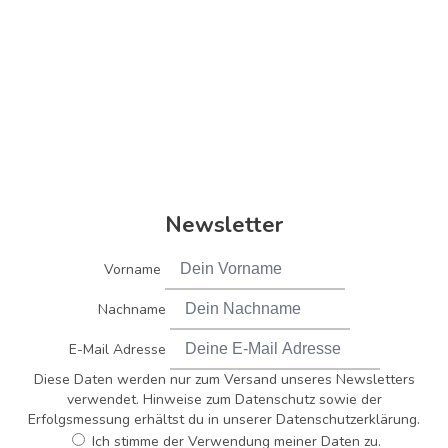
Newsletter
Vorname
Nachname
E-Mail Adresse
Diese Daten werden nur zum Versand unseres Newsletters
verwendet. Hinweise zum Datenschutz sowie der
Erfolgsmessung erhältst du in unserer Datenschutzerklärung.
Ich stimme der Verwendung meiner Daten zu.