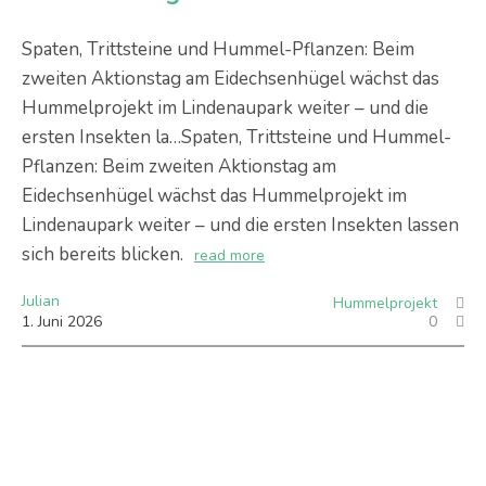
Spaten, Trittsteine und Hummel-Pflanzen: Beim
zweiten Aktionstag am Eidechsenhügel wächst das
Hummelprojekt im Lindenaupark weiter – und die
ersten Insekten la…Spaten, Trittsteine und Hummel-
Pflanzen: Beim zweiten Aktionstag am
Eidechsenhügel wächst das Hummelprojekt im
Lindenaupark weiter – und die ersten Insekten lassen
sich bereits blicken.
read more
Julian
Hummelprojekt
1
.
Juni
2026
0