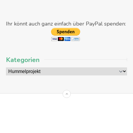
Ihr könnt auch ganz einfach über PayPal spenden:
Kategorien