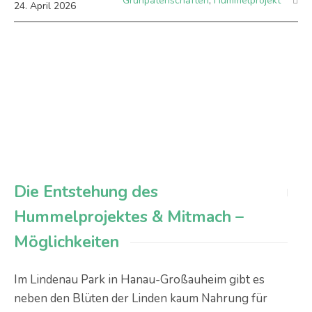
Grünpatenschaften
,
Hummelprojekt
24
.
April
2026
Die Entstehung des
Hummelprojektes & Mitmach –
Möglichkeiten
Im Lindenau Park in Hanau-Großauheim gibt es
neben den Blüten der Linden kaum Nahrung für