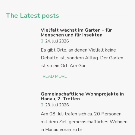
The Latest posts
Vielfalt wächst im Garten – für
Menschen und für Insekten
24. Juli 2026
Es gibt Orte, an denen Vielfalt keine
Debatte ist, sondern Alltag. Der Garten
ist so ein Ort. Am Gar
READ MORE
Gemeinschaftliche Wohnprojekte in
Hanau, 2. Treffen
23. Juli 2026
Am 08. Juli trafen sich ca. 20 Personen
mit dem Ziel, gemeinschaftliches Wohnen
in Hanau voran zu br