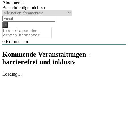
Abonnieren
Benachrichtige mich zu:
0
Kommentare
Kommende Veranstaltungen -
barrierefrei und inklusiv
Loading…