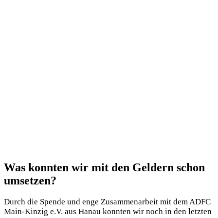
Was konnten wir mit den Geldern schon
umsetzen?
Durch die Spende und enge Zusammenarbeit mit dem ADFC
Main-Kinzig e.V. aus Hanau konnten wir noch in den letzten