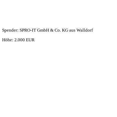
Spender: SPRO-IT GmbH & Co. KG aus Walldorf
Höhe: 2.000 EUR