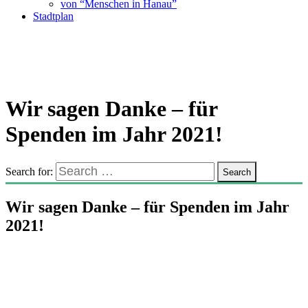
von “Menschen in Hanau”
Stadtplan
Wir sagen Danke – für
Spenden im Jahr 2021!
Search for:
Wir sagen Danke – für Spenden im Jahr
2021!