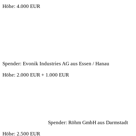
Höhe: 4.000 EUR
Spender: Evonik Industries AG aus Essen / Hanau
Höhe: 2.000 EUR + 1.000 EUR
Spender: Röhm GmbH aus Darmstadt
Höhe: 2.500 EUR