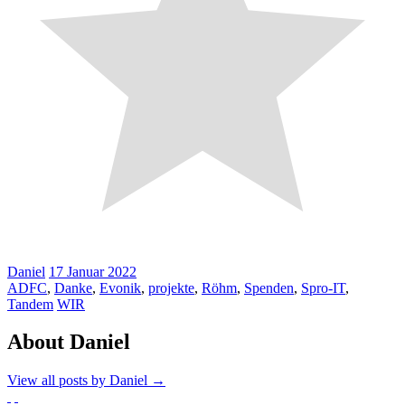
Daniel
17
Januar
2022
ADFC
,
Danke
,
Evonik
,
projekte
,
Röhm
,
Spenden
,
Spro-IT
,
Tandem
WIR
About Daniel
View all posts by Daniel
→