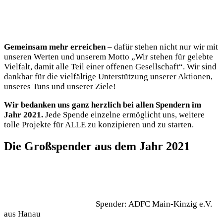
Gemeinsam mehr erreichen
– dafür stehen nicht nur wir mit
unseren Werten und unserem Motto „Wir stehen für gelebte
Vielfalt, damit alle Teil einer offenen Gesellschaft“. Wir sind
dankbar für die vielfältige Unterstützung unserer Aktionen,
unseres Tuns und unserer Ziele!
Wir bedanken uns ganz herzlich bei allen Spendern im
Jahr 2021.
Jede Spende einzelne ermöglicht uns, weitere
tolle Projekte für ALLE zu konzipieren und zu starten.
Die Großspender aus dem Jahr 2021
Spender: ADFC Main-Kinzig e.V.
aus Hanau