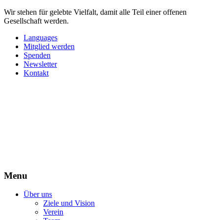
Wir stehen für gelebte Vielfalt, damit alle Teil einer offenen
Gesellschaft werden.
Languages
Mitglied werden
Spenden
Newsletter
Kontakt
Menu
Über uns
Ziele und Vision
Verein