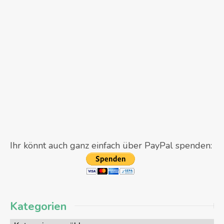
Ihr könnt auch ganz einfach über PayPal spenden:
Kategorien