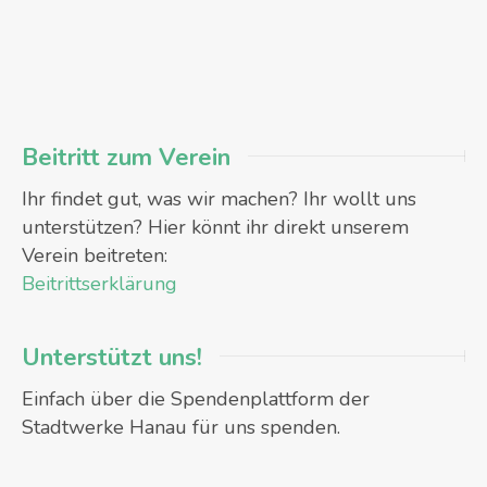
Beitritt zum Verein
Ihr findet gut, was wir machen? Ihr wollt uns
unterstützen? Hier könnt ihr direkt unserem
Verein beitreten:
Beitrittserklärung
Unterstützt uns!
Einfach über die Spendenplattform der
Stadtwerke Hanau für uns spenden.