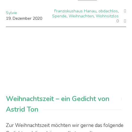
Franziskushaus Hanau
,
obdachlos
,
Sylvie
Spende
,
Weihnachten
,
Wohnsitzlos
19
.
Dezember
2020
0
Weihnachtszeit – ein Gedicht von
Astrid Ton
Zur Weihnachtszeit möchten wir gerne das folgende