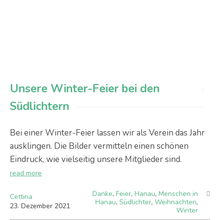
Unsere Winter-Feier bei den
Südlichtern
Bei einer Winter-Feier lassen wir als Verein das Jahr
ausklingen. Die Bilder vermitteln einen schönen
Eindruck, wie vielseitig unsere Mitglieder sind.
read more
Danke
,
Feier
,
Hanau
,
Menschen in
Cettina
Hanau
,
Südlichter
,
Weihnachten
,
23
.
Dezember
2021
Winter