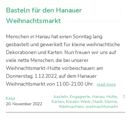
Basteln für den Hanauer
Weihnachtsmarkt
Menschen in Hanau hat einen Sonntag lang
gesbastelt und gewerkelt für kleine weihnachtliche
Dekorationen und Karten. Nun freuen wir uns auf
viele nette Menschen, die bei unserer
Weihnachtsmarkt-Hütte vorbeischauen: am
Donnerstag, 1.12.2022, auf dem Hanauer
Weihnachtsmarkt von 11:00-21:00 Uhr.
read more
basteln
,
Engagierte
,
Hanau
,
Hütte
,
Katja
Karten
,
Kreativ-Werk-Stadt
,
Sterne
,
20
.
November
2022
Weihnachten
,
weihnachtsmarkt