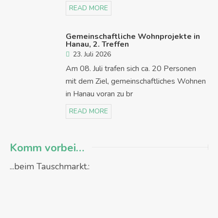
READ MORE
Gemeinschaftliche Wohnprojekte in
Hanau, 2. Treffen
23. Juli 2026
Am 08. Juli trafen sich ca. 20 Personen
mit dem Ziel, gemeinschaftliches Wohnen
in Hanau voran zu br
READ MORE
Komm vorbei…
...beim Tauschmarkt.: