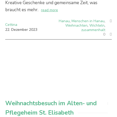
Kreative Geschenke und gemeinsame Zeit, was
braucht es mehr.
read more
Hanau
,
Menschen in Hanau
,
Cettina
Weihnachten
,
Wichteln
,
22
.
Dezember
2023
zusammenhalt
0
Weihnachtsbesuch im Alten- und
Pflegeheim St. Elisabeth