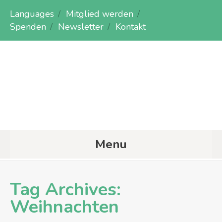
Languages
Mitglied werden
Spenden
Newsletter
Kontakt
Menu
Tag Archives:
Weihnachten