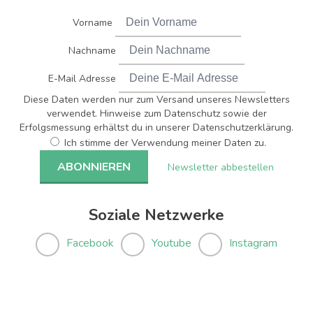
Vorname
Nachname
E-Mail Adresse
Diese Daten werden nur zum Versand unseres Newsletters
verwendet. Hinweise zum Datenschutz sowie der
Erfolgsmessung erhältst du in unserer Datenschutzerklärung.
Ich stimme der Verwendung meiner Daten zu.
Newsletter abbestellen
Soziale Netzwerke
Facebook
Youtube
Instagram