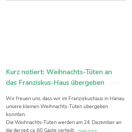
Kurz notiert: Weihnachts-Tüten an
das Franziskus-Haus übergeben
Wir freuen uns, dass wir im Franziskushaus in Hanau
unsere kleinen Weihnachts-Tüten übergeben
konnten.
Die Weihnachts-Tüten werden am 24. Dezember an
die derzeit ca. 60 Gäste verteilt.
read more