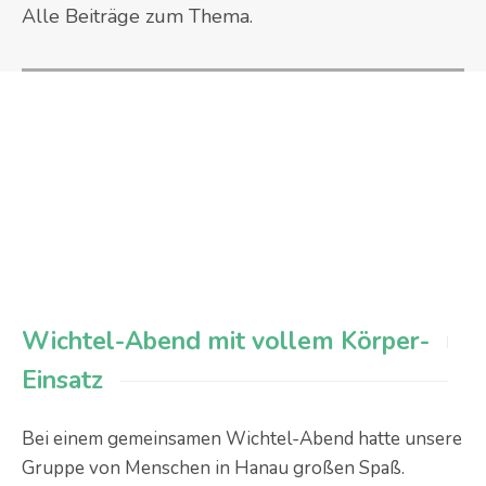
Alle Beiträge zum Thema.
Wichtel-Abend mit vollem Körper-
Einsatz
Bei einem gemeinsamen Wichtel-Abend hatte unsere
Gruppe von Menschen in Hanau großen Spaß.