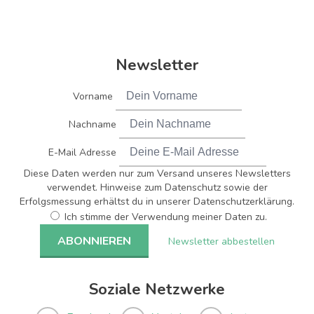
Newsletter
Vorname
Nachname
E-Mail Adresse
Diese Daten werden nur zum Versand unseres Newsletters
verwendet. Hinweise zum Datenschutz sowie der
Erfolgsmessung erhältst du in unserer Datenschutzerklärung.
Ich stimme der Verwendung meiner Daten zu.
Newsletter abbestellen
Soziale Netzwerke