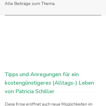
Alle Beiträge zum Thema.
Tipps und Anregungen für ein
kostengünstigeres (Alltags-) Leben
von Patricia Schiller
Diese Krise eröffnet auch neue Möglichkeiten im