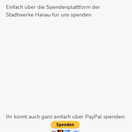
Einfach über die Spendenplattform der
Stadtwerke Hanau für uns spenden.
Ihr könnt auch ganz einfach über PayPal spenden: