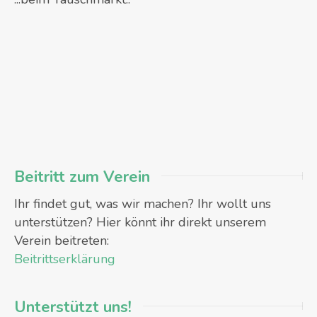
Beitritt zum Verein
Ihr findet gut, was wir machen? Ihr wollt uns
unterstützen? Hier könnt ihr direkt unserem
Verein beitreten:
Beitrittserklärung
Unterstützt uns!