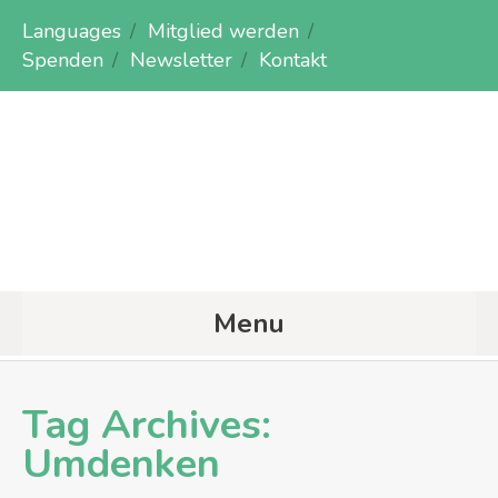
Languages
Mitglied werden
Spenden
Newsletter
Kontakt
Menu
Tag Archives:
Umdenken