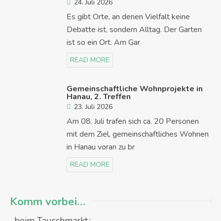
24. Juli 2026
Es gibt Orte, an denen Vielfalt keine
Debatte ist, sondern Alltag. Der Garten
ist so ein Ort. Am Gar
READ MORE
Gemeinschaftliche Wohnprojekte in
Hanau, 2. Treffen
23. Juli 2026
Am 08. Juli trafen sich ca. 20 Personen
mit dem Ziel, gemeinschaftliches Wohnen
in Hanau voran zu br
READ MORE
Komm vorbei…
...beim Tauschmarkt.: