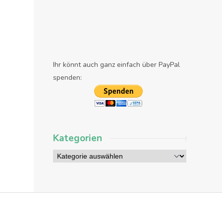
Ihr könnt auch ganz einfach über PayPal
spenden:
Kategorien