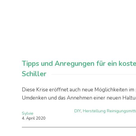
Tipps und Anregungen für ein koste
Schiller
Diese Krise eröffnet auch neue Möglichkeiten im p
Umdenken und das Annehmen einer neuen Haltu
DIY
,
Herstellung Reinigungsmitt
Sylvie
4
.
April
2020