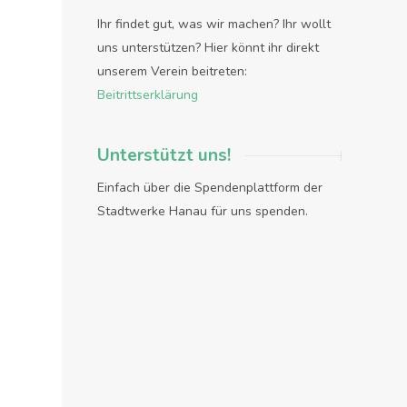
Ihr findet gut, was wir machen? Ihr wollt
uns unterstützen? Hier könnt ihr direkt
unserem Verein beitreten:
Beitrittserklärung
Unterstützt uns!
Einfach über die Spendenplattform der
Stadtwerke Hanau für uns spenden.