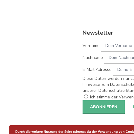
Newsletter
Vorname
Nachname
E-Mail Adresse
Diese Daten werden nur z
Hinweise zum Datenschutz 
unserer Datenschutzerklär
Ich stimme der Verwen
Durch die weitere Nutzung der Seite stimmst du der Verwendung von Cook