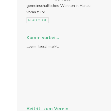
gemeinschaftliches Wohnen in Hanau
voran zu br
READ MORE
Komm vorbei…
...beim Tauschmarkt.:
Beitritt zum Verein