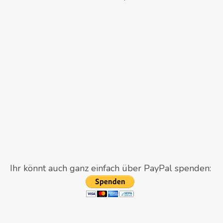
Ihr könnt auch ganz einfach über PayPal spenden: