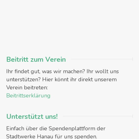
Beitritt zum Verein
Ihr findet gut, was wir machen? Ihr wollt uns
unterstützen? Hier könnt ihr direkt unserem
Verein beitreten:
Beitrittserklärung
Unterstützt uns!
Einfach über die Spendenplattform der
Stadtwerke Hanau für uns spenden.