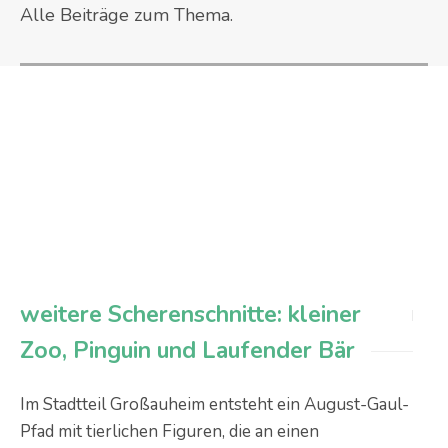
Alle Beiträge zum Thema.
weitere Scherenschnitte: kleiner
Zoo, Pinguin und Laufender Bär
Im Stadtteil Großauheim entsteht ein August-Gaul-
Pfad mit tierlichen Figuren, die an einen