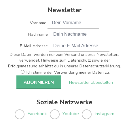
Newsletter
Vorname
Nachname
E-Mail Adresse
Diese Daten werden nur zum Versand unseres Newsletters
verwendet. Hinweise zum Datenschutz sowie der
Erfolgsmessung erhältst du in unserer Datenschutzerklärung.
Ich stimme der Verwendung meiner Daten zu.
Newsletter abbestellen
Soziale Netzwerke
Facebook
Youtube
Instagram