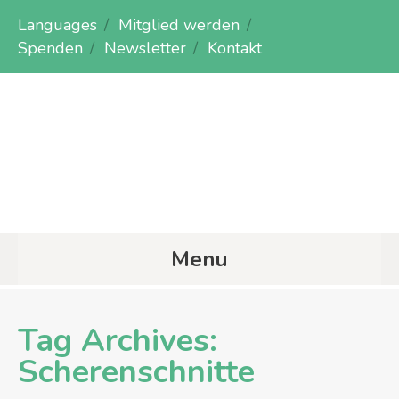
Languages
Mitglied werden
Spenden
Newsletter
Kontakt
Menu
Tag Archives:
Scherenschnitte