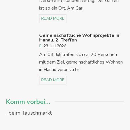
Debatte ist, sondern Alltag. Der Garten
ist so ein Ort. Am Gar
READ MORE
Gemeinschaftliche Wohnprojekte in
Hanau, 2. Treffen
23. Juli 2026
Am 08. Juli trafen sich ca. 20 Personen
mit dem Ziel, gemeinschaftliches Wohnen
in Hanau voran zu br
READ MORE
Komm vorbei…
...beim Tauschmarkt.: