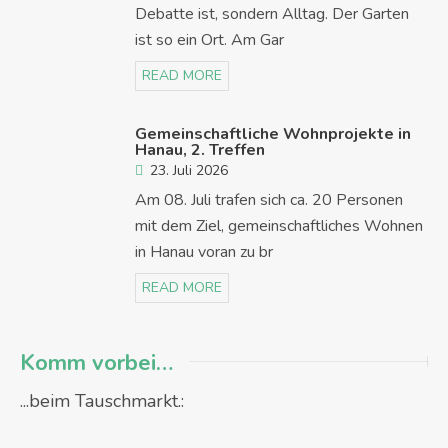
Debatte ist, sondern Alltag. Der Garten
ist so ein Ort. Am Gar
READ MORE
Gemeinschaftliche Wohnprojekte in
Hanau, 2. Treffen
23. Juli 2026
Am 08. Juli trafen sich ca. 20 Personen
mit dem Ziel, gemeinschaftliches Wohnen
in Hanau voran zu br
READ MORE
Komm vorbei…
...beim Tauschmarkt.: