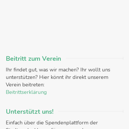
Beitritt zum Verein
Ihr findet gut, was wir machen? Ihr wollt uns
unterstützen? Hier könnt ihr direkt unserem
Verein beitreten:
Beitrittserklärung
Unterstützt uns!
Einfach über die Spendenplattform der