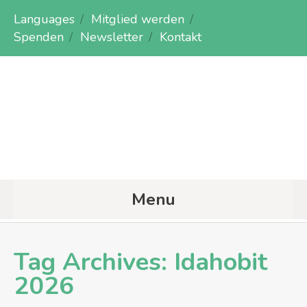
Languages
Mitglied werden
Spenden
Newsletter
Kontakt
Menu
Tag Archives:
Idahobit
2026