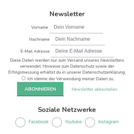
Newsletter
Vorname
Nachname
E-Mail Adresse
Diese Daten werden nur zum Versand unseres Newsletters
verwendet. Hinweise zum Datenschutz sowie der
Erfolgsmessung erhältst du in unserer Datenschutzerklärung.
Ich stimme der Verwendung meiner Daten zu.
Newsletter abbestellen
Soziale Netzwerke
Facebook
Youtube
Instagram