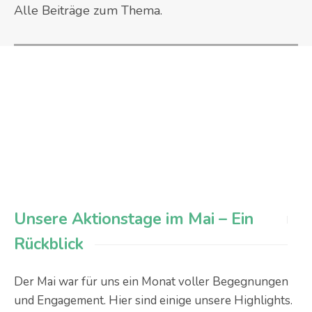
Alle Beiträge zum Thema.
Unsere Aktionstage im Mai – Ein
Rückblick
Der Mai war für uns ein Monat voller Begegnungen
und Engagement. Hier sind einige unsere Highlights.