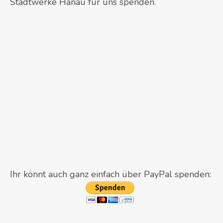
Stadtwerke Hanau für uns spenden.
Ihr könnt auch ganz einfach über PayPal spenden: