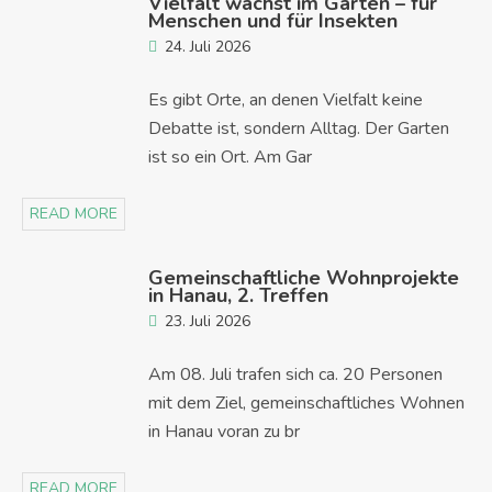
Vielfalt wächst im Garten – für
Menschen und für Insekten
24. Juli 2026
Es gibt Orte, an denen Vielfalt keine
Debatte ist, sondern Alltag. Der Garten
ist so ein Ort. Am Gar
READ MORE
Gemeinschaftliche Wohnprojekte
in Hanau, 2. Treffen
23. Juli 2026
Am 08. Juli trafen sich ca. 20 Personen
mit dem Ziel, gemeinschaftliches Wohnen
in Hanau voran zu br
READ MORE