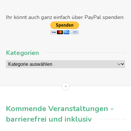
Ihr könnt auch ganz einfach über PayPal spenden:
Kategorien
Kategorien
Kommende Veranstaltungen -
barrierefrei und inklusiv