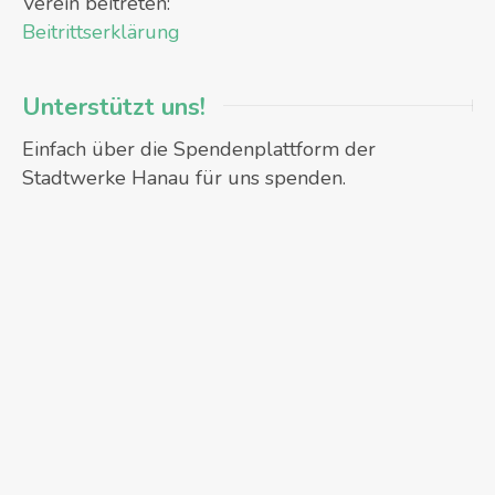
Verein beitreten:
Beitrittserklärung
Unterstützt uns!
Einfach über die Spendenplattform der
Stadtwerke Hanau für uns spenden.