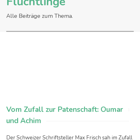
Flüchtlinge
Alle Beiträge zum Thema.
Vom Zufall zur Patenschaft: Oumar
und Achim
Der Schweizer Schriftsteller Max Frisch sah im Zufall