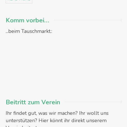
Komm vorbei…
...beim Tauschmarkt.:
Beitritt zum Verein
Ihr findet gut, was wir machen? Ihr wollt uns
unterstützen? Hier könnt ihr direkt unserem