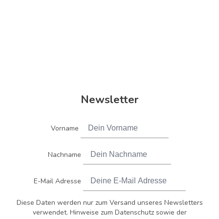
Newsletter
Vorname
Nachname
E-Mail Adresse
Diese Daten werden nur zum Versand unseres Newsletters
verwendet. Hinweise zum Datenschutz sowie der