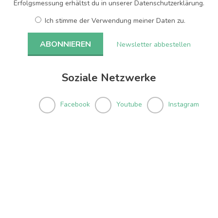
Erfolgsmessung erhältst du in unserer Datenschutzerklärung.
Ich stimme der Verwendung meiner Daten zu.
Newsletter abbestellen
Soziale Netzwerke
Facebook
Youtube
Instagram