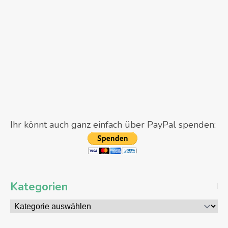
Ihr könnt auch ganz einfach über PayPal spenden:
Kategorien