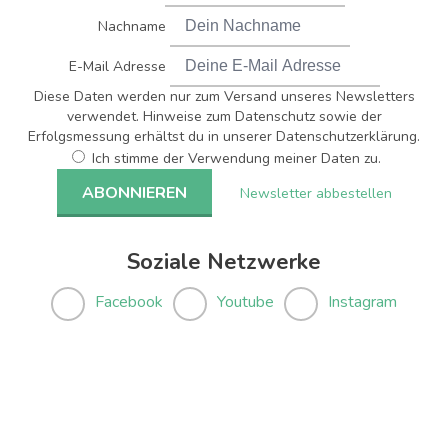
Nachname
E-Mail Adresse
Diese Daten werden nur zum Versand unseres Newsletters
verwendet. Hinweise zum Datenschutz sowie der
Erfolgsmessung erhältst du in unserer Datenschutzerklärung.
Ich stimme der Verwendung meiner Daten zu.
Newsletter abbestellen
Soziale Netzwerke
Facebook
Youtube
Instagram