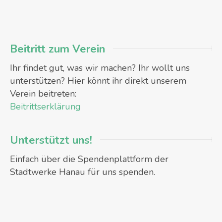
Beitritt zum Verein
Ihr findet gut, was wir machen? Ihr wollt uns
unterstützen? Hier könnt ihr direkt unserem
Verein beitreten:
Beitrittserklärung
Unterstützt uns!
Einfach über die Spendenplattform der
Stadtwerke Hanau für uns spenden.