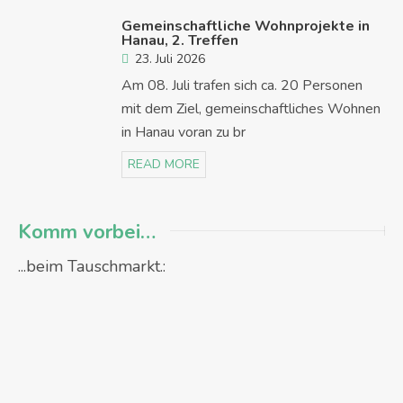
Gemeinschaftliche Wohnprojekte in
Hanau, 2. Treffen
23. Juli 2026
Am 08. Juli trafen sich ca. 20 Personen
mit dem Ziel, gemeinschaftliches Wohnen
in Hanau voran zu br
READ MORE
Komm vorbei…
...beim Tauschmarkt.: