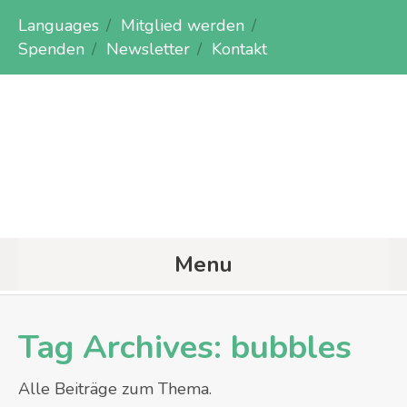
Languages
Mitglied werden
Spenden
Newsletter
Kontakt
Menu
Tag Archives:
bubbles
Alle Beiträge zum Thema.