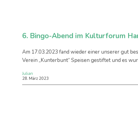
6. Bingo-Abend im Kulturforum Ha
Am 17.03.2023 fand wieder einer unserer gut bes
Verein „Kunterbunt“ Speisen gestiftet und es wur
Julian
28
.
März
2023