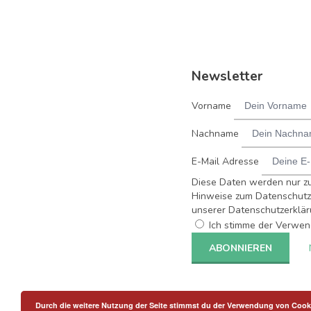
Newsletter
Vorname
Nachname
E-Mail Adresse
Diese Daten werden nur z
Hinweise zum Datenschutz 
unserer Datenschutzerklär
Ich stimme der Verwen
Durch die weitere Nutzung der Seite stimmst du der Verwendung von Cook