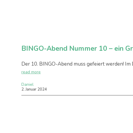
BINGO-Abend Nummer 10 – ein Gru
Der 10. BINGO-Abend muss gefeiert werden! Im 
read more
Daniel
2
.
Januar
2024