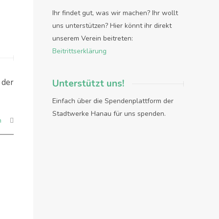
Ihr findet gut, was wir machen? Ihr wollt
uns unterstützen? Hier könnt ihr direkt
unserem Verein beitreten:
Beitrittserklärung
 der
Unterstützt uns!
Einfach über die Spendenplattform der
Stadtwerke Hanau für uns spenden.
n