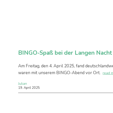
BINGO-Spaß bei der Langen Nacht 
Am Freitag, den 4. April 2025, fand deutschlandwe
waren mit unserem BINGO-Abend vor Ort.
read 
Julian
19
.
April
2025