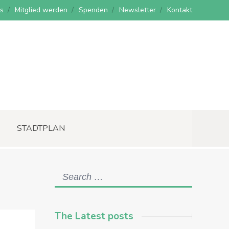
s
Mitglied werden
Spenden
Newsletter
Kontakt
STADTPLAN
The Latest posts